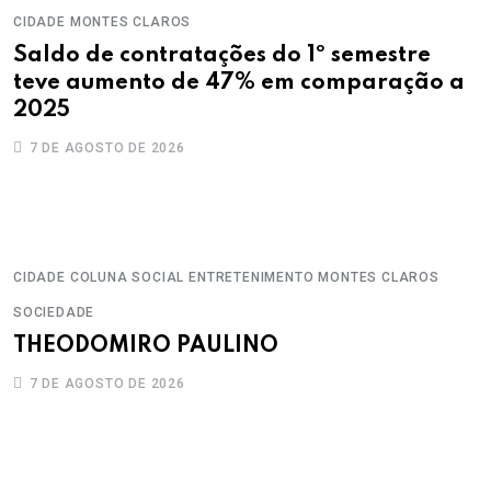
CIDADE
MONTES CLAROS
Saldo de contratações do 1º semestre
teve aumento de 47% em comparação a
2025
7 DE AGOSTO DE 2026
CIDADE
COLUNA SOCIAL
ENTRETENIMENTO
MONTES CLAROS
SOCIEDADE
THEODOMIRO PAULINO
7 DE AGOSTO DE 2026