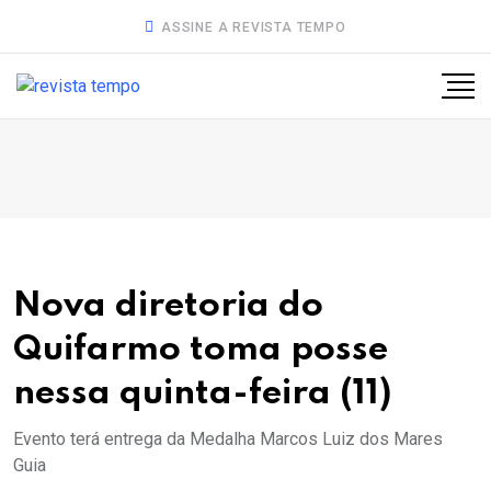
ASSINE A REVISTA TEMPO
Nova diretoria do
Quifarmo toma posse
nessa quinta-feira (11)
Evento terá entrega da Medalha Marcos Luiz dos Mares
Guia