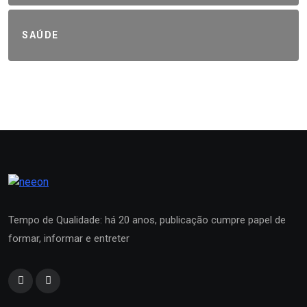
SAÚDE
Tempo de Qualidade: há 20 anos, publicação cumpre papel de
formar, informar e entreter