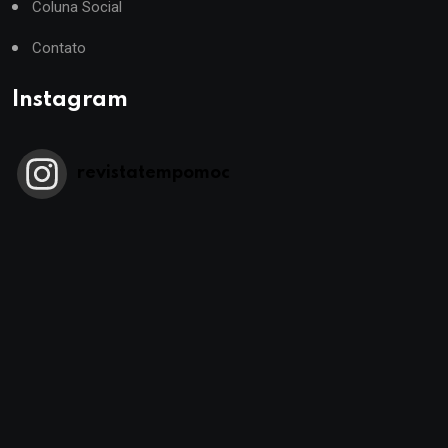
Coluna Social
Contato
Instagram
revistatempomoc