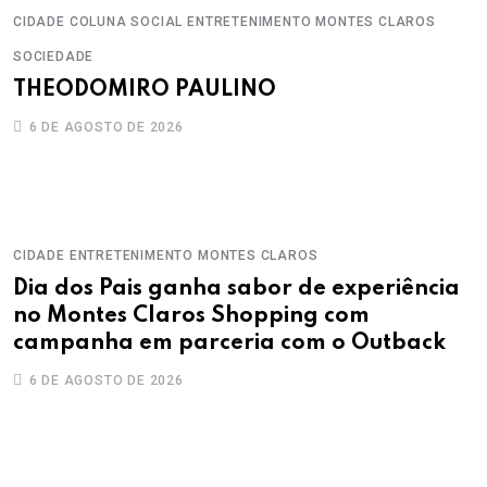
CIDADE
COLUNA SOCIAL
ENTRETENIMENTO
MONTES CLAROS
SOCIEDADE
THEODOMIRO PAULINO
6 DE AGOSTO DE 2026
CIDADE
ENTRETENIMENTO
MONTES CLAROS
Dia dos Pais ganha sabor de experiência
no Montes Claros Shopping com
campanha em parceria com o Outback
6 DE AGOSTO DE 2026