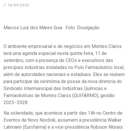
10/09/2025
Marcos Luiz dos Mares Guia . Foto: Divulgação
O ambiente empresarial e de negócios em Montes Claros
terá uma agenda especial nesta quinta-feira, 11 de
setembro, com a presença de CEOs e executivos das
principais indústrias instaladas no Polo Farmacêutico local,
além de autoridades nacionais e estaduais. Eles se reúnem
para participar da cerimônia de posse da nova diretoria do
Sindicato Intermunicipal das Indústrias Químicas e
Farmacêuticas de Montes Claros (QUIFARMO), gestão
2025–2028.
Na solenidade, que acontece a partir das 14h no Centro de
Eventos da Novo Nordisk, assumem a presidência Walker
Lahmann (Eurofarma) e a vice-presidência Robison Morais