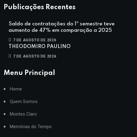
Publicações Recentes
Saldo de contratações do 1º semestre teve
aumento de 47% em comparação a 2025
7 DE AGOSTO DE 2026
THEODOMIRO PAULINO
7 DE AGOSTO DE 2026
Menu Principal
Home
Quem Somos
Montes Claro
Memórias do Tempo