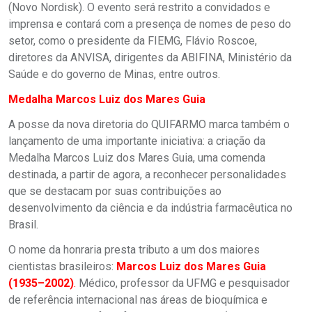
(Novo Nordisk). O evento será restrito a convidados e
imprensa e contará com a presença de nomes de peso do
setor, como o presidente da FIEMG, Flávio Roscoe,
diretores da ANVISA, dirigentes da ABIFINA, Ministério da
Saúde e do governo de Minas, entre outros.
Medalha Marcos Luiz dos Mares Guia
A posse da nova diretoria do QUIFARMO marca também o
lançamento de uma importante iniciativa: a criação da
Medalha Marcos Luiz dos Mares Guia, uma comenda
destinada, a partir de agora, a reconhecer personalidades
que se destacam por suas contribuições ao
desenvolvimento da ciência e da indústria farmacêutica no
Brasil.
O nome da honraria presta tributo a um dos maiores
cientistas brasileiros:
Marcos Luiz dos Mares Guia
(1935–2002)
.
Médico, professor da UFMG e pesquisador
de referência internacional nas áreas de bioquímica e