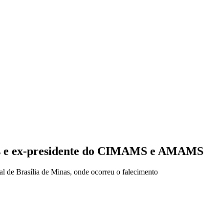
tis e ex-presidente do CIMAMS e AMAMS
tal de Brasília de Minas, onde ocorreu o falecimento