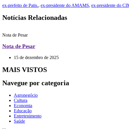
ex-prefeito de Patis.
,
ex-presidente do AMAMS
,
ex-presidente do 
Notícias Relacionadas
Nota de Pesar
Nota de Pesar
15 de dezembro de 2025
MAIS VISTOS
Navegue por categoria
Agronegócio
Cultura
Economia
Educação
Entretenimento
Saúde