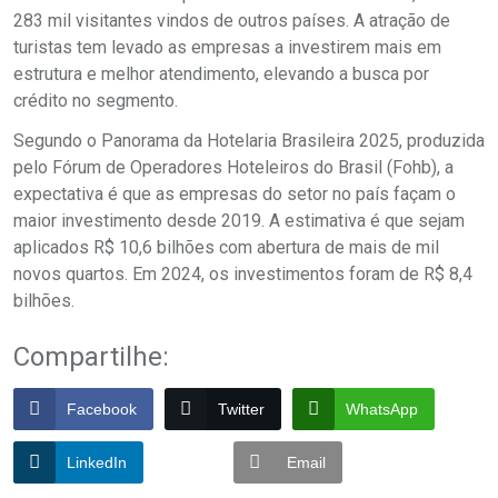
283 mil visitantes vindos de outros países. A atração de
turistas tem levado as empresas a investirem mais em
estrutura e melhor atendimento, elevando a busca por
crédito no segmento.
Segundo o Panorama da Hotelaria Brasileira 2025, produzida
pelo Fórum de Operadores Hoteleiros do Brasil (Fohb), a
expectativa é que as empresas do setor no país façam o
maior investimento desde 2019. A estimativa é que sejam
aplicados R$ 10,6 bilhões com abertura de mais de mil
novos quartos. Em 2024, os investimentos foram de R$ 8,4
bilhões.
Compartilhe:
Facebook
Twitter
WhatsApp
LinkedIn
Email