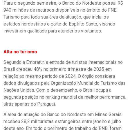
Para o segundo semestre, o Banco do Nordeste possui R$
940 milhões de recursos disponíveis no âmbito do FNE
Turismo para toda sua área de atuação, que inclui os
estados nordestinos e parte do Espírito Santo, visando
investir em qualidade para atender os visitantes.
Alta no turismo
Segundo a Embratur, a entrada de turistas internacionais no
Brasil cresceu 48% no primeiro trimestre de 2025 em
relação ao mesmo período de 2024. O órgão considera
dados divulgados pela Organização Mundial do Turismo das
Nações Unidas. Com o desempenho, o Brasil ocupa a
segunda posição no ranking mundial de melhor performance,
atrás apenas do Paraguai.
A área de atuação do Banco do Nordeste em Minas Gerais
recebeu 28,2 mil turistas estrangeiros entre janeiro e julho
deste ano. Em todo o perímetro de trabalho do BNB, foram