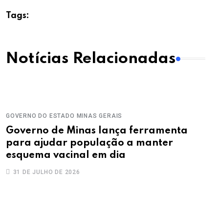
Tags:
Notícias Relacionadas
GOVERNO DO ESTADO
MINAS GERAIS
Governo de Minas lança ferramenta
para ajudar população a manter
esquema vacinal em dia
31 DE JULHO DE 2026