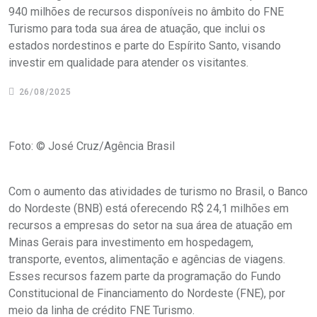
940 milhões de recursos disponíveis no âmbito do FNE
Turismo para toda sua área de atuação, que inclui os
estados nordestinos e parte do Espírito Santo, visando
investir em qualidade para atender os visitantes.
26/08/2025
Foto: © José Cruz/Agência Brasil
Com o aumento das atividades de turismo no Brasil, o Banco
do Nordeste (BNB) está oferecendo R$ 24,1 milhões em
recursos a empresas do setor na sua área de atuação em
Minas Gerais para investimento em hospedagem,
transporte, eventos, alimentação e agências de viagens.
Esses recursos fazem parte da programação do Fundo
Constitucional de Financiamento do Nordeste (FNE), por
meio da linha de crédito FNE Turismo.