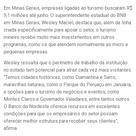
Em Minas Gerais, empresas ligadas ao turismo buscaram R$
9,1 milhões até junho. O superintendente estadual do BNB
em Minas Gerais, Wesley Maciel, destaca que, além da linha
criada especificamente para apoiar o setor, o turismo
mineiro recebe muito mais investimentos em outros
programas, como os que atendem normalmente as micro e
pequenas empresas.
Wesley ressalta que o perímetro de trabalho da instituição
no estado tem potencial para atrair cada vez mais visitantes.
“Temos cidades históricas, como Diamantina e Serro,
maravilhas naturais, como o Parque do Peruaçu em Januária,
e opções para o turismo de negócios e eventos, como
Montes Claros e Governador Valadares, entre tantos outros.
O Banco do Nordeste oferece recursos em excelentes
condições para que os empresários do setor possam
oferecer melhor estrutura para receber seus clientes”,
afirma.