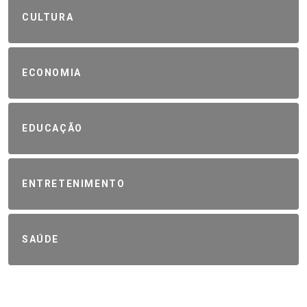
CULTURA
ECONOMIA
EDUCAÇÃO
ENTRETENIMENTO
SAÚDE