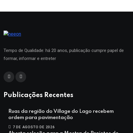
Tempo de Qualidade: há 20 anos, publicação cumpre papel de
formar, informar e entreter
Publicações Recentes
Ruas da região do Village do Lago recebem
ordem para pavimentação
7 DE AGOSTO DE 2026