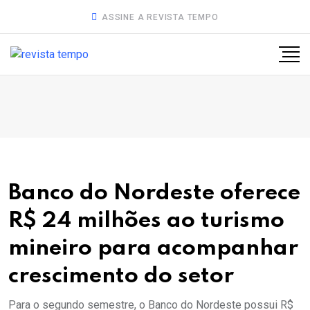
ASSINE A REVISTA TEMPO
Banco do Nordeste oferece
R$ 24 milhões ao turismo
mineiro para acompanhar
crescimento do setor
Para o segundo semestre, o Banco do Nordeste possui R$