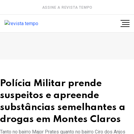
ASSINE A REVISTA TEMPO
Polícia Militar prende
suspeitos e apreende
substâncias semelhantes a
drogas em Montes Claros
Tanto no bairro Major Prates quanto no bairro Ciro dos Anjos