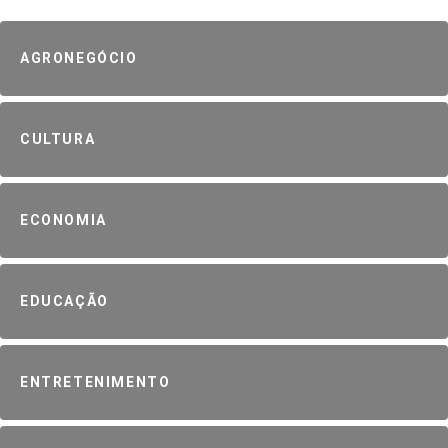
AGRONEGÓCIO
CULTURA
ECONOMIA
EDUCAÇÃO
ENTRETENIMENTO