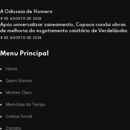
A Odisseia de Homero
8 DE AGOSTO DE 2026
Após universalizar saneamento, Copasa conclui obras
de melhoria do esgotamento sanitário de Verdelândia
8 DE AGOSTO DE 2026
Menu Principal
Home
Quem Somos
Montes Claro
Memórias do Tempo
Coluna Social
Contato