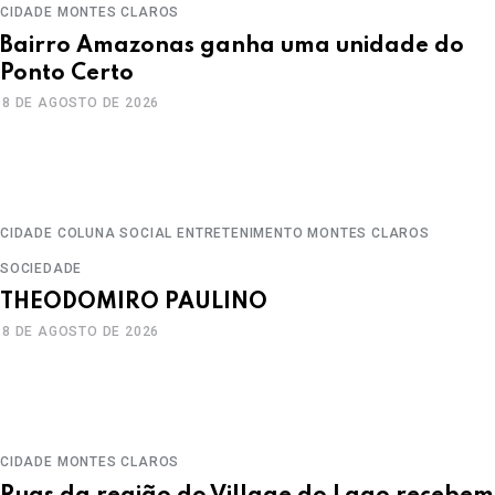
CIDADE
MONTES CLAROS
Bairro Amazonas ganha uma unidade do
Ponto Certo
8 DE AGOSTO DE 2026
CIDADE
COLUNA SOCIAL
ENTRETENIMENTO
MONTES CLAROS
SOCIEDADE
THEODOMIRO PAULINO
8 DE AGOSTO DE 2026
CIDADE
MONTES CLAROS