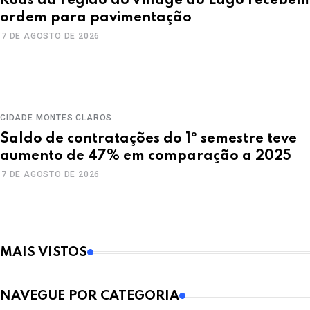
Ruas da região do Village do Lago recebem
ordem para pavimentação
7 DE AGOSTO DE 2026
CIDADE
MONTES CLAROS
Saldo de contratações do 1º semestre teve
aumento de 47% em comparação a 2025
7 DE AGOSTO DE 2026
MAIS VISTOS
NAVEGUE POR CATEGORIA