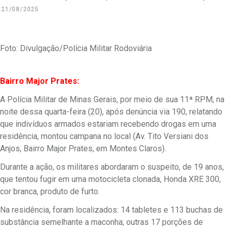
21/08/2025
Foto: Divulgação/Polícia Militar Rodoviária
Bairro Major Prates:
A Polícia Militar de Minas Gerais, por meio de sua 11ª RPM, na
noite dessa quarta-feira (20), após denúncia via 190, relatando
que indivíduos armados estariam recebendo drogas em uma
residência, montou campana no local (Av. Tito Versiani dos
Anjos, Bairro Major Prates, em Montes Claros).
Durante a ação, os militares abordaram o suspeito, de 19 anos,
que tentou fugir em uma motocicleta clonada, Honda XRE 300,
cor branca, produto de furto.
Na residência, foram localizados: 14 tabletes e 113 buchas de
substância semelhante a maconha; outras 17 porções de