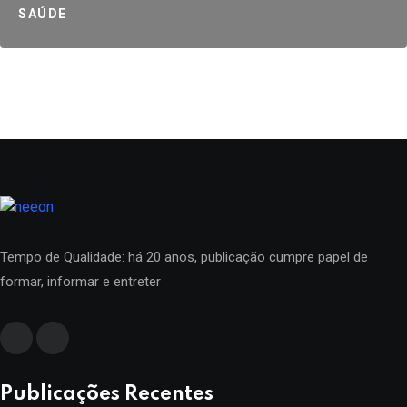
SAÚDE
Tempo de Qualidade: há 20 anos, publicação cumpre papel de
formar, informar e entreter
Publicações Recentes