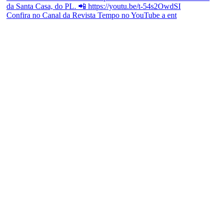
Confira no Canal da Revista Tempo no YouTube a ent