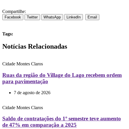
Compartilhe:
Facebook
Twitter
WhatsApp
LinkedIn
Email
Tags:
Notícias Relacionadas
Cidade
Montes Claros
Ruas da região do Village do Lago recebem ordem
para pavimentação
7 de agosto de 2026
Cidade
Montes Claros
Saldo de contratações do 1º semestre teve aumento
de 47% em comparação a 2025