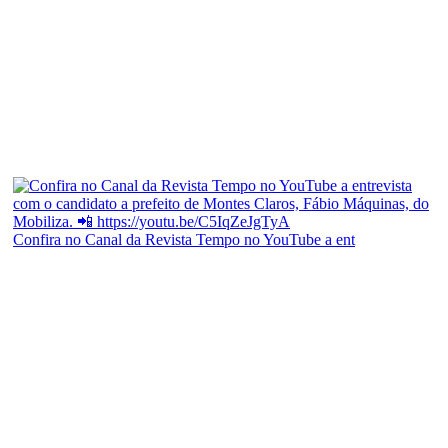
Confira no Canal da Revista Tempo no YouTube a ent