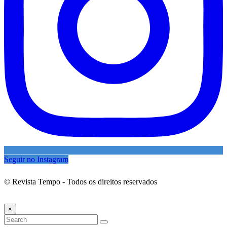
Seguir no Instagram
© Revista Tempo - Todos os direitos reservados
Desenvolvimento:
Mova Digital
×