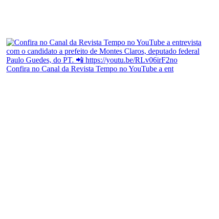
Confira no Canal da Revista Tempo no YouTube a ent