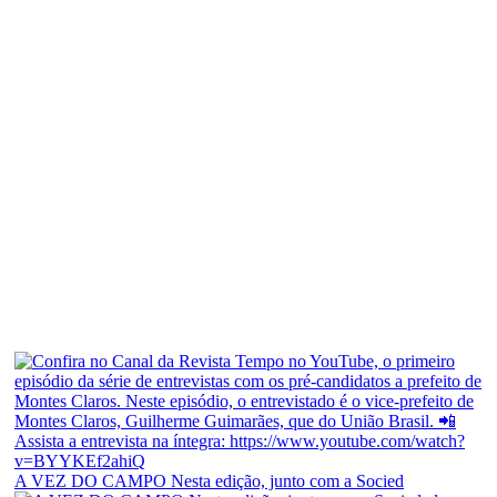
A VEZ DO CAMPO Nesta edição, junto com a Socied