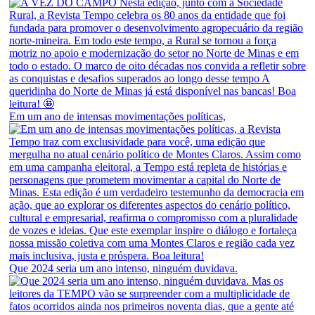
Em um ano de intensas movimentações políticas,
Que 2024 seria um ano intenso, ninguém duvidava.