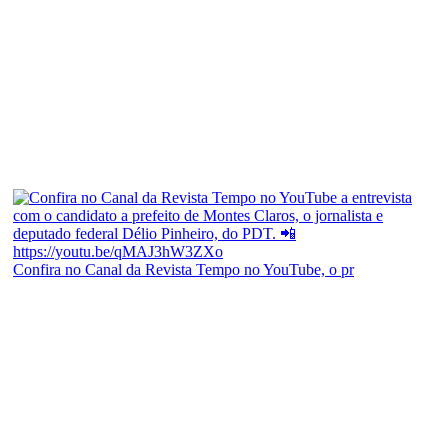
Confira no Canal da Revista Tempo no YouTube, o pr