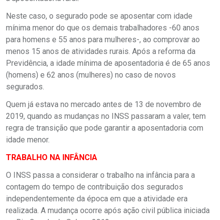
Neste caso, o segurado pode se aposentar com idade
mínima menor do que os demais trabalhadores -60 anos
para homens e 55 anos para mulheres-, ao comprovar ao
menos 15 anos de atividades rurais. Após a reforma da
Previdência, a idade mínima de aposentadoria é de 65 anos
(homens) e 62 anos (mulheres) no caso de novos
segurados.
Quem já estava no mercado antes de 13 de novembro de
2019, quando as mudanças no INSS passaram a valer, tem
regra de transição que pode garantir a aposentadoria com
idade menor.
TRABALHO NA INFÂNCIA
O INSS passa a considerar o trabalho na infância para a
contagem do tempo de contribuição dos segurados
independentemente da época em que a atividade era
realizada. A mudança ocorre após ação civil pública iniciada