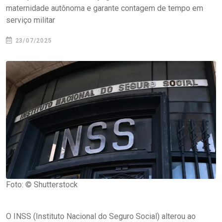
maternidade autônoma e garante contagem de tempo em
serviço militar
23/07/2025
Foto: © Shutterstock
O INSS (Instituto Nacional do Seguro Social) alterou ao