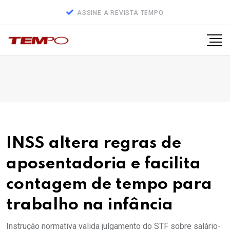
ASSINE A REVISTA TEMPO
INSS altera regras de
aposentadoria e facilita
contagem de tempo para
trabalho na infância
Instrução normativa valida julgamento do STF sobre salário-