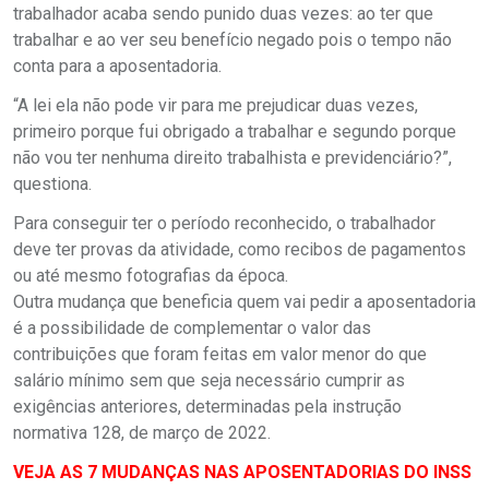
trabalhador acaba sendo punido duas vezes: ao ter que
trabalhar e ao ver seu benefício negado pois o tempo não
conta para a aposentadoria.
“A lei ela não pode vir para me prejudicar duas vezes,
primeiro porque fui obrigado a trabalhar e segundo porque
não vou ter nenhuma direito trabalhista e previdenciário?”,
questiona.
Para conseguir ter o período reconhecido, o trabalhador
deve ter provas da atividade, como recibos de pagamentos
ou até mesmo fotografias da época.
Outra mudança que beneficia quem vai pedir a aposentadoria
é a possibilidade de complementar o valor das
contribuições que foram feitas em valor menor do que
salário mínimo sem que seja necessário cumprir as
exigências anteriores, determinadas pela instrução
normativa 128, de março de 2022.
VEJA AS 7 MUDANÇAS NAS APOSENTADORIAS DO INSS