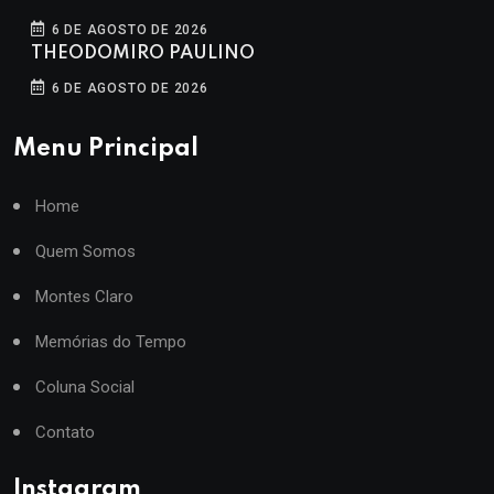
6 DE AGOSTO DE 2026
THEODOMIRO PAULINO
6 DE AGOSTO DE 2026
Menu Principal
Home
Quem Somos
Montes Claro
Memórias do Tempo
Coluna Social
Contato
Instagram