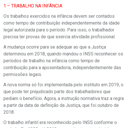
1 – TRABALHO NA INFÂNCIA
Os trabalhos exercidos na infância devem ser contados
como tempo de contribuição independentemente da idade
legal autorizada para o período. Para isso, o trabalhador
precisa ter provas de que exercia atividade profissional.
A mudança ocorre para se adequar ao que a Justiça
determinou em 2018, quando mandou o INSS reconhecer os
períodos de trabalho na infância como tempo de
contribuição para a aposentadoria, independentemente das
permissões legais.
A nova norma só foi implementada pelo instituto em 2019, o
que pode ter prejudicado parte dos trabalhadores que
pediam o benefício. Agora, a instrução normativa traz a regra
a partir da data de definição da Justiça, que foi outubro de
2018.
O trabalho infantil era reconhecido pelo INSS conforme o