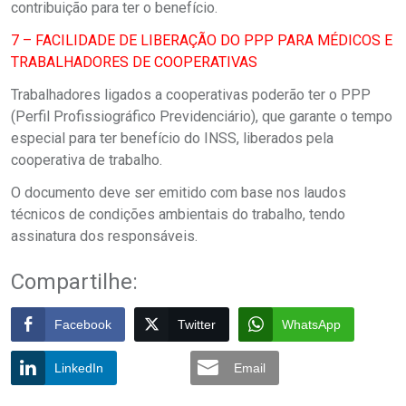
contribuição para ter o benefício.
7 – FACILIDADE DE LIBERAÇÃO DO PPP PARA MÉDICOS E
TRABALHADORES DE COOPERATIVAS
Trabalhadores ligados a cooperativas poderão ter o PPP
(Perfil Profissiográfico Previdenciário), que garante o tempo
especial para ter benefício do INSS, liberados pela
cooperativa de trabalho.
O documento deve ser emitido com base nos laudos
técnicos de condições ambientais do trabalho, tendo
assinatura dos responsáveis.
Compartilhe:
Facebook
Twitter
WhatsApp
LinkedIn
Email