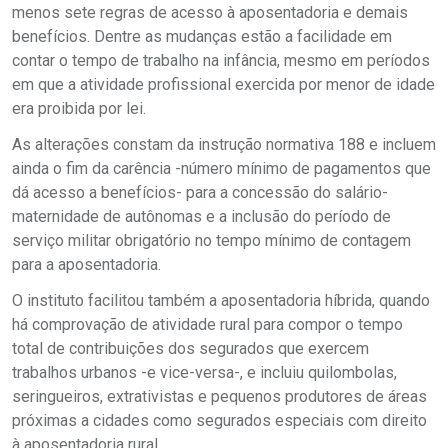
menos sete regras de acesso à aposentadoria e demais
benefícios. Dentre as mudanças estão a facilidade em
contar o tempo de trabalho na infância, mesmo em períodos
em que a atividade profissional exercida por menor de idade
era proibida por lei.
As alterações constam da instrução normativa 188 e incluem
ainda o fim da carência -número mínimo de pagamentos que
dá acesso a benefícios- para a concessão do salário-
maternidade de autônomas e a inclusão do período de
serviço militar obrigatório no tempo mínimo de contagem
para a aposentadoria.
O instituto facilitou também a aposentadoria híbrida, quando
há comprovação de atividade rural para compor o tempo
total de contribuições dos segurados que exercem
trabalhos urbanos -e vice-versa-, e incluiu quilombolas,
seringueiros, extrativistas e pequenos produtores de áreas
próximas a cidades como segurados especiais com direito
à aposentadoria rural.