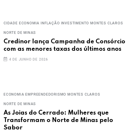
CIDADE
ECONOMIA
INFLAÇÃO
INVESTIMENTO
MONTES CLAROS
NORTE DE MINAS
Credinor lança Campanha de Consórcio
com as menores taxas dos últimos anos
4 DE JUNHO DE 2026
ECONOMIA
EMPREENDEDORISMO
MONTES CLAROS
NORTE DE MINAS
As Joias do Cerrado: Mulheres que
Transformam o Norte de Minas pelo
Sabor