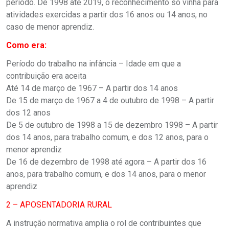
período. De 1998 até 2019, o reconhecimento só vinha para
atividades exercidas a partir dos 16 anos ou 14 anos, no
caso de menor aprendiz.
Como era:
Período do trabalho na infância – Idade em que a
contribuição era aceita
Até 14 de março de 1967 – A partir dos 14 anos
De 15 de março de 1967 a 4 de outubro de 1998 – A partir
dos 12 anos
De 5 de outubro de 1998 a 15 de dezembro 1998 – A partir
dos 14 anos, para trabalho comum, e dos 12 anos, para o
menor aprendiz
De 16 de dezembro de 1998 até agora – A partir dos 16
anos, para trabalho comum, e dos 14 anos, para o menor
aprendiz
2 – APOSENTADORIA RURAL
A instrução normativa amplia o rol de contribuintes que