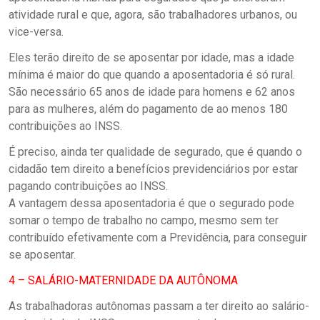
atividade rural e que, agora, são trabalhadores urbanos, ou
vice-versa.
Eles terão direito de se aposentar por idade, mas a idade
mínima é maior do que quando a aposentadoria é só rural.
São necessário 65 anos de idade para homens e 62 anos
para as mulheres, além do pagamento de ao menos 180
contribuições ao INSS.
É preciso, ainda ter qualidade de segurado, que é quando o
cidadão tem direito a benefícios previdenciários por estar
pagando contribuições ao INSS.
A vantagem dessa aposentadoria é que o segurado pode
somar o tempo de trabalho no campo, mesmo sem ter
contribuído efetivamente com a Previdência, para conseguir
se aposentar.
4 – SALÁRIO-MATERNIDADE DA AUTÔNOMA
As trabalhadoras autônomas passam a ter direito ao salário-