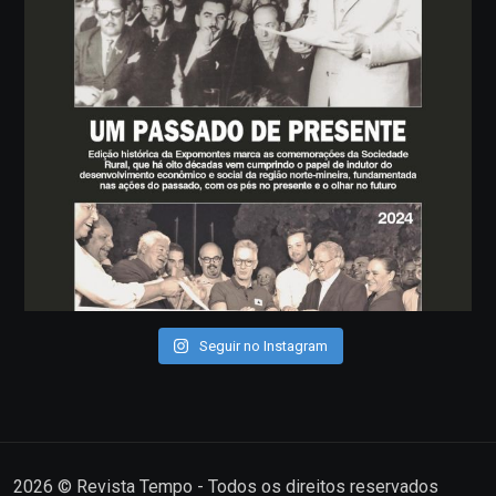
Seguir no Instagram
2026
© Revista Tempo - Todos os direitos reservados