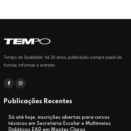
Tempo de Qualidade: há 20 anos, publicação cumpre papel de
formar, informar e entreter
Publicações Recentes
Só até hoje, inscrições abertas para cursos
técnicos em Secretaria Escolar e Multimeios
Didáticos EAD em Montes Claros