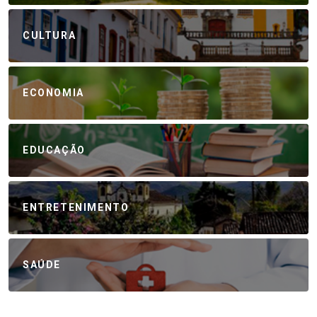
CULTURA
ECONOMIA
EDUCAÇÃO
ENTRETENIMENTO
SAÚDE