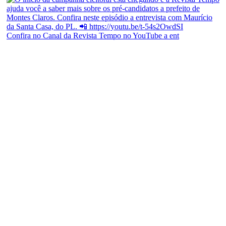
Confira no Canal da Revista Tempo no YouTube a ent