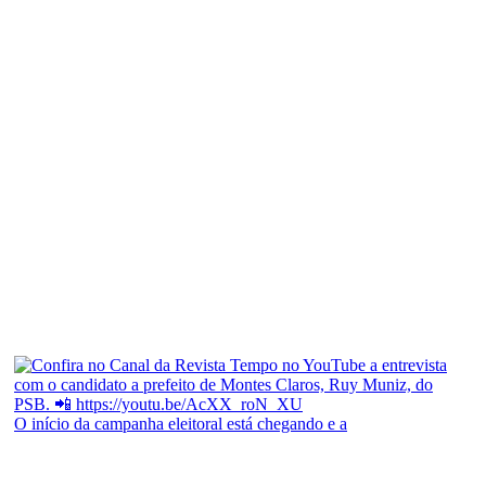
O início da campanha eleitoral está chegando e a