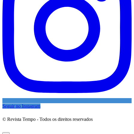
Seguir no Instagram
© Revista Tempo - Todos os direitos reservados
Desenvolvimento:
Mova Digital