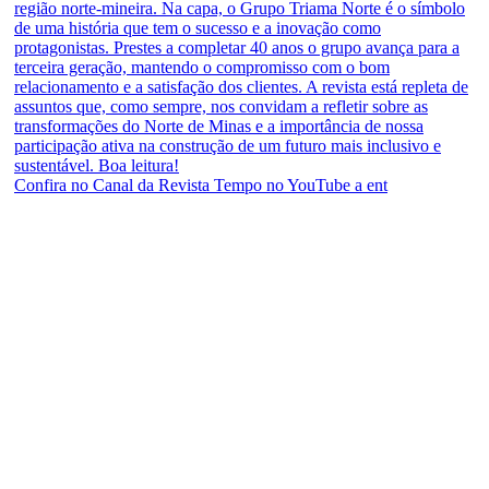
Confira no Canal da Revista Tempo no YouTube a ent