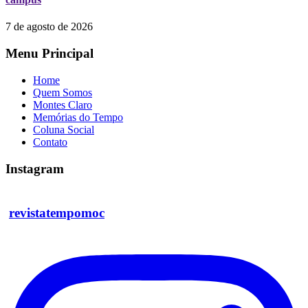
7 de agosto de 2026
Menu Principal
Home
Quem Somos
Montes Claro
Memórias do Tempo
Coluna Social
Contato
Instagram
revistatempomoc