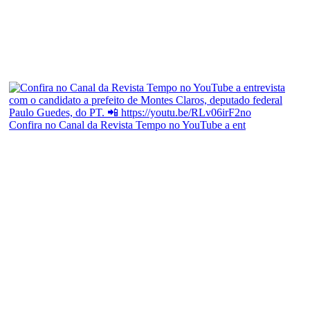
Confira no Canal da Revista Tempo no YouTube a ent