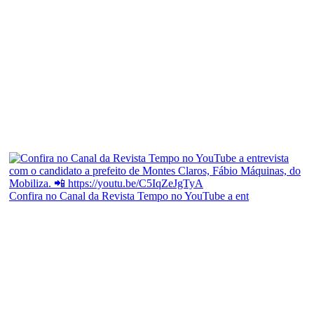
Confira no Canal da Revista Tempo no YouTube a ent