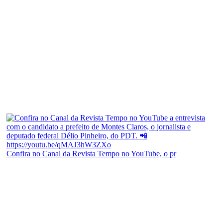
Confira no Canal da Revista Tempo no YouTube, o pr