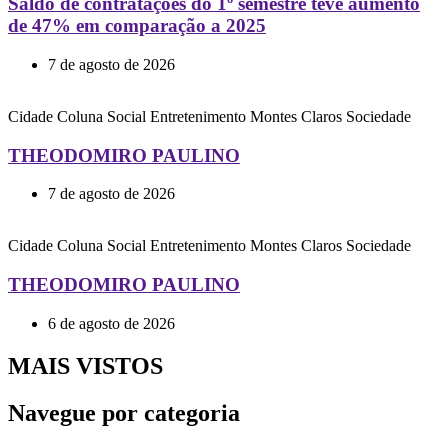
Saldo de contratações do 1º semestre teve aumento
de 47% em comparação a 2025
7 de agosto de 2026
Cidade
Coluna Social
Entretenimento
Montes Claros
Sociedade
THEODOMIRO PAULINO
7 de agosto de 2026
Cidade
Coluna Social
Entretenimento
Montes Claros
Sociedade
THEODOMIRO PAULINO
6 de agosto de 2026
MAIS VISTOS
Navegue por categoria