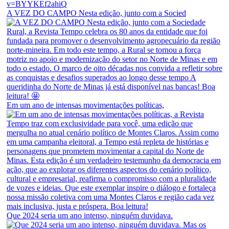
A VEZ DO CAMPO Nesta edição, junto com a Socied
Em um ano de intensas movimentações políticas,
Que 2024 seria um ano intenso, ninguém duvidava.