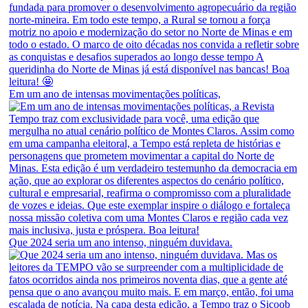
Em um ano de intensas movimentações políticas,
Que 2024 seria um ano intenso, ninguém duvidava.