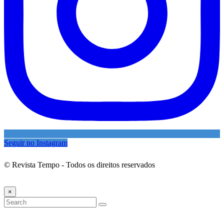
Seguir no Instagram
© Revista Tempo - Todos os direitos reservados
Desenvolvimento:
Mova Digital
×