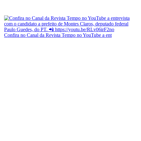
Confira no Canal da Revista Tempo no YouTube a ent