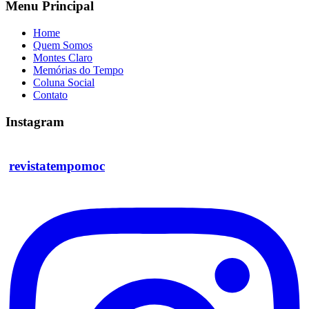
Menu Principal
Home
Quem Somos
Montes Claro
Memórias do Tempo
Coluna Social
Contato
Instagram
revistatempomoc