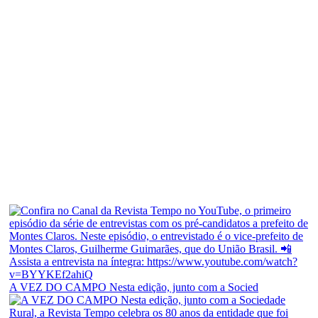
A VEZ DO CAMPO Nesta edição, junto com a Socied