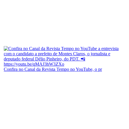
Confira no Canal da Revista Tempo no YouTube, o pr