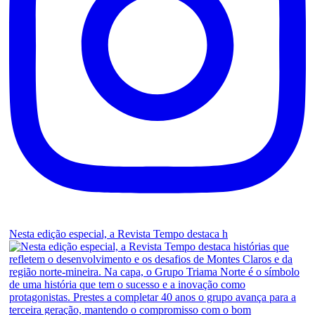
Nesta edição especial, a Revista Tempo destaca h