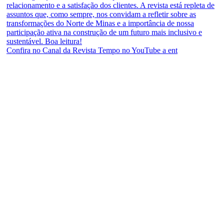
Confira no Canal da Revista Tempo no YouTube a ent