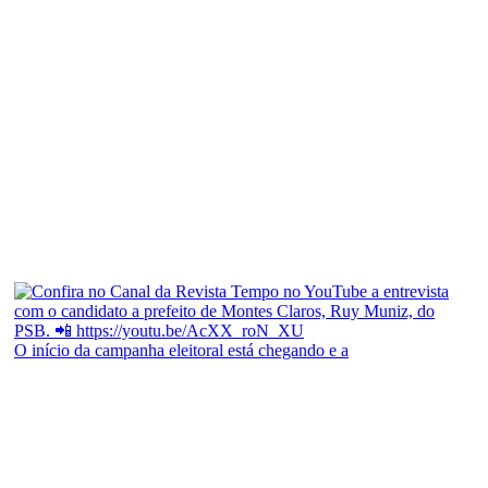
O início da campanha eleitoral está chegando e a