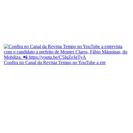
Confira no Canal da Revista Tempo no YouTube a ent