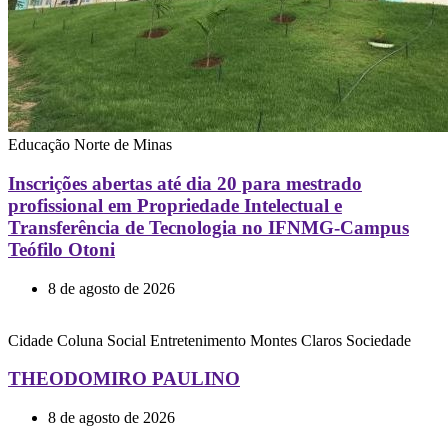
Educação
Norte de Minas
Inscrições abertas até dia 20 para mestrado
profissional em Propriedade Intelectual e
Transferência de Tecnologia no IFNMG-Campus
Teófilo Otoni
8 de agosto de 2026
Cidade
Coluna Social
Entretenimento
Montes Claros
Sociedade
THEODOMIRO PAULINO
8 de agosto de 2026