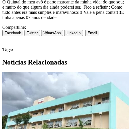
O Quintal do meu avô é parte marcante da minha vida; do que sou;
e muito do que algum dia ainda poderei ser. Fico a refletir : Como
tudo antes era mais simples e maravilhoso!!! Vale a pena contar!!!E
tinha apenas 07 anos de idade.
Compartilhe:
Facebook
Twitter
WhatsApp
LinkedIn
Email
Tags:
Notícias Relacionadas