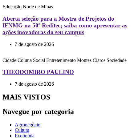
Educação
Norte de Minas
Aberta seleção para a Mostra de Projetos do
IFNMG na 50ª Reditec; saiba como apresentar as
ações inovadoras do seu campus
7 de agosto de 2026
Cidade
Coluna Social
Entretenimento
Montes Claros
Sociedade
THEODOMIRO PAULINO
7 de agosto de 2026
MAIS VISTOS
Navegue por categoria
Agronegócio
Cultura
Economia