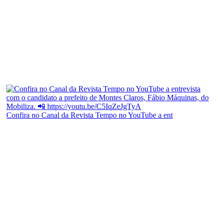
Confira no Canal da Revista Tempo no YouTube a ent