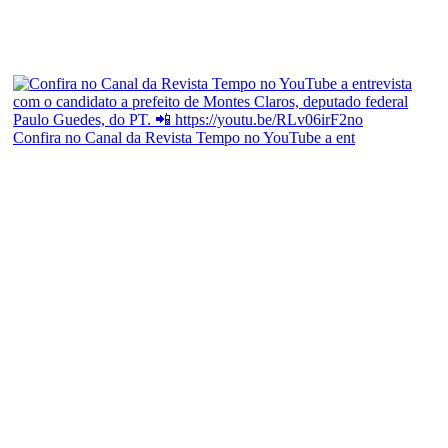
Confira no Canal da Revista Tempo no YouTube a ent