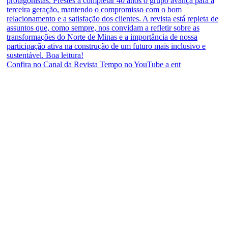
Confira no Canal da Revista Tempo no YouTube a ent