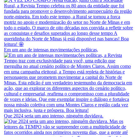
Em um ano de intensas movimentações políticas,
Que 2024 seria um ano intenso, ninguém duvidava.