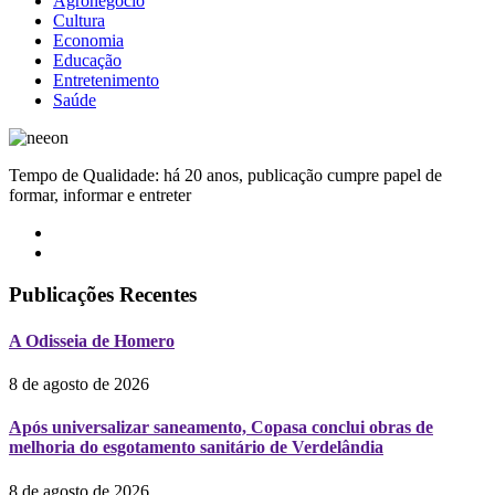
Agronegócio
Cultura
Economia
Educação
Entretenimento
Saúde
Tempo de Qualidade: há 20 anos, publicação cumpre papel de
formar, informar e entreter
Publicações Recentes
A Odisseia de Homero
8 de agosto de 2026
Após universalizar saneamento, Copasa conclui obras de
melhoria do esgotamento sanitário de Verdelândia
8 de agosto de 2026