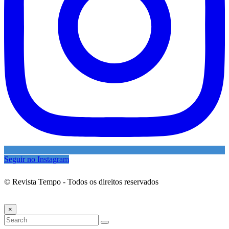
Seguir no Instagram
© Revista Tempo - Todos os direitos reservados
Desenvolvimento:
Mova Digital
×