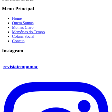
Menu Principal
Home
Quem Somos
Montes Claro
Memórias do Tempo
Coluna Social
Contato
Instagram
revistatempomoc