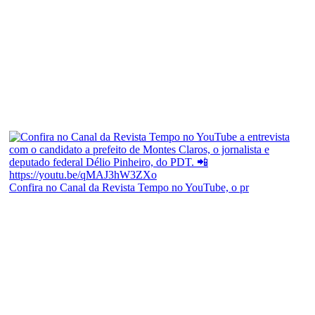
Confira no Canal da Revista Tempo no YouTube, o pr