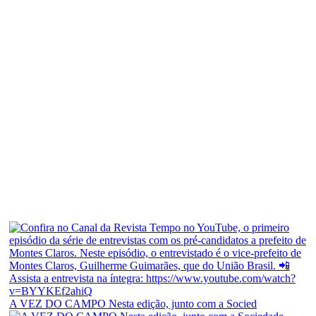
A VEZ DO CAMPO Nesta edição, junto com a Socied