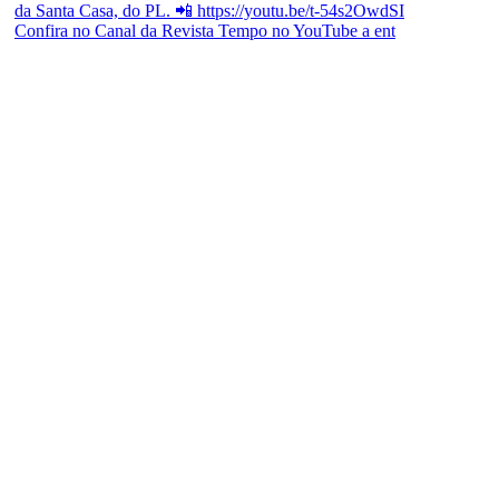
Confira no Canal da Revista Tempo no YouTube a ent