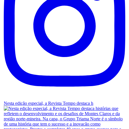
Nesta edição especial, a Revista Tempo destaca h