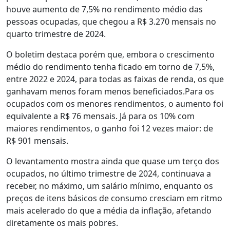
houve aumento de 7,5% no rendimento médio das
pessoas ocupadas, que chegou a R$ 3.270 mensais no
quarto trimestre de 2024.
O boletim destaca porém que, embora o crescimento
médio do rendimento tenha ficado em torno de 7,5%,
entre 2022 e 2024, para todas as faixas de renda, os que
ganhavam menos foram menos beneficiados.Para os
ocupados com os menores rendimentos, o aumento foi
equivalente a R$ 76 mensais. Já para os 10% com
maiores rendimentos, o ganho foi 12 vezes maior: de
R$ 901 mensais.
O levantamento mostra ainda que quase um terço dos
ocupados, no último trimestre de 2024, continuava a
receber, no máximo, um salário mínimo, enquanto os
preços de itens básicos de consumo cresciam em ritmo
mais acelerado do que a média da inflação, afetando
diretamente os mais pobres.