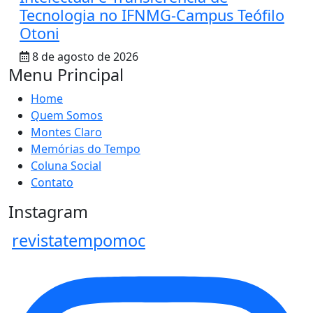
Tecnologia no IFNMG-Campus Teófilo
Otoni
8 de agosto de 2026
Menu Principal
Home
Quem Somos
Montes Claro
Memórias do Tempo
Coluna Social
Contato
Instagram
revistatempomoc