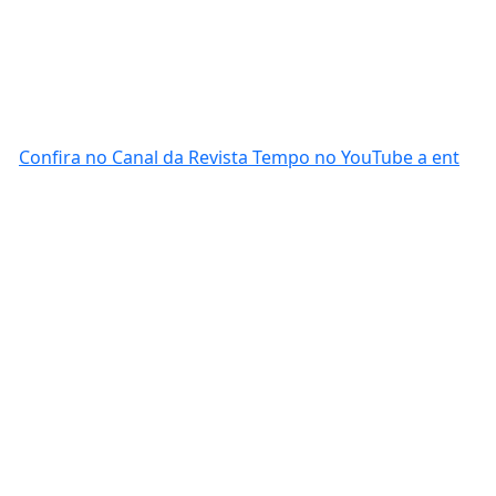
Confira no Canal da Revista Tempo no YouTube a ent