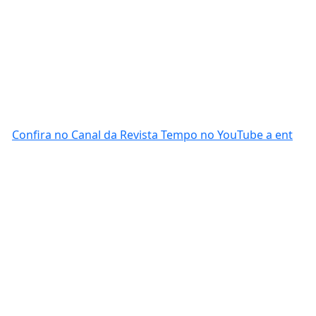
Confira no Canal da Revista Tempo no YouTube a ent