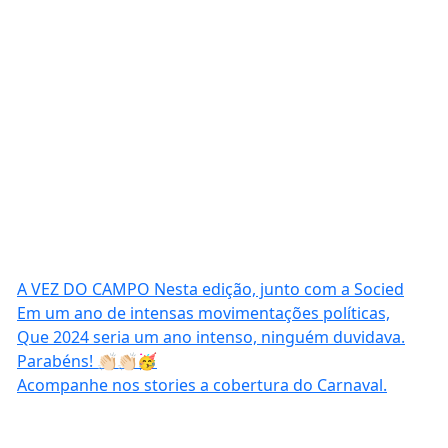
A VEZ DO CAMPO Nesta edição, junto com a Socied
Em um ano de intensas movimentações políticas,
Que 2024 seria um ano intenso, ninguém duvidava.
Parabéns! 👏🏻👏🏻🥳
Acompanhe nos stories a cobertura do Carnaval.