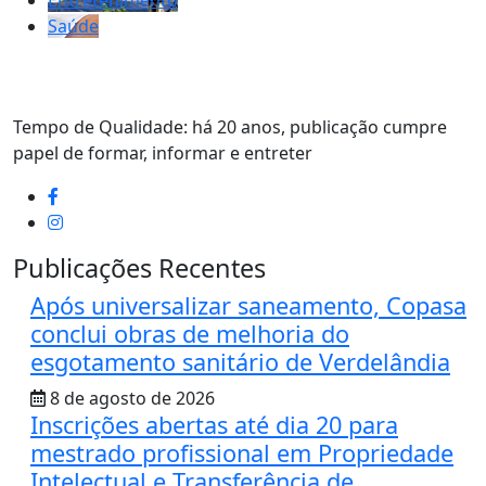
Entretenimento
Saúde
Tempo de Qualidade: há 20 anos, publicação cumpre
papel de formar, informar e entreter
Publicações Recentes
Após universalizar saneamento, Copasa
conclui obras de melhoria do
esgotamento sanitário de Verdelândia
8 de agosto de 2026
Inscrições abertas até dia 20 para
mestrado profissional em Propriedade
Intelectual e Transferência de