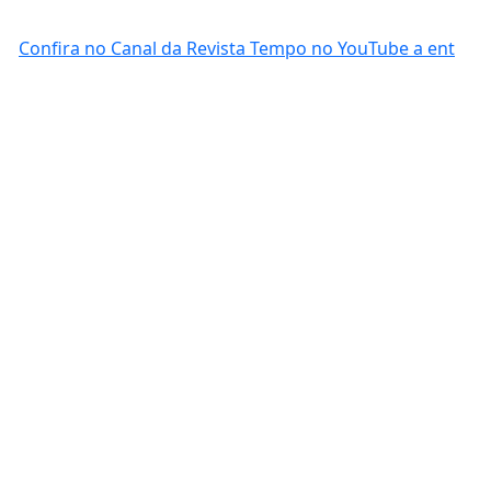
Confira no Canal da Revista Tempo no YouTube a ent