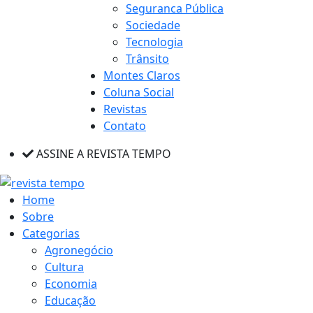
Seguranca Pública
Sociedade
Tecnologia
Trânsito
Montes Claros
Coluna Social
Revistas
Contato
ASSINE A REVISTA TEMPO
Home
Sobre
Categorias
Agronegócio
Cultura
Economia
Educação