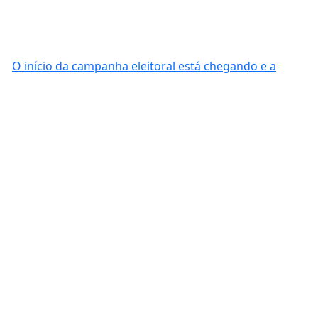
O início da campanha eleitoral está chegando e a