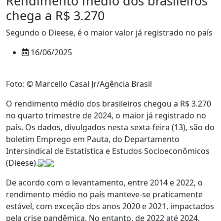
Rendimento médio dos brasileiros
chega a R$ 3.270
Segundo o Dieese, é o maior valor já registrado no país
16/06/2025
Foto: © Marcello Casal Jr/Agência Brasil
O rendimento médio dos brasileiros chegou a R$ 3.270
no quarto trimestre de 2024, o maior já registrado no
país. Os dados, divulgados nesta sexta-feira (13), são do
boletim Emprego em Pauta, do Departamento
Intersindical de Estatística e Estudos Socioeconômicos
(Dieese).
De acordo com o levantamento, entre 2014 e 2022, o
rendimento médio no país manteve-se praticamente
estável, com exceção dos anos 2020 e 2021, impactados
pela crise pandêmica. No entanto, de 2022 até 2024,