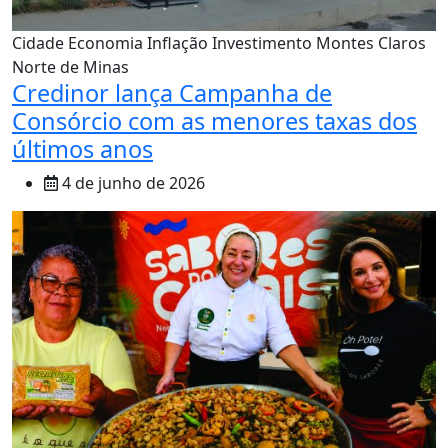
Cidade
Economia
Inflação
Investimento
Montes Claros
Norte de Minas
Credinor lança Campanha de
Consórcio com as menores taxas dos
últimos anos
4 de junho de 2026