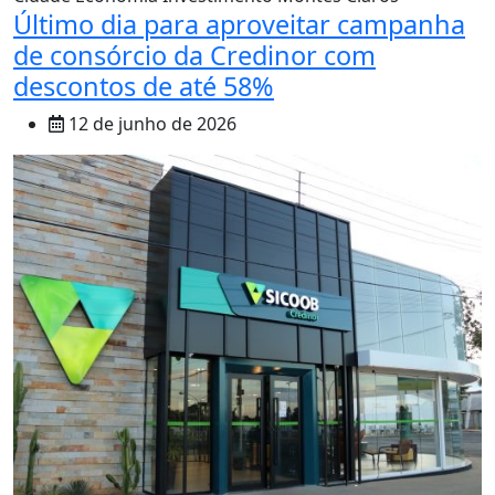
Último dia para aproveitar campanha
de consórcio da Credinor com
descontos de até 58%
12 de junho de 2026