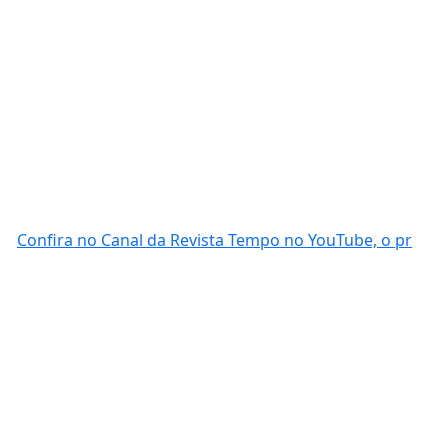
Confira no Canal da Revista Tempo no YouTube, o pr