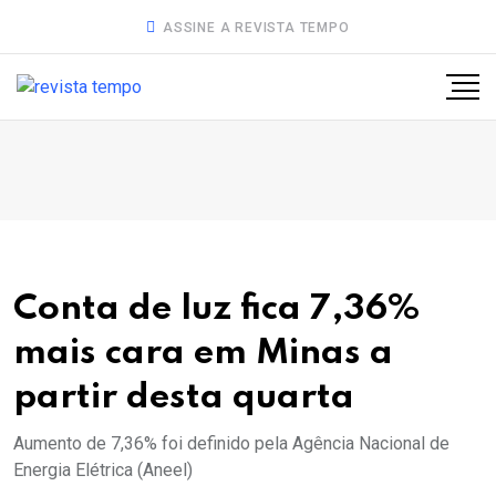
ASSINE A REVISTA TEMPO
Conta de luz fica 7,36%
mais cara em Minas a
partir desta quarta
Aumento de 7,36% foi definido pela Agência Nacional de
Energia Elétrica (Aneel)