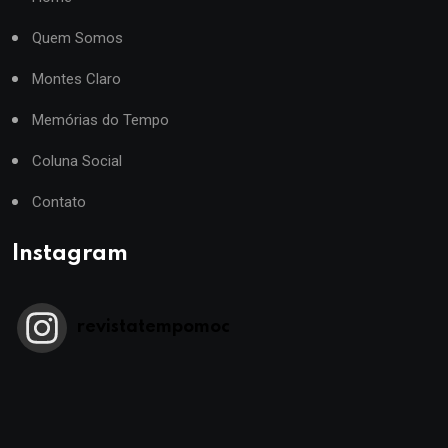
Quem Somos
Montes Claro
Memórias do Tempo
Coluna Social
Contato
Instagram
revistatempomoc