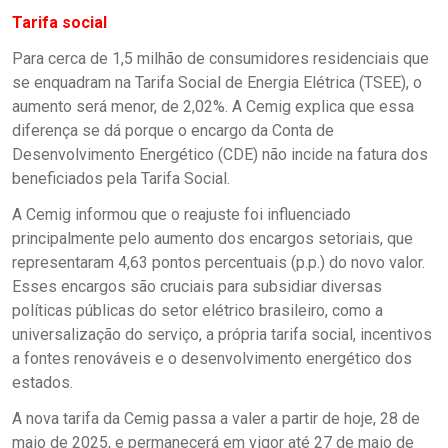
Tarifa social
Para cerca de 1,5 milhão de consumidores residenciais que
se enquadram na Tarifa Social de Energia Elétrica (TSEE), o
aumento será menor, de 2,02%. A Cemig explica que essa
diferença se dá porque o encargo da Conta de
Desenvolvimento Energético (CDE) não incide na fatura dos
beneficiados pela Tarifa Social.
A Cemig informou que o reajuste foi influenciado
principalmente pelo aumento dos encargos setoriais, que
representaram 4,63 pontos percentuais (p.p.) do novo valor.
Esses encargos são cruciais para subsidiar diversas
políticas públicas do setor elétrico brasileiro, como a
universalização do serviço, a própria tarifa social, incentivos
a fontes renováveis e o desenvolvimento energético dos
estados.
A nova tarifa da Cemig passa a valer a partir de hoje, 28 de
maio de 2025, e permanecerá em vigor até 27 de maio de