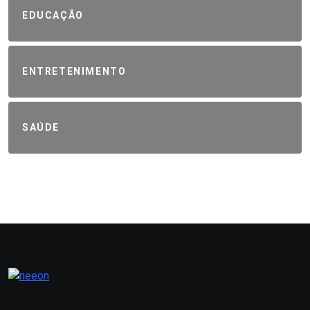
EDUCAÇÃO
ENTRETENIMENTO
SAÚDE