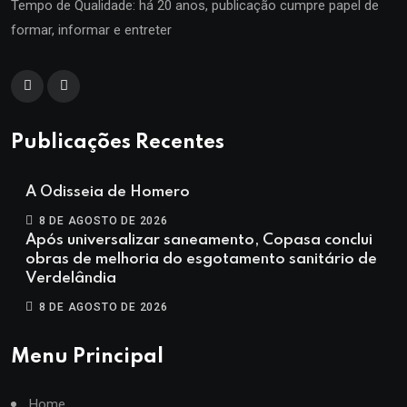
Tempo de Qualidade: há 20 anos, publicação cumpre papel de
formar, informar e entreter
Publicações Recentes
A Odisseia de Homero
8 DE AGOSTO DE 2026
Após universalizar saneamento, Copasa conclui
obras de melhoria do esgotamento sanitário de
Verdelândia
8 DE AGOSTO DE 2026
Menu Principal
Home