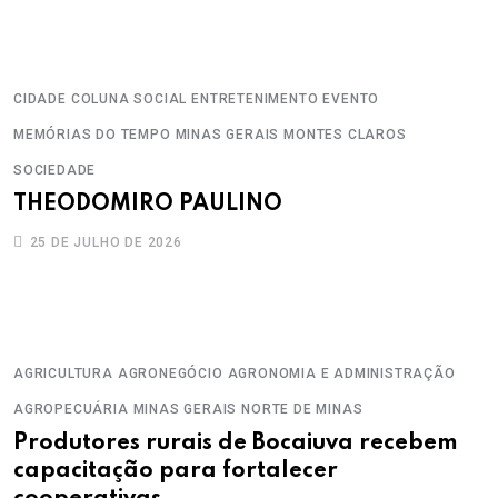
CIDADE
COLUNA SOCIAL
ENTRETENIMENTO
EVENTO
MEMÓRIAS DO TEMPO
MINAS GERAIS
MONTES CLAROS
SOCIEDADE
THEODOMIRO PAULINO
25 DE JULHO DE 2026
AGRICULTURA
AGRONEGÓCIO
AGRONOMIA E ADMINISTRAÇÃO
AGROPECUÁRIA
MINAS GERAIS
NORTE DE MINAS
Produtores rurais de Bocaiuva recebem
capacitação para fortalecer