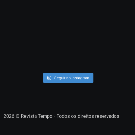
Seguir no Instagram
2026
© Revista Tempo - Todos os direitos reservados