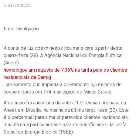
28/05/2025
Foto: Divulgação
A conta de luz dos mineiros fica mais cara a partir desta
quarta-feira (28). A Agência Nacional de Energia Elétrica
(Aneel)
homologou um reajuste de 7,36% na tarifa para os clientes
residenciais da Cemig
, um aumento que impactará diretamente 5,5 milhões de
consumidores em 774 municípios de Minas Gerais.
A decisão foi anunciada durante a 17ª reunião ordinária da
Aneel, em Brasília, na manhã da última terça-feira (20). Este
é o percentual para a maior parte dos clientes residenciais,
mas há uma particularidade para os beneficiários da Tarifa
Social de Energia Elétrica (TSEE).