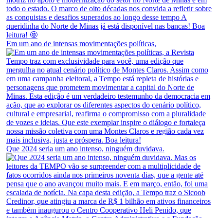
Em um ano de intensas movimentações políticas,
Que 2024 seria um ano intenso, ninguém duvidava.