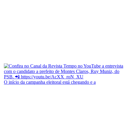
O início da campanha eleitoral está chegando e a