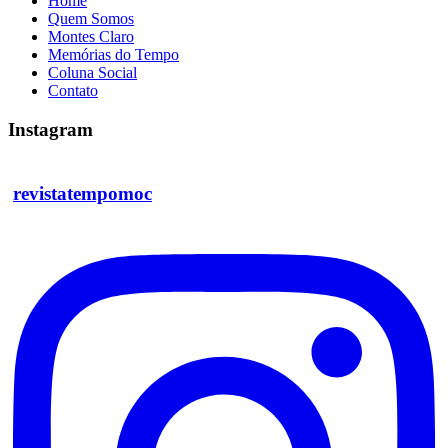
Home
Quem Somos
Montes Claro
Memórias do Tempo
Coluna Social
Contato
Instagram
revistatempomoc