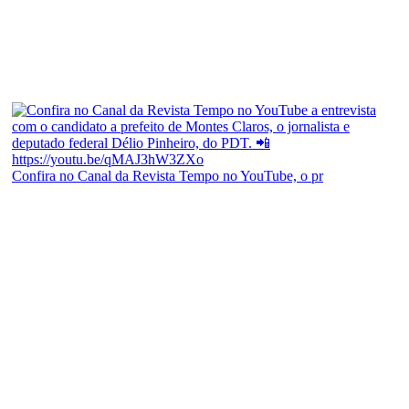
Confira no Canal da Revista Tempo no YouTube, o pr