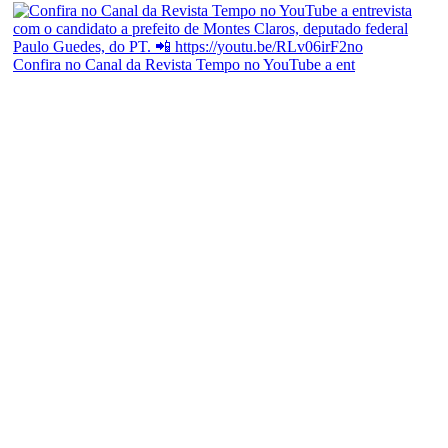
Confira no Canal da Revista Tempo no YouTube a ent