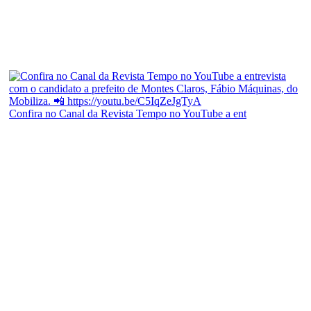
Confira no Canal da Revista Tempo no YouTube a ent