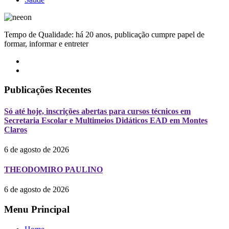
Tempo de Qualidade: há 20 anos, publicação cumpre papel de
formar, informar e entreter
Publicações Recentes
Só até hoje, inscrições abertas para cursos técnicos em
Secretaria Escolar e Multimeios Didáticos EAD em Montes
Claros
6 de agosto de 2026
THEODOMIRO PAULINO
6 de agosto de 2026
Menu Principal