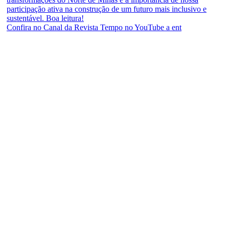
Confira no Canal da Revista Tempo no YouTube a ent