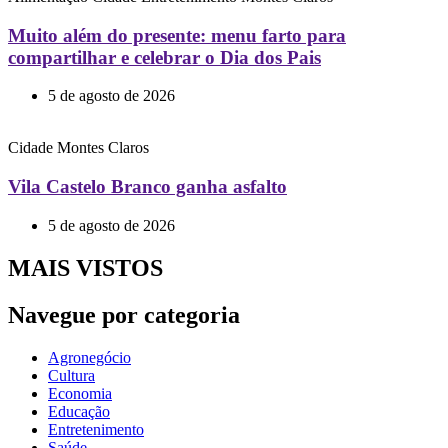
Muito além do presente: menu farto para
compartilhar e celebrar o Dia dos Pais
5 de agosto de 2026
Cidade
Montes Claros
Vila Castelo Branco ganha asfalto
5 de agosto de 2026
MAIS VISTOS
Navegue por categoria
Agronegócio
Cultura
Economia
Educação
Entretenimento
Saúde