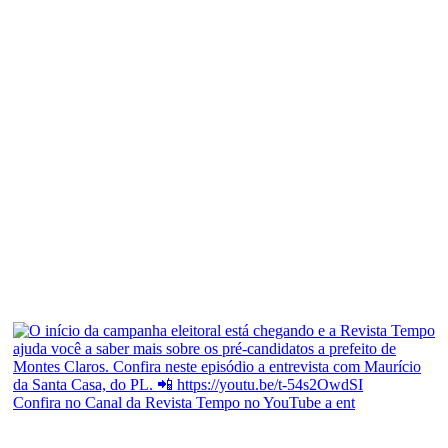
Confira no Canal da Revista Tempo no YouTube a ent