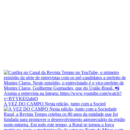
A VEZ DO CAMPO Nesta edição, junto com a Socied