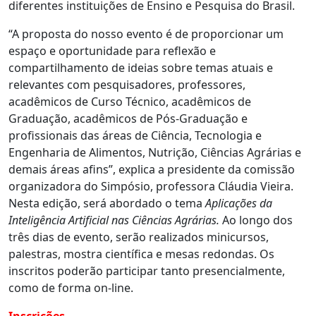
diferentes instituições de Ensino e Pesquisa do Brasil.
“A proposta do nosso evento é de proporcionar um
espaço e oportunidade para reflexão e
compartilhamento de ideias sobre temas atuais e
relevantes com pesquisadores, professores,
acadêmicos de Curso Técnico, acadêmicos de
Graduação, acadêmicos de Pós-Graduação e
profissionais das áreas de Ciência, Tecnologia e
Engenharia de Alimentos, Nutrição, Ciências Agrárias e
demais áreas afins”, explica a presidente da comissão
organizadora do Simpósio, professora Cláudia Vieira.
Nesta edição, será abordado o tema
Aplicações da
Inteligência Artificial nas Ciências Agrárias.
Ao longo dos
três dias de evento, serão realizados minicursos,
palestras, mostra científica e mesas redondas. Os
inscritos poderão participar tanto presencialmente,
como de forma on-line.
Inscrições