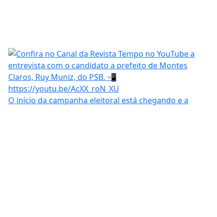
O início da campanha eleitoral está chegando e a