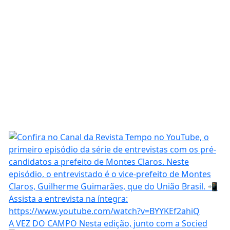
A VEZ DO CAMPO Nesta edição, junto com a Socied