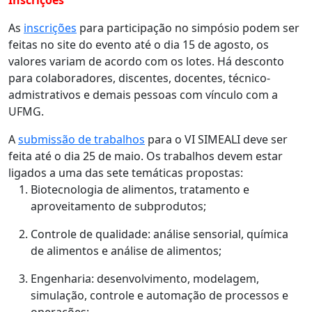
As
inscrições
para participação no simpósio podem ser
feitas no site do evento até o dia 15 de agosto, os
valores variam de acordo com os lotes. Há desconto
para colaboradores, discentes, docentes, técnico-
admistrativos e demais pessoas com vínculo com a
UFMG.
A
submissão de trabalhos
para o VI SIMEALI deve ser
feita até o dia 25 de maio. Os trabalhos devem estar
ligados a uma das sete temáticas propostas:
Biotecnologia de alimentos, tratamento e
aproveitamento de subprodutos;
Controle de qualidade: análise sensorial, química
de alimentos e análise de alimentos;
Engenharia: desenvolvimento, modelagem,
simulação, controle e automação de processos e
operações;