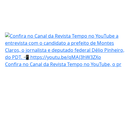
Confira no Canal da Revista Tempo no YouTube, o pr