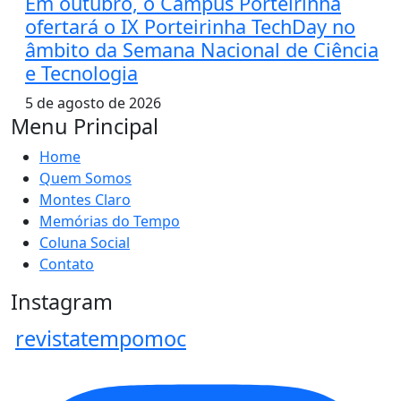
Em outubro, o Campus Porteirinha
ofertará o IX Porteirinha TechDay no
âmbito da Semana Nacional de Ciência
e Tecnologia
5 de agosto de 2026
Menu Principal
Home
Quem Somos
Montes Claro
Memórias do Tempo
Coluna Social
Contato
Instagram
revistatempomoc