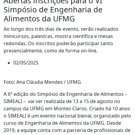
Abertas inscrições para o VI
Simpósio de Engenharia de
Alimentos da UFMG
Ao longo dos três dias de evento, serão realizados
minicursos, palestras, mostra científica e mesas
redondas. Os inscritos poderão participar tanto
presencialmente, como de forma on-line.
02/05/2025
Foto: Ana Cláudia Mendes / UFMG
A 6ª edição do Simpósio de Engenharia de Alimentos –
SIMEALI – vai ser realizada de 13 a 15 de agosto no
campus da UFMG em Montes Claros. Criado há 10 anos
o SIMEALI é um evento nacional bienal, organizado pelo
curso de Engenharia de Alimentos da UFMG. Desde
2019, a equipe conta com a parceria de profissionais de