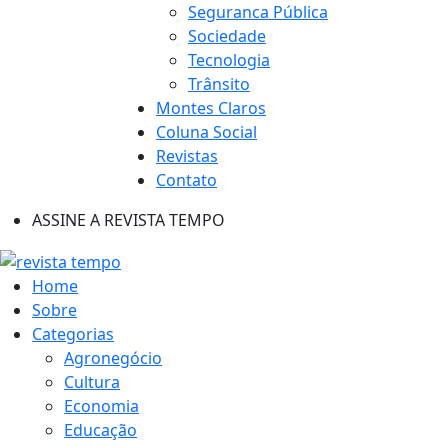
Seguranca Pública
Sociedade
Tecnologia
Trânsito
Montes Claros
Coluna Social
Revistas
Contato
ASSINE A REVISTA TEMPO
Home
Sobre
Categorias
Agronegócio
Cultura
Economia
Educação