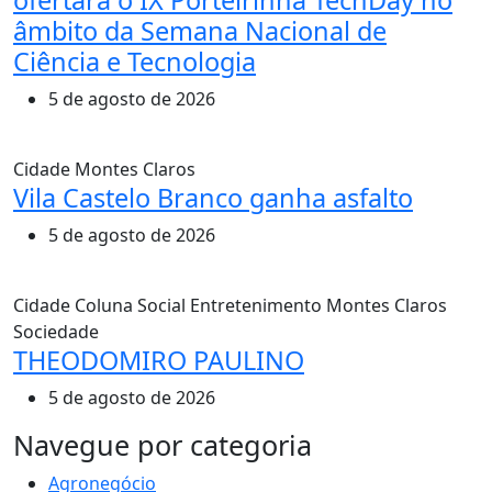
âmbito da Semana Nacional de
Ciência e Tecnologia
5 de agosto de 2026
Cidade
Montes Claros
Vila Castelo Branco ganha asfalto
5 de agosto de 2026
Cidade
Coluna Social
Entretenimento
Montes Claros
Sociedade
THEODOMIRO PAULINO
5 de agosto de 2026
MAIS VISTOS
Navegue por categoria
Agronegócio