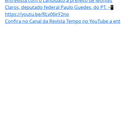
Confira no Canal da Revista Tempo no YouTube a ent