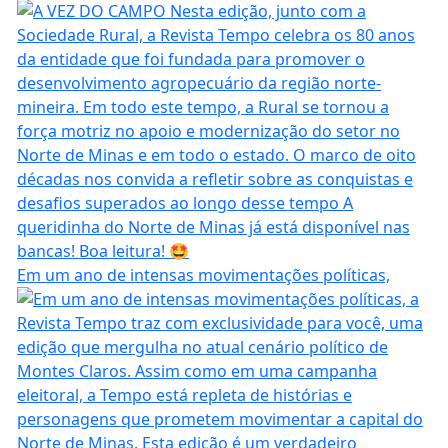
Em um ano de intensas movimentações políticas,