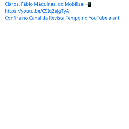
Confira no Canal da Revista Tempo no YouTube a ent