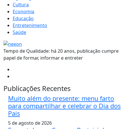
Cultura
Economia
Educação
Entretenimento
Saúde
Tempo de Qualidade: há 20 anos, publicação cumpre
papel de formar, informar e entreter
Publicações Recentes
Muito além do presente: menu farto
para compartilhar e celebrar o Dia dos
Pais
5 de agosto de 2026