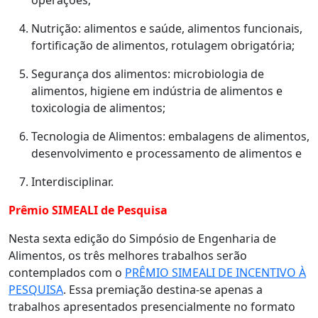
Nutrição: alimentos e saúde, alimentos funcionais,
fortificação de alimentos, rotulagem obrigatória;
Segurança dos alimentos: microbiologia de
alimentos, higiene em indústria de alimentos e
toxicologia de alimentos;
Tecnologia de Alimentos: embalagens de alimentos,
desenvolvimento e processamento de alimentos e
Interdisciplinar.
Prêmio SIMEALI de Pesquisa
Nesta sexta edição do Simpósio de Engenharia de
Alimentos, os três melhores trabalhos serão
contemplados com o
PRÊMIO SIMEALI DE INCENTIVO À
PESQUISA
. Essa premiação destina-se apenas a
trabalhos apresentados presencialmente no formato