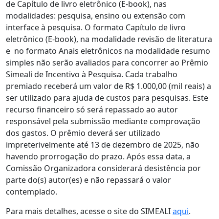
de Capítulo de livro eletrônico (E-book), nas
modalidades: pesquisa, ensino ou extensão com
interface à pesquisa. O formato Capítulo de livro
eletrônico (E-book), na modalidade revisão de literatura
e no formato Anais eletrônicos na modalidade resumo
simples não serão avaliados para concorrer ao Prêmio
Simeali de Incentivo à Pesquisa. Cada trabalho
premiado receberá um valor de R$ 1.000,00 (mil reais) a
ser utilizado para ajuda de custos para pesquisas. Este
recurso financeiro só será repassado ao autor
responsável pela submissão mediante comprovação
dos gastos. O prêmio deverá ser utilizado
impreterivelmente até 13 de dezembro de 2025, não
havendo prorrogação do prazo. Após essa data, a
Comissão Organizadora considerará desistência por
parte do(s) autor(es) e não repassará o valor
contemplado.
Para mais detalhes, acesse o site do SIMEALI
aqui
.