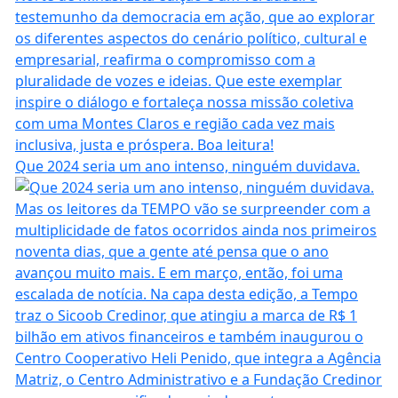
Que 2024 seria um ano intenso, ninguém duvidava.