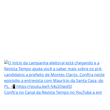
Confira no Canal da Revista Tempo no YouTube a ent