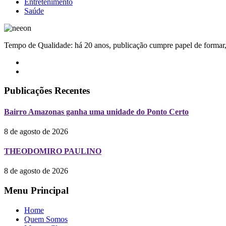
Entretenimento
Saúde
Tempo de Qualidade: há 20 anos, publicação cumpre papel de formar, 
Publicações Recentes
Bairro Amazonas ganha uma unidade do Ponto Certo
8 de agosto de 2026
THEODOMIRO PAULINO
8 de agosto de 2026
Menu Principal
Home
Quem Somos