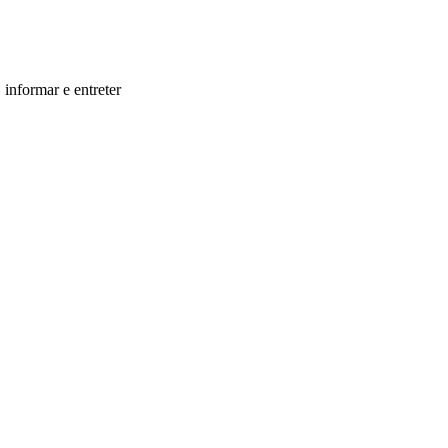
informar e entreter