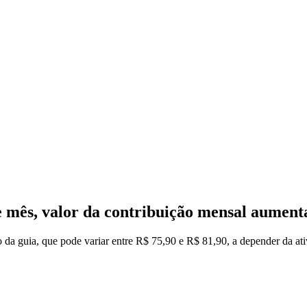
e mês, valor da contribuição mensal aument
 da guia, que pode variar entre R$ 75,90 e R$ 81,90, a depender da ati