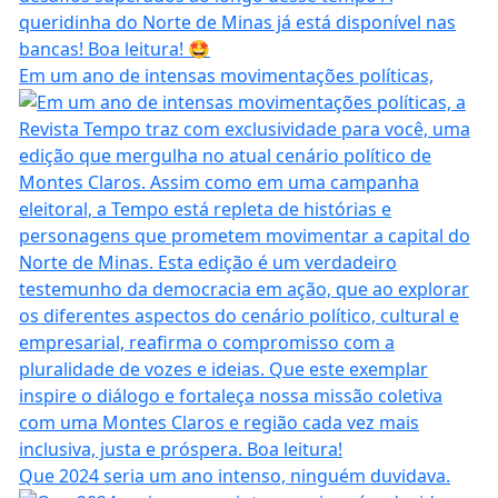
Em um ano de intensas movimentações políticas,
Que 2024 seria um ano intenso, ninguém duvidava.