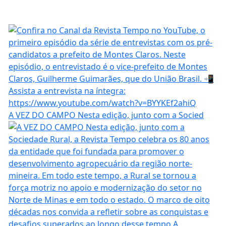
A VEZ DO CAMPO Nesta edição, junto com a Socied