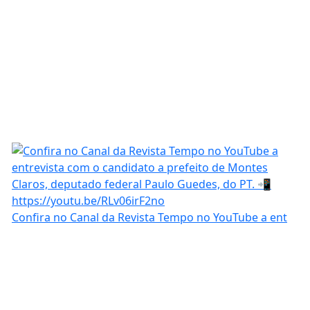
Confira no Canal da Revista Tempo no YouTube a ent