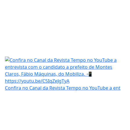
Confira no Canal da Revista Tempo no YouTube a ent