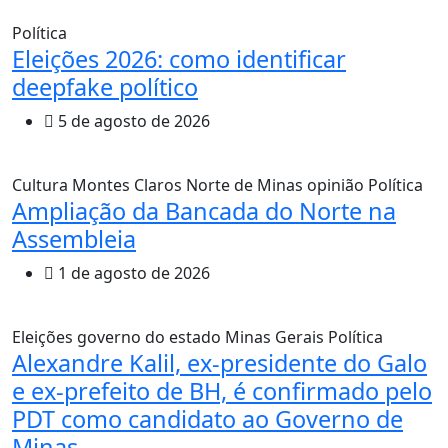
Política
Eleições 2026: como identificar
deepfake político
5 de agosto de 2026
Cultura
Montes Claros
Norte de Minas
opinião
Política
Ampliação da Bancada do Norte na
Assembleia
1 de agosto de 2026
Eleições
governo do estado
Minas Gerais
Política
Alexandre Kalil, ex-presidente do Galo
e ex-prefeito de BH, é confirmado pelo
PDT como candidato ao Governo de
Minas