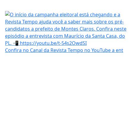
Confira no Canal da Revista Tempo no YouTube a ent