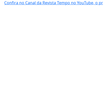
Confira no Canal da Revista Tempo no YouTube, o pr