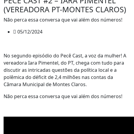
PECE CAST #2 – IARA PIMENTEL
(VEREADORA PT-MONTES CLAROS)
Não perca essa conversa que vai além dos números!
05/12/2024
No segundo episódio do Pecê Cast, a voz da mulher! A
vereadora Iara Pimentel, do PT, chega com tudo para
discutir as intricadas questões da política local e a
polêmica do déficit de 2,4 milhões nas contas da
Câmara Municipal de Montes Claros.
Não perca essa conversa que vai além dos números!