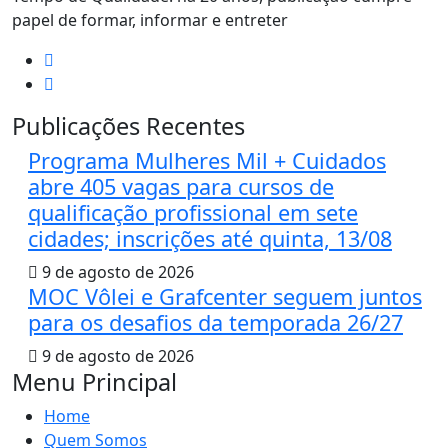
papel de formar, informar e entreter
Publicações Recentes
Programa Mulheres Mil + Cuidados
abre 405 vagas para cursos de
qualificação profissional em sete
cidades; inscrições até quinta, 13/08
9 de agosto de 2026
MOC Vôlei e Grafcenter seguem juntos
para os desafios da temporada 26/27
9 de agosto de 2026
Menu Principal
Home
Quem Somos