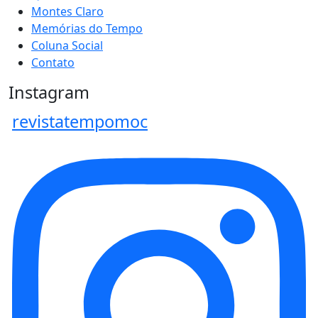
Montes Claro
Memórias do Tempo
Coluna Social
Contato
Instagram
revistatempomoc