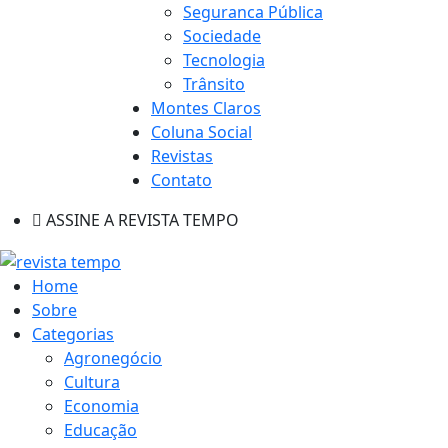
Seguranca Pública
Sociedade
Tecnologia
Trânsito
Montes Claros
Coluna Social
Revistas
Contato
ASSINE A REVISTA TEMPO
Home
Sobre
Categorias
Agronegócio
Cultura
Economia
Educação