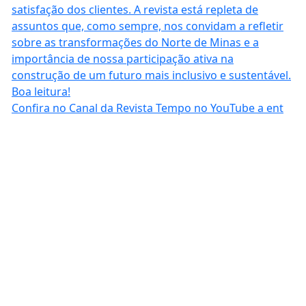
Confira no Canal da Revista Tempo no YouTube a ent