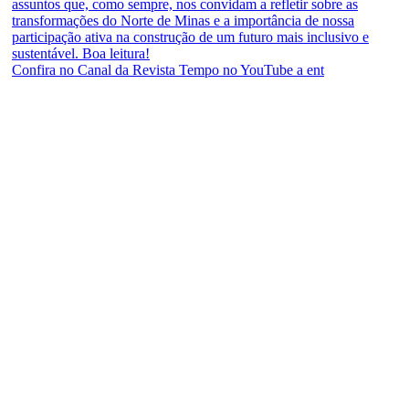
Confira no Canal da Revista Tempo no YouTube a ent