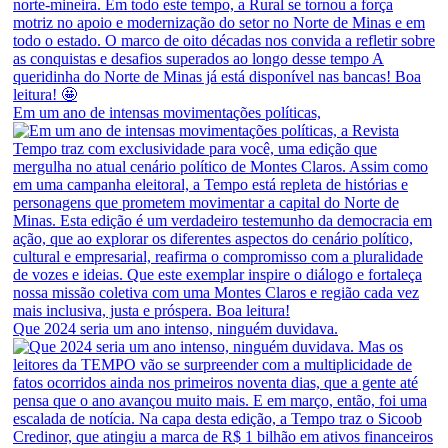
Em um ano de intensas movimentações políticas,
Que 2024 seria um ano intenso, ninguém duvidava.