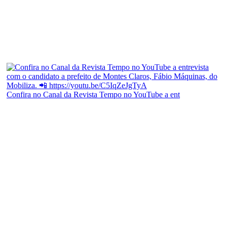
Confira no Canal da Revista Tempo no YouTube a ent