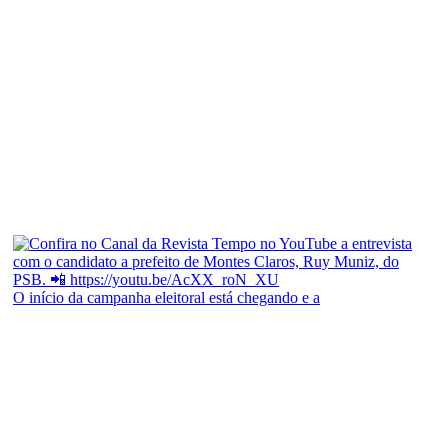
O início da campanha eleitoral está chegando e a