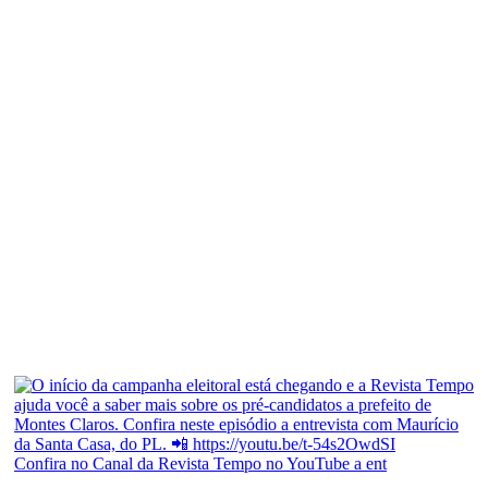
Confira no Canal da Revista Tempo no YouTube a ent