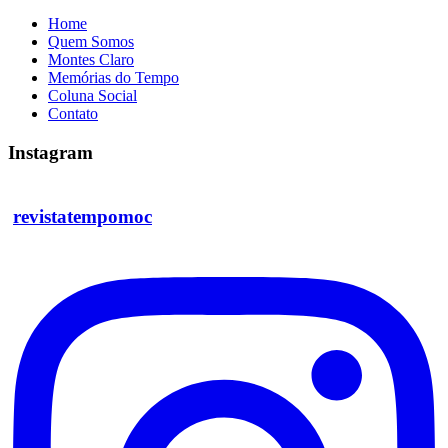
Home
Quem Somos
Montes Claro
Memórias do Tempo
Coluna Social
Contato
Instagram
revistatempomoc