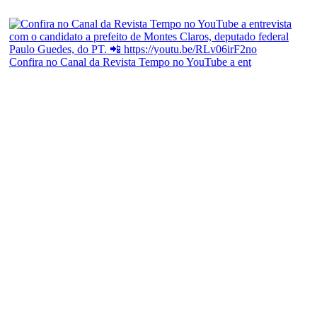
Confira no Canal da Revista Tempo no YouTube a ent