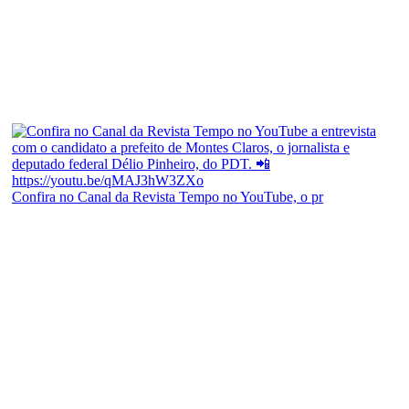
Confira no Canal da Revista Tempo no YouTube, o pr