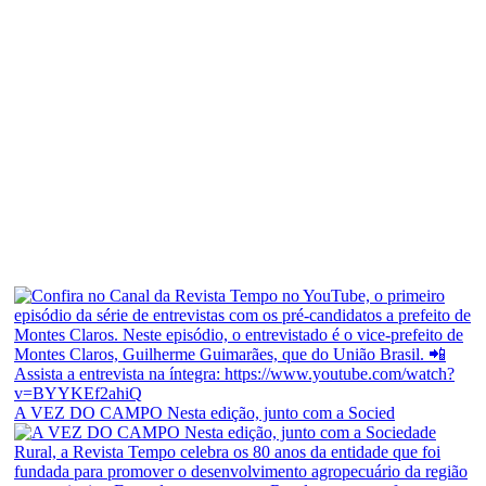
A VEZ DO CAMPO Nesta edição, junto com a Socied