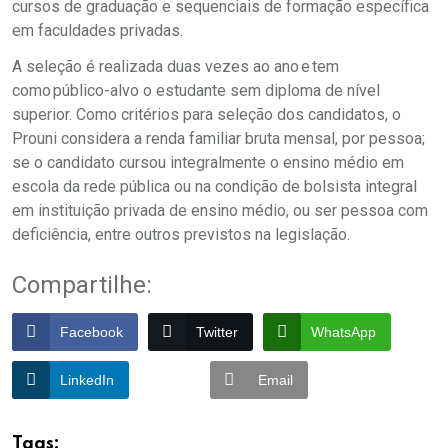
cursos de graduação e sequenciais de formação específica
em faculdades privadas.
A seleção é realizada duas vezes ao ano e tem
como público-alvo o estudante sem diploma de nível
superior. Como critérios para seleção dos candidatos, o
Prouni considera a renda familiar bruta mensal, por pessoa;
se o candidato cursou integralmente o ensino médio em
escola da rede pública ou na condição de bolsista integral
em instituição privada de ensino médio, ou ser pessoa com
deficiência, entre outros previstos na legislação.
Compartilhe:
Facebook
Twitter
WhatsApp
LinkedIn
Email
Tags: