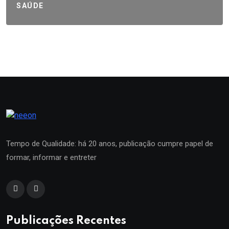
SAÚDE
Tempo de Qualidade: há 20 anos, publicação cumpre papel de
formar, informar e entreter
Publicações Recentes