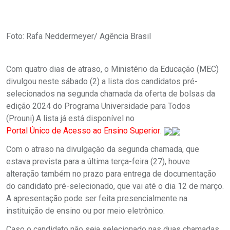
Foto: Rafa Neddermeyer/ Agência Brasil
Com quatro dias de atraso, o Ministério da Educação (MEC)
divulgou neste sábado (2) a lista dos candidatos pré-
selecionados na segunda chamada da oferta de bolsas da
edição 2024 do Programa Universidade para Todos
(Prouni).A lista já está disponível no
Portal Único de Acesso ao Ensino Superior
.
Com o atraso na divulgação da segunda chamada, que
estava prevista para a última terça-feira (27), houve
alteração também no prazo para entrega de documentação
do candidato pré-selecionado, que vai até o dia 12 de março.
A apresentação pode ser feita presencialmente na
instituição de ensino ou por meio eletrônico.
Caso o candidato não seja selecionado nas duas chamadas,