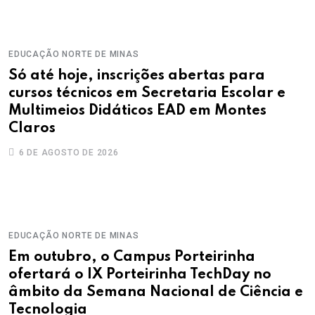
EDUCAÇÃO
NORTE DE MINAS
Só até hoje, inscrições abertas para
cursos técnicos em Secretaria Escolar e
Multimeios Didáticos EAD em Montes
Claros
6 DE AGOSTO DE 2026
EDUCAÇÃO
NORTE DE MINAS
Em outubro, o Campus Porteirinha
ofertará o IX Porteirinha TechDay no
âmbito da Semana Nacional de Ciência e
Tecnologia