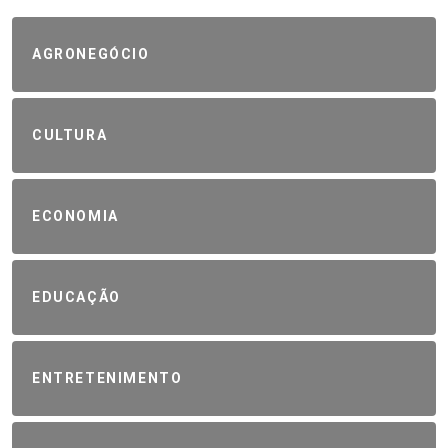
AGRONEGÓCIO
CULTURA
ECONOMIA
EDUCAÇÃO
ENTRETENIMENTO