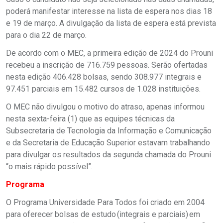
poderá manifestar interesse na lista de espera nos dias 18
e 19 de março. A divulgação da lista de espera está prevista
para o dia 22 de março.
De acordo com o MEC, a primeira edição de 2024 do Prouni
recebeu a inscrição de 716.759 pessoas. Serão ofertadas
nesta edição 406.428 bolsas, sendo 308.977 integrais e
97.451 parciais em 15.482 cursos de 1.028 instituições.
O MEC não divulgou o motivo do atraso, apenas informou
nesta sexta-feira (1) que as equipes técnicas da
Subsecretaria de Tecnologia da Informação e Comunicação
e da Secretaria de Educação Superior estavam trabalhando
para divulgar os resultados da segunda chamada do Prouni
“o mais rápido possível”.
Programa
O Programa Universidade Para Todos foi criado em 2004
para oferecer bolsas de estudo (integrais e parciais) em