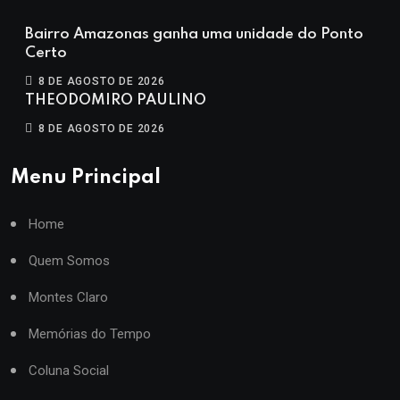
Bairro Amazonas ganha uma unidade do Ponto
Certo
8 DE AGOSTO DE 2026
THEODOMIRO PAULINO
8 DE AGOSTO DE 2026
Menu Principal
Home
Quem Somos
Montes Claro
Memórias do Tempo
Coluna Social