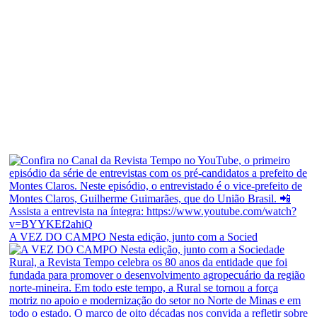
A VEZ DO CAMPO Nesta edição, junto com a Socied