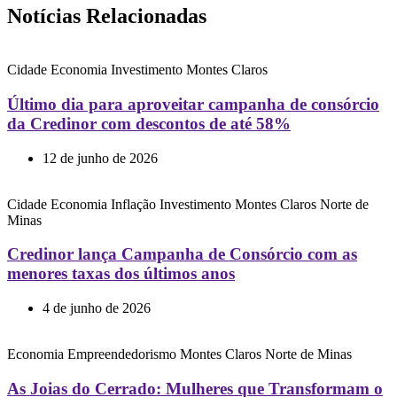
Notícias Relacionadas
Cidade
Economia
Investimento
Montes Claros
Último dia para aproveitar campanha de consórcio
da Credinor com descontos de até 58%
12 de junho de 2026
Cidade
Economia
Inflação
Investimento
Montes Claros
Norte de
Minas
Credinor lança Campanha de Consórcio com as
menores taxas dos últimos anos
4 de junho de 2026
Economia
Empreendedorismo
Montes Claros
Norte de Minas
As Joias do Cerrado: Mulheres que Transformam o