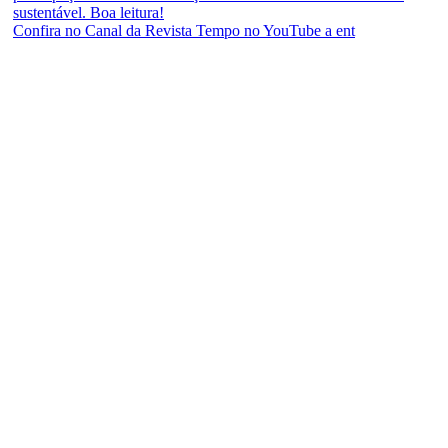
Confira no Canal da Revista Tempo no YouTube a ent