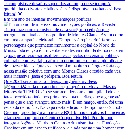
Em um ano de intensas movimentações políticas,
Que 2024 seria um ano intenso, ninguém duvidava.