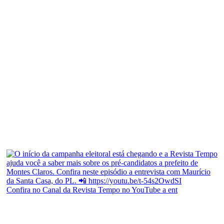
Confira no Canal da Revista Tempo no YouTube a ent