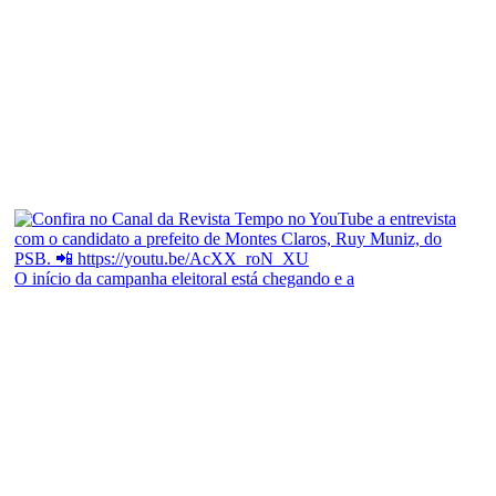
O início da campanha eleitoral está chegando e a