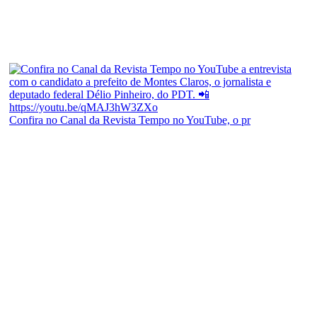
Confira no Canal da Revista Tempo no YouTube, o pr