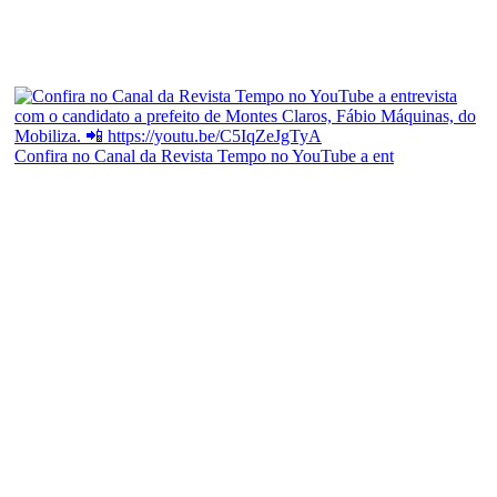
Confira no Canal da Revista Tempo no YouTube a ent