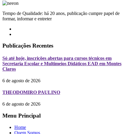
Tempo de Qualidade: há 20 anos, publicação cumpre papel de
formar, informar e entreter
Publicações Recentes
Só até hoje, inscrições abertas para cursos técnicos em
Secretaria Escolar e Multimeios Didáticos EAD em Montes
Claros
6 de agosto de 2026
THEODOMIRO PAULINO
6 de agosto de 2026
Menu Principal
Home
Quem Somos