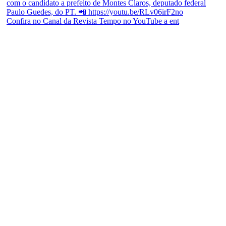
Confira no Canal da Revista Tempo no YouTube a ent