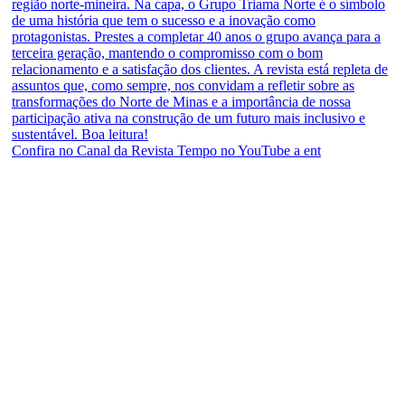
Confira no Canal da Revista Tempo no YouTube a ent