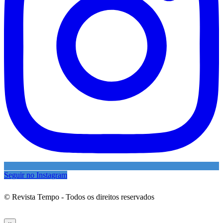
Seguir no Instagram
© Revista Tempo - Todos os direitos reservados
Desenvolvimento:
Mova Digital