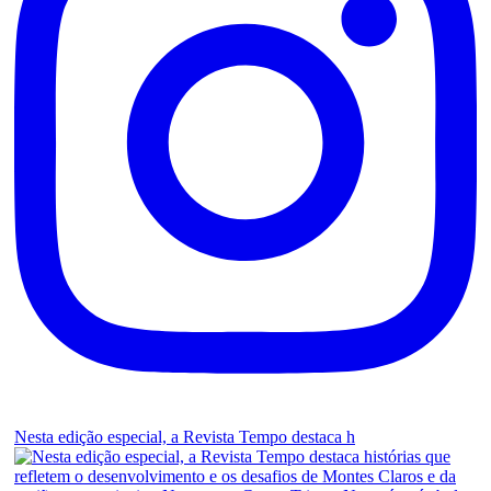
Nesta edição especial, a Revista Tempo destaca h