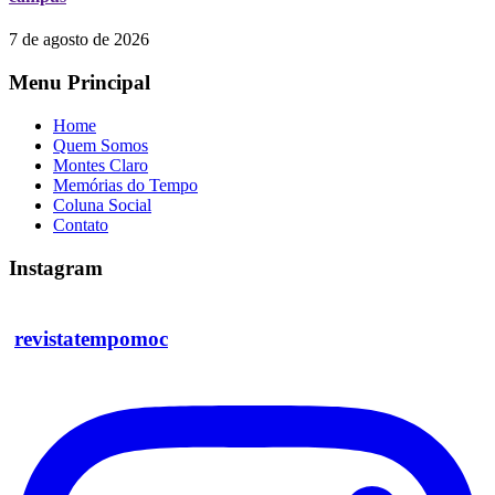
7 de agosto de 2026
Menu Principal
Home
Quem Somos
Montes Claro
Memórias do Tempo
Coluna Social
Contato
Instagram
revistatempomoc