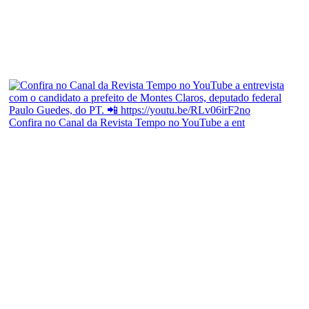
Confira no Canal da Revista Tempo no YouTube a ent