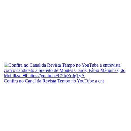
Confira no Canal da Revista Tempo no YouTube a ent