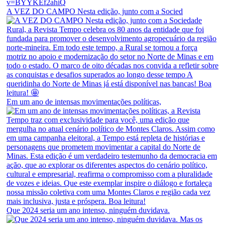
A VEZ DO CAMPO Nesta edição, junto com a Socied
Em um ano de intensas movimentações políticas,
Que 2024 seria um ano intenso, ninguém duvidava.