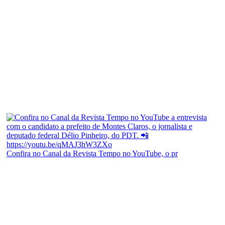
Confira no Canal da Revista Tempo no YouTube, o pr