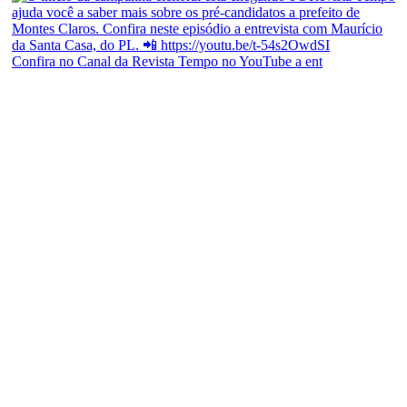
Confira no Canal da Revista Tempo no YouTube a ent