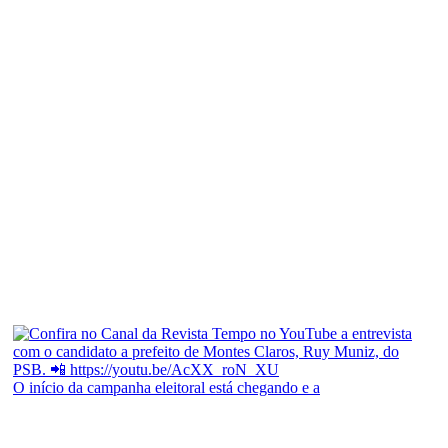
O início da campanha eleitoral está chegando e a