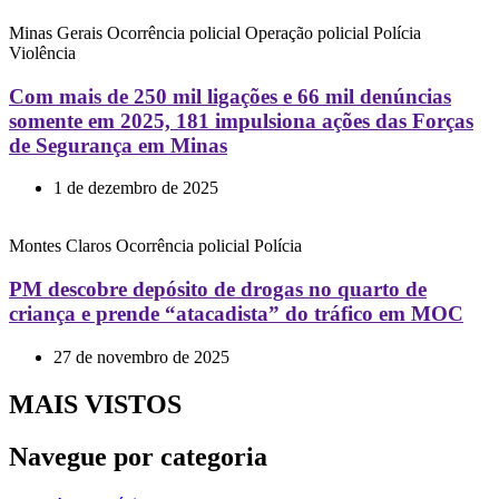
Minas Gerais
Ocorrência policial
Operação policial
Polícia
Violência
Com mais de 250 mil ligações e 66 mil denúncias
somente em 2025, 181 impulsiona ações das Forças
de Segurança em Minas
1 de dezembro de 2025
Montes Claros
Ocorrência policial
Polícia
PM descobre depósito de drogas no quarto de
criança e prende “atacadista” do tráfico em MOC
27 de novembro de 2025
MAIS VISTOS
Navegue por categoria