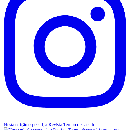
Nesta edição especial, a Revista Tempo destaca h