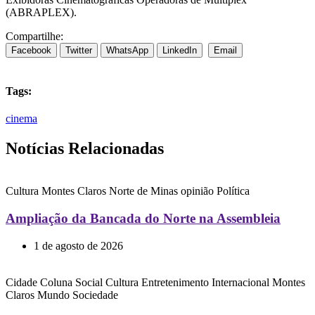
(ABRAPLEX).
Compartilhe:
Facebook
Twitter
WhatsApp
LinkedIn
Email
Tags:
cinema
Notícias Relacionadas
Cultura
Montes Claros
Norte de Minas
opinião
Política
Ampliação da Bancada do Norte na Assembleia
1 de agosto de 2026
Cidade
Coluna Social
Cultura
Entretenimento
Internacional
Montes
Claros
Mundo
Sociedade