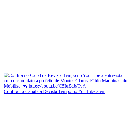
Confira no Canal da Revista Tempo no YouTube a ent