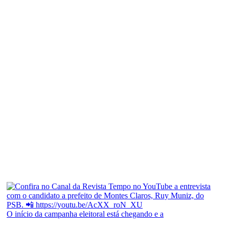
O início da campanha eleitoral está chegando e a