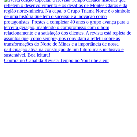
Confira no Canal da Revista Tempo no YouTube a ent