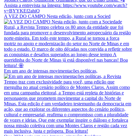
A VEZ DO CAMPO Nesta edição, junto com a Socied
Em um ano de intensas movimentações políticas,