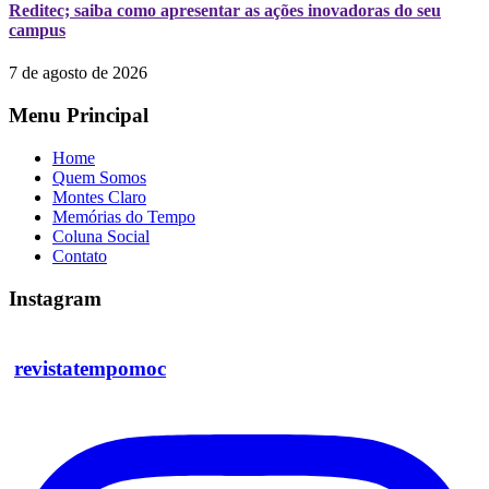
Reditec; saiba como apresentar as ações inovadoras do seu
campus
7 de agosto de 2026
Menu Principal
Home
Quem Somos
Montes Claro
Memórias do Tempo
Coluna Social
Contato
Instagram
revistatempomoc