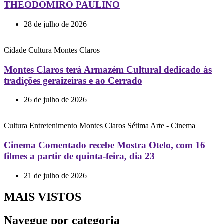
THEODOMIRO PAULINO
28 de julho de 2026
Cidade
Cultura
Montes Claros
Montes Claros terá Armazém Cultural dedicado às
tradições geraizeiras e ao Cerrado
26 de julho de 2026
Cultura
Entretenimento
Montes Claros
Sétima Arte - Cinema
Cinema Comentado recebe Mostra Otelo, com 16
filmes a partir de quinta-feira, dia 23
21 de julho de 2026
MAIS VISTOS
Navegue por categoria