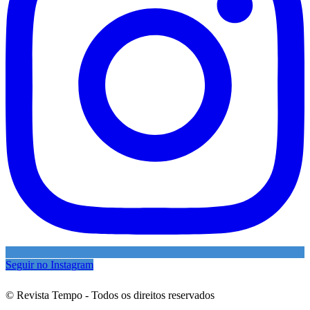
Seguir no Instagram
© Revista Tempo - Todos os direitos reservados