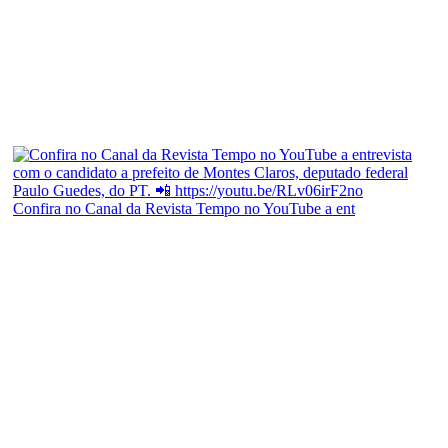
Confira no Canal da Revista Tempo no YouTube a ent