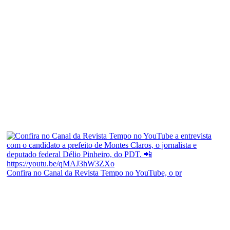
Confira no Canal da Revista Tempo no YouTube, o pr