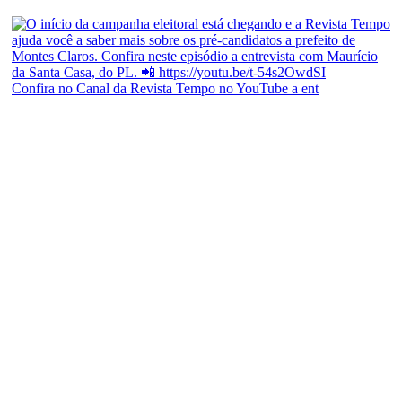
Confira no Canal da Revista Tempo no YouTube a ent