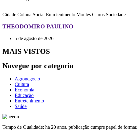
Cidade
Coluna Social
Entretenimento
Montes Claros
Sociedade
THEODOMIRO PAULINO
5 de agosto de 2026
MAIS VISTOS
Navegue por categoria
Agronegócio
Cultura
Economia
Educação
Entretenimento
Saúde
Tempo de Qualidade: há 20 anos, publicação cumpre papel de formar, 