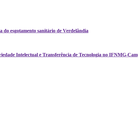
a do esgotamento sanitário de Verdelândia
opriedade Intelectual e Transferência de Tecnologia no IFNMG-Cam