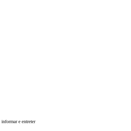
informar e entreter