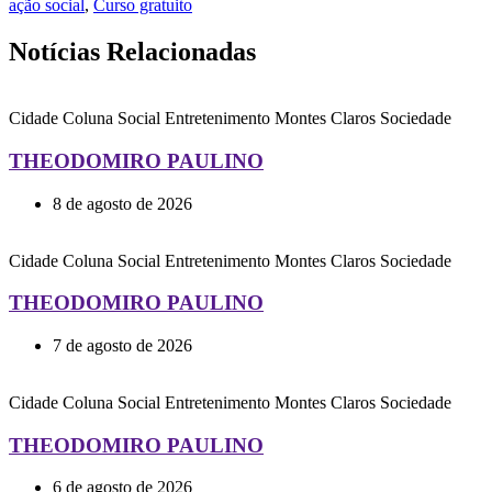
ação social
,
Curso gratuito
Notícias Relacionadas
Cidade
Coluna Social
Entretenimento
Montes Claros
Sociedade
THEODOMIRO PAULINO
8 de agosto de 2026
Cidade
Coluna Social
Entretenimento
Montes Claros
Sociedade
THEODOMIRO PAULINO
7 de agosto de 2026
Cidade
Coluna Social
Entretenimento
Montes Claros
Sociedade
THEODOMIRO PAULINO
6 de agosto de 2026