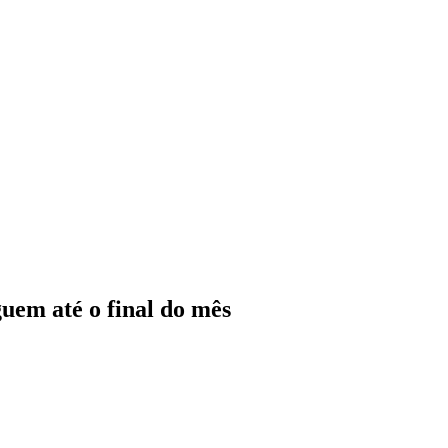
uem até o final do mês