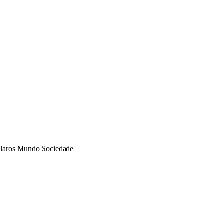
laros
Mundo
Sociedade