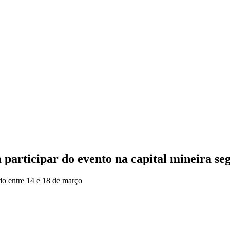
ticipar do evento na capital mineira seg
do entre 14 e 18 de março