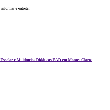
informar e entreter
ria Escolar e Multimeios Didáticos EAD em Montes Claros