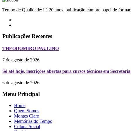
Tempo de Qualidade: há 20 anos, publicação cumpre papel de formar, 
Publicações Recentes
THEODOMIRO PAULINO
7 de agosto de 2026
Só até hoje, inscrições abertas para cursos técnicos em Secreta
6 de agosto de 2026
Menu Principal
Home
Quem Somos
Montes Claro
Memórias do Tempo
Coluna Social