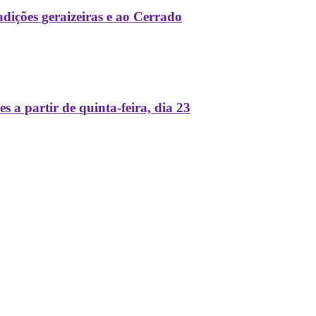
dições geraizeiras e ao Cerrado
a partir de quinta-feira, dia 23