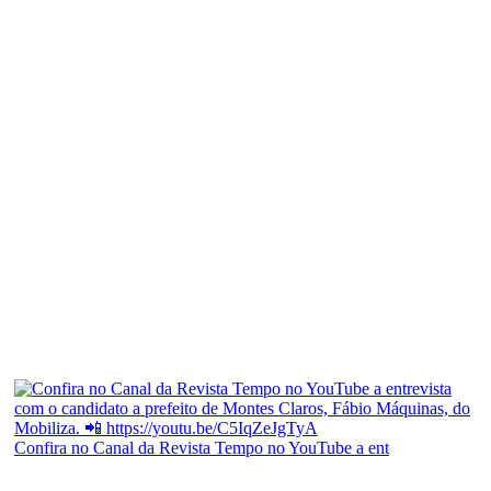
Confira no Canal da Revista Tempo no YouTube a ent