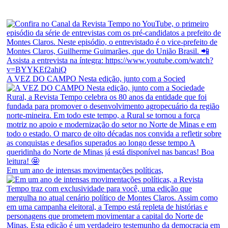
A VEZ DO CAMPO Nesta edição, junto com a Socied
Em um ano de intensas movimentações políticas,