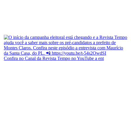
Confira no Canal da Revista Tempo no YouTube a ent