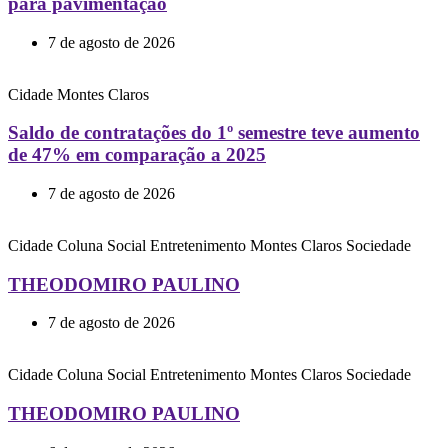
para pavimentação
7 de agosto de 2026
Cidade
Montes Claros
Saldo de contratações do 1º semestre teve aumento
de 47% em comparação a 2025
7 de agosto de 2026
Cidade
Coluna Social
Entretenimento
Montes Claros
Sociedade
THEODOMIRO PAULINO
7 de agosto de 2026
Cidade
Coluna Social
Entretenimento
Montes Claros
Sociedade
THEODOMIRO PAULINO