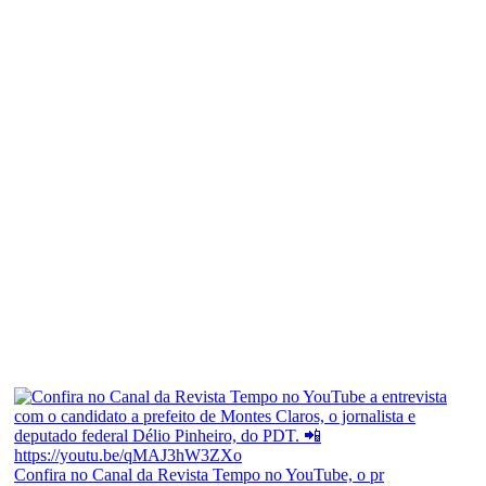
Confira no Canal da Revista Tempo no YouTube, o pr