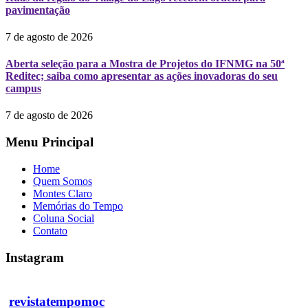
pavimentação
7 de agosto de 2026
Aberta seleção para a Mostra de Projetos do IFNMG na 50ª
Reditec; saiba como apresentar as ações inovadoras do seu
campus
7 de agosto de 2026
Menu Principal
Home
Quem Somos
Montes Claro
Memórias do Tempo
Coluna Social
Contato
Instagram
revistatempomoc