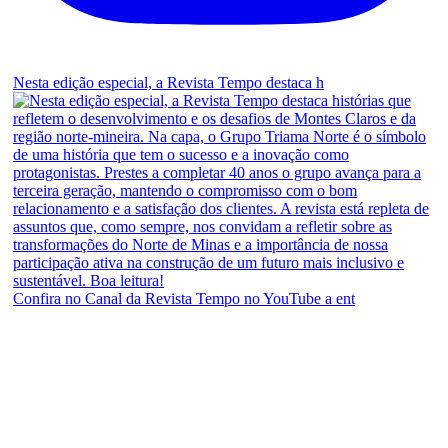
Nesta edição especial, a Revista Tempo destaca h
Confira no Canal da Revista Tempo no YouTube a ent