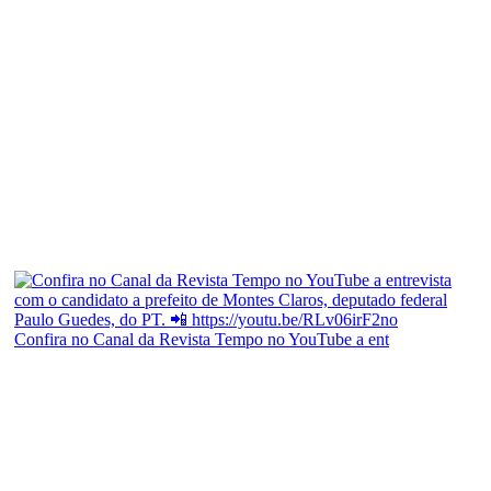
Confira no Canal da Revista Tempo no YouTube a ent