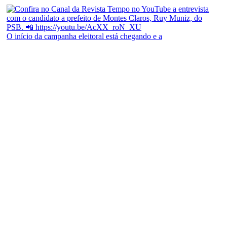
O início da campanha eleitoral está chegando e a