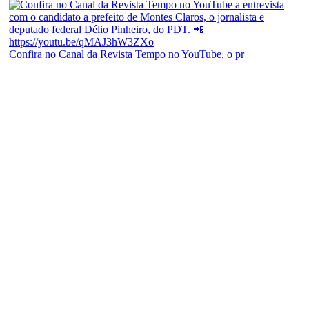
Confira no Canal da Revista Tempo no YouTube, o pr