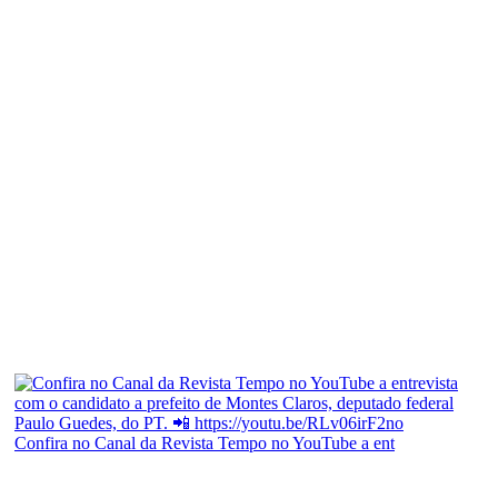
Confira no Canal da Revista Tempo no YouTube a ent