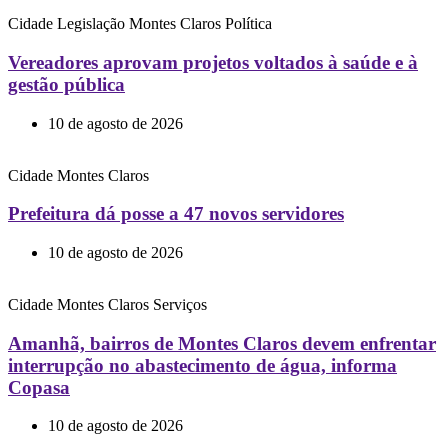
Cidade
Legislação
Montes Claros
Política
Vereadores aprovam projetos voltados à saúde e à
gestão pública
10 de agosto de 2026
Cidade
Montes Claros
Prefeitura dá posse a 47 novos servidores
10 de agosto de 2026
Cidade
Montes Claros
Serviços
Amanhã, bairros de Montes Claros devem enfrentar
interrupção no abastecimento de água, informa
Copasa
10 de agosto de 2026