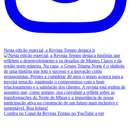
Nesta edição especial, a Revista Tempo destaca h
Confira no Canal da Revista Tempo no YouTube a ent