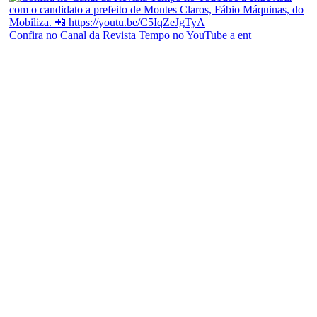
Confira no Canal da Revista Tempo no YouTube a ent