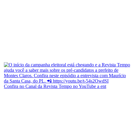
Confira no Canal da Revista Tempo no YouTube a ent