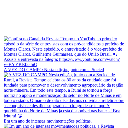
A VEZ DO CAMPO Nesta edição, junto com a Socied
Em um ano de intensas movimentações políticas,