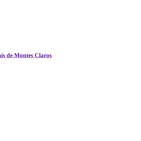
ais de Montes Claros