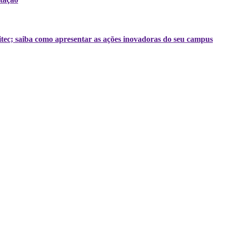
tec; saiba como apresentar as ações inovadoras do seu campus