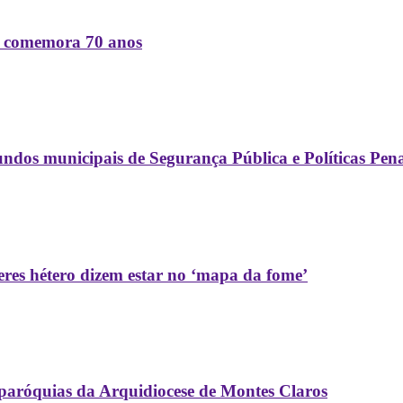
is comemora 70 anos
ndos municipais de Segurança Pública e Políticas Pen
res hétero dizem estar no ‘mapa da fome’
paróquias da Arquidiocese de Montes Claros