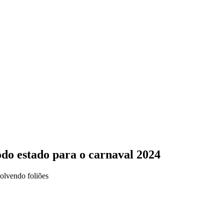
do estado para o carnaval 2024
olvendo foliões