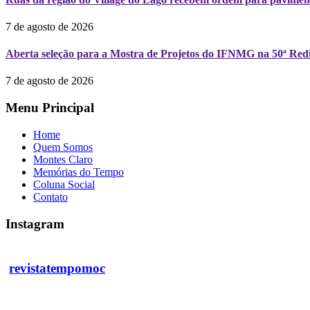
7 de agosto de 2026
Aberta seleção para a Mostra de Projetos do IFNMG na 50ª Redi
7 de agosto de 2026
Menu Principal
Home
Quem Somos
Montes Claro
Memórias do Tempo
Coluna Social
Contato
Instagram
revistatempomoc