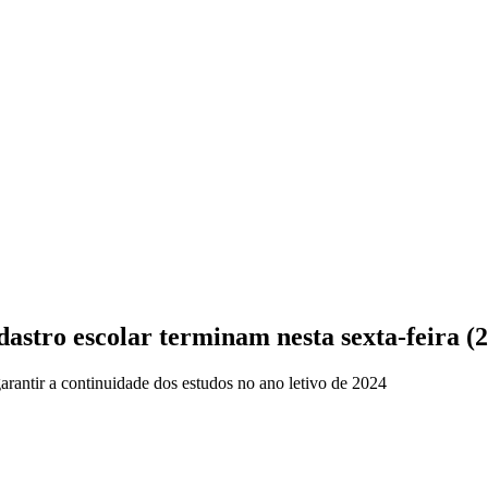
astro escolar terminam nesta sexta-feira (2
arantir a continuidade dos estudos no ano letivo de 2024