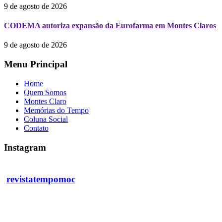
9 de agosto de 2026
CODEMA autoriza expansão da Eurofarma em Montes Claros
9 de agosto de 2026
Menu Principal
Home
Quem Somos
Montes Claro
Memórias do Tempo
Coluna Social
Contato
Instagram
revistatempomoc