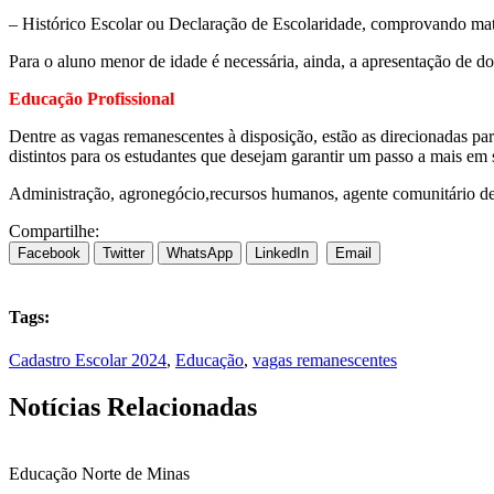
– Histórico Escolar ou Declaração de Escolaridade, comprovando matr
Para o aluno menor de idade é necessária, ainda, a apresentação de d
Educação Profissional
Dentre as vagas remanescentes à disposição, estão as direcionadas par
distintos para os estudantes que desejam garantir um passo a mais em 
Administração, agronegócio,recursos humanos, agente comunitário de 
Compartilhe:
Facebook
Twitter
WhatsApp
LinkedIn
Email
Tags:
Cadastro Escolar 2024
,
Educação
,
vagas remanescentes
Notícias Relacionadas
Educação
Norte de Minas