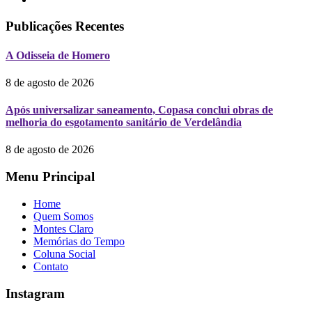
Publicações Recentes
A Odisseia de Homero
8 de agosto de 2026
Após universalizar saneamento, Copasa conclui obras de
melhoria do esgotamento sanitário de Verdelândia
8 de agosto de 2026
Menu Principal
Home
Quem Somos
Montes Claro
Memórias do Tempo
Coluna Social
Contato
Instagram