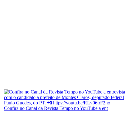
Confira no Canal da Revista Tempo no YouTube a ent