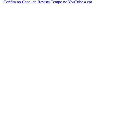
Confira no Canal da Revista Tempo no YouTube a ent