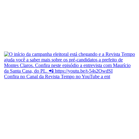
Confira no Canal da Revista Tempo no YouTube a ent