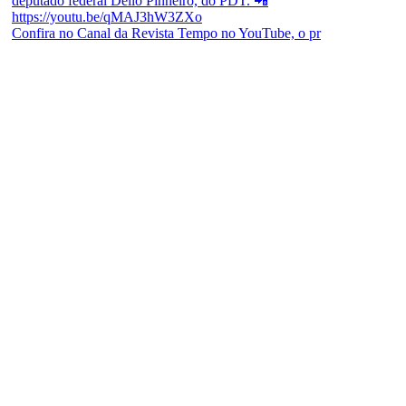
Confira no Canal da Revista Tempo no YouTube, o pr