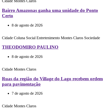
Cidade
Montes Claros
Bairro Amazonas ganha uma unidade do Ponto
Certo
8 de agosto de 2026
Cidade
Coluna Social
Entretenimento
Montes Claros
Sociedade
THEODOMIRO PAULINO
8 de agosto de 2026
Cidade
Montes Claros
Ruas da região do Village do Lago recebem ordem
para pavimentação
7 de agosto de 2026
Cidade
Montes Claros