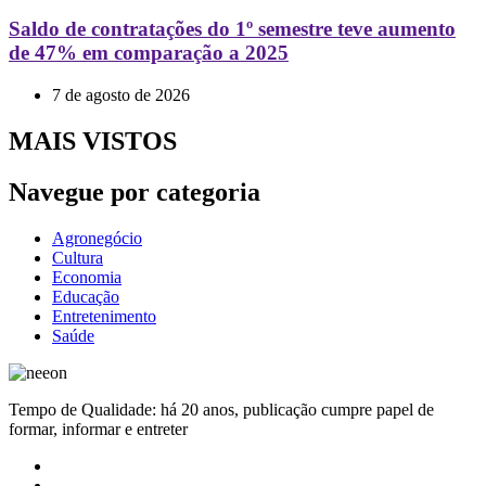
Saldo de contratações do 1º semestre teve aumento
de 47% em comparação a 2025
7 de agosto de 2026
MAIS VISTOS
Navegue por categoria
Agronegócio
Cultura
Economia
Educação
Entretenimento
Saúde
Tempo de Qualidade: há 20 anos, publicação cumpre papel de
formar, informar e entreter