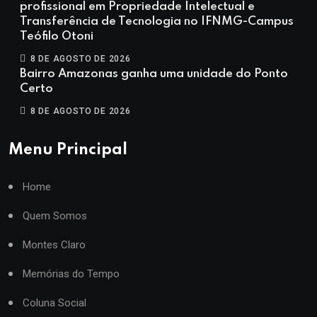
profissional em Propriedade Intelectual e
Transferência de Tecnologia no IFNMG-Campus
Teófilo Otoni
8 DE AGOSTO DE 2026
Bairro Amazonas ganha uma unidade do Ponto
Certo
8 DE AGOSTO DE 2026
Menu Principal
Home
Quem Somos
Montes Claro
Memórias do Tempo
Coluna Social