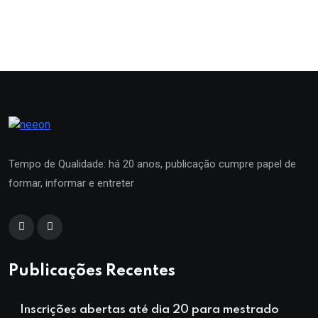
Tempo de Qualidade: há 20 anos, publicação cumpre papel de
formar, informar e entreter
Publicações Recentes
Inscrições abertas até dia 20 para mestrado