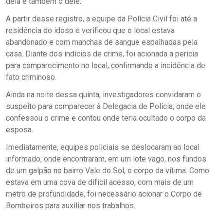
dela e também o dele.
A partir desse registro, a equipe da Polícia Civil foi até a
residência do idoso e verificou que o local estava
abandonado e com manchas de sangue espalhadas pela
casa. Diante dos indícios de crime, foi acionada a perícia
para comparecimento no local, confirmando a incidência de
fato criminoso.
Ainda na noite dessa quinta, investigadores convidaram o
suspeito para comparecer à Delegacia de Polícia, onde ele
confessou o crime e contou onde teria ocultado o corpo da
esposa.
Imediatamente, equipes policiais se deslocaram ao local
informado, onde encontraram, em um lote vago, nos fundos
de um galpão no bairro Vale do Sol, o corpo da vítima. Como
estava em uma cova de difícil acesso, com mais de um
metro de profundidade, foi necessário acionar o Corpo de
Bombeiros para auxiliar nos trabalhos.