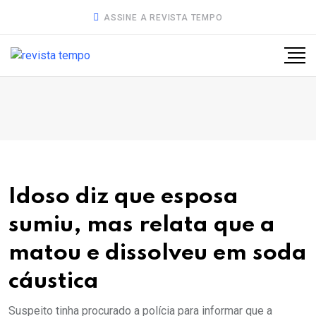
ASSINE A REVISTA TEMPO
Idoso diz que esposa
sumiu, mas relata que a
matou e dissolveu em soda
cáustica
Suspeito tinha procurado a polícia para informar que a