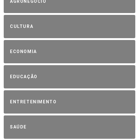
AGRONEGÓCIO
CULTURA
ECONOMIA
EDUCAÇÃO
ENTRETENIMENTO
SAÚDE