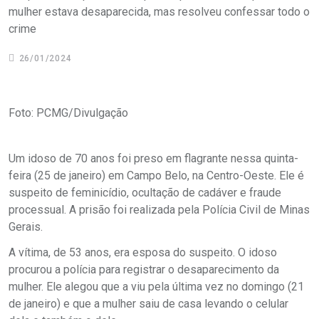
mulher estava desaparecida, mas resolveu confessar todo o
crime
26/01/2024
Foto: PCMG/Divulgação
Um idoso de 70 anos foi preso em flagrante nessa quinta-
feira (25 de janeiro) em Campo Belo, na Centro-Oeste. Ele é
suspeito de feminicídio, ocultação de cadáver e fraude
processual. A prisão foi realizada pela Polícia Civil de Minas
Gerais.
A vítima, de 53 anos, era esposa do suspeito. O idoso
procurou a polícia para registrar o desaparecimento da
mulher. Ele alegou que a viu pela última vez no domingo (21
de janeiro) e que a mulher saiu de casa levando o celular