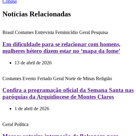
Copasa
Notícias Relacionadas
Brasil
Costumes
Entrevista
Feminicídio
Geral
Pesquisa
Em dificuldade para se relacionar com homens,
mulheres hétero dizem estar no ‘mapa da fome’
13 de abril de 2026
Costumes
Evento
Feriado
Geral
Norte de Minas
Religião
Confira a programação oficial da Semana Santa nas
paróquias da Arquidiocese de Montes Claros
1 de abril de 2026
Geral
Política