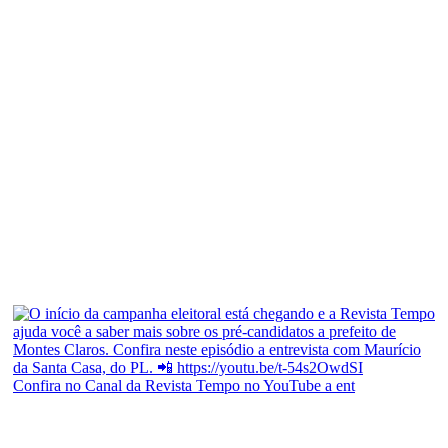
Confira no Canal da Revista Tempo no YouTube a ent