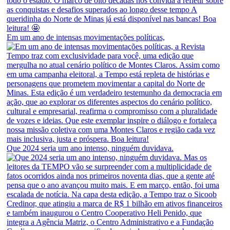
Em um ano de intensas movimentações políticas,
Que 2024 seria um ano intenso, ninguém duvidava.