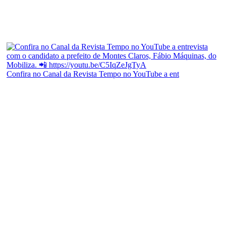
Confira no Canal da Revista Tempo no YouTube a ent