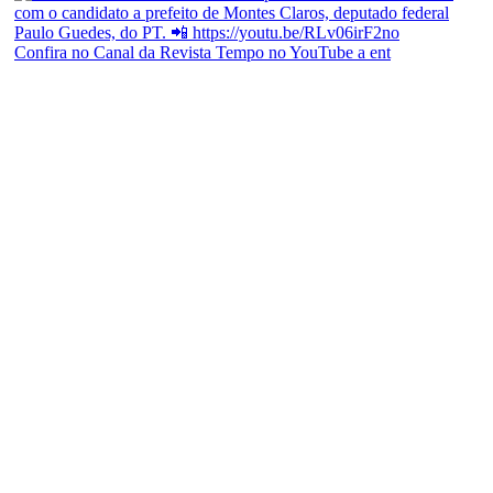
Confira no Canal da Revista Tempo no YouTube a ent