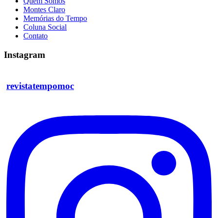
Quem Somos
Montes Claro
Memórias do Tempo
Coluna Social
Contato
Instagram
revistatempomoc