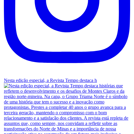
Nesta edição especial, a Revista Tempo destaca h