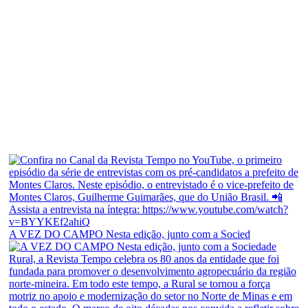
A VEZ DO CAMPO Nesta edição, junto com a Socied