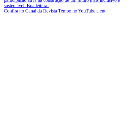
Confira no Canal da Revista Tempo no YouTube a ent