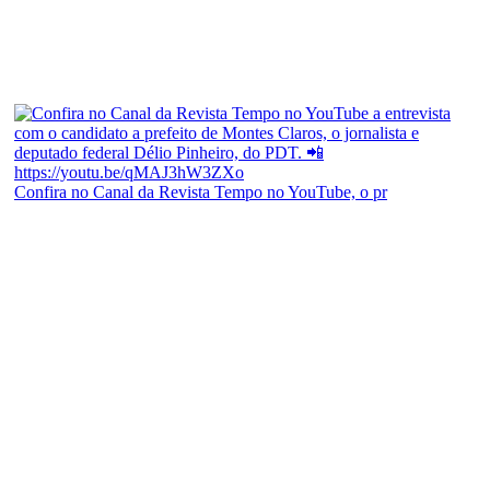
Confira no Canal da Revista Tempo no YouTube, o pr