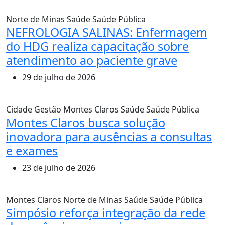
Norte de Minas
Saúde
Saúde Pública
NEFROLOGIA SALINAS: Enfermagem
do HDG realiza capacitação sobre
atendimento ao paciente grave
29 de julho de 2026
Cidade
Gestão
Montes Claros
Saúde
Saúde Pública
Montes Claros busca solução
inovadora para ausências a consultas
e exames
23 de julho de 2026
Montes Claros
Norte de Minas
Saúde
Saúde Pública
Simpósio reforça integração da rede