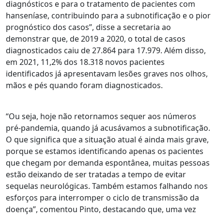
diagnósticos e para o tratamento de pacientes com
hanseníase, contribuindo para a subnotificação e o pior
prognóstico dos casos”, disse a secretaria ao
demonstrar que, de 2019 a 2020, o total de casos
diagnosticados caiu de 27.864 para 17.979. Além disso,
em 2021, 11,2% dos 18.318 novos pacientes
identificados já apresentavam lesões graves nos olhos,
mãos e pés quando foram diagnosticados.
“Ou seja, hoje não retornamos sequer aos números
pré-pandemia, quando já acusávamos a subnotificação.
O que significa que a situação atual é ainda mais grave,
porque se estamos identificando apenas os pacientes
que chegam por demanda espontânea, muitas pessoas
estão deixando de ser tratadas a tempo de evitar
sequelas neurológicas. Também estamos falhando nos
esforços para interromper o ciclo de transmissão da
doença”, comentou Pinto, destacando que, uma vez