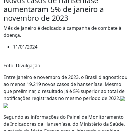
Novos casos de hanseníase
aumentaram 5% de janeiro a
novembro de 2023
Mês de janeiro é dedicado à campanha de combate à
doença.
11/01/2024
Foto: Divulgação
Entre janeiro e novembro de 2023, o Brasil diagnosticou
ao menos 19.219 novos casos de hanseníase. Mesmo
que preliminar, o resultado já é 5% superior ao total de
notificações registradas no mesmo período de 2022.
Segundo as informações do Painel de Monitoramento
de Indicadores da Hanseníase, do Ministério da Saúde,
o estado de Mato Grosso segue liderando o ranking