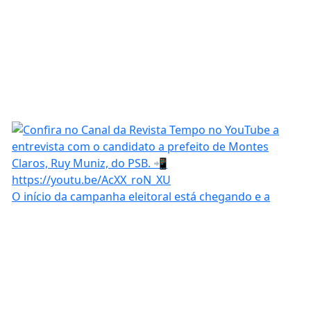
O início da campanha eleitoral está chegando e a