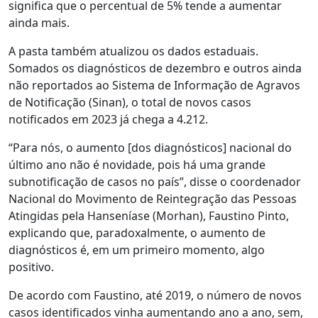
significa que o percentual de 5% tende a aumentar
ainda mais.
A pasta também atualizou os dados estaduais.
Somados os diagnósticos de dezembro e outros ainda
não reportados ao Sistema de Informação de Agravos
de Notificação (Sinan), o total de novos casos
notificados em 2023 já chega a 4.212.
“Para nós, o aumento [dos diagnósticos] nacional do
último ano não é novidade, pois há uma grande
subnotificação de casos no país”, disse o coordenador
Nacional do Movimento de Reintegração das Pessoas
Atingidas pela Hanseníase (Morhan), Faustino Pinto,
explicando que, paradoxalmente, o aumento de
diagnósticos é, em um primeiro momento, algo
positivo.
De acordo com Faustino, até 2019, o número de novos
casos identificados vinha aumentando ano a ano, sem,