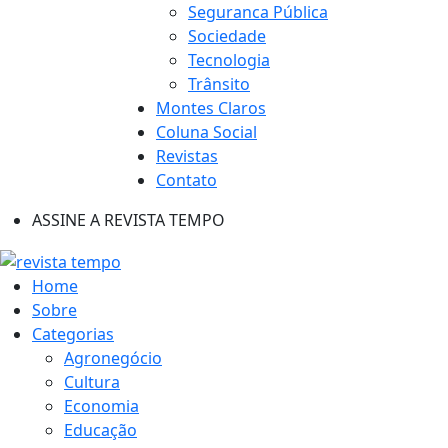
Seguranca Pública
Sociedade
Tecnologia
Trânsito
Montes Claros
Coluna Social
Revistas
Contato
ASSINE A REVISTA TEMPO
Home
Sobre
Categorias
Agronegócio
Cultura
Economia
Educação