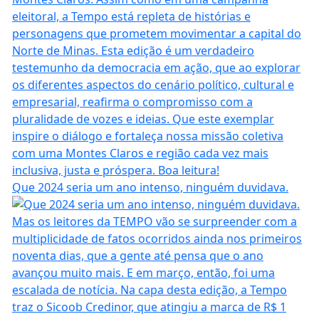
Que 2024 seria um ano intenso, ninguém duvidava.