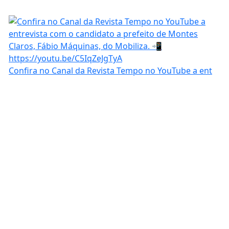
Confira no Canal da Revista Tempo no YouTube a ent