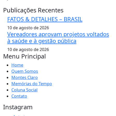
Publicações Recentes
FATOS & DETALHES – BRASIL
10 de agosto de 2026
Vereadores aprovam projetos voltados
à saúde e à gestão pública
10 de agosto de 2026
Menu Principal
Home
Quem Somos
Montes Claro
Memórias do Tempo
Coluna Social
Contato
Instagram