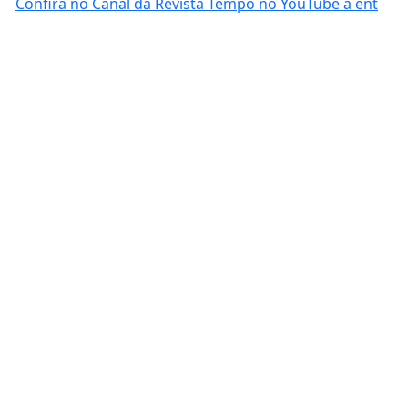
Confira no Canal da Revista Tempo no YouTube a ent