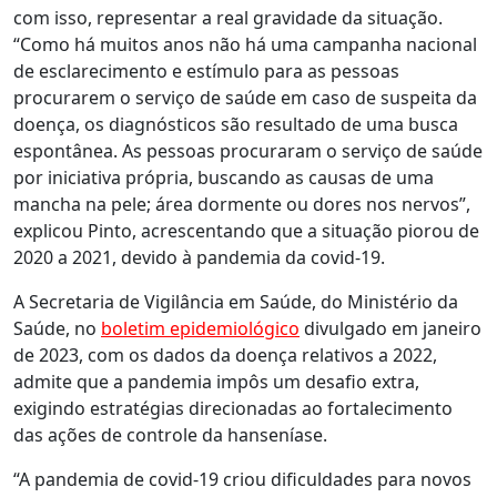
com isso, representar a real gravidade da situação.
“Como há muitos anos não há uma campanha nacional
de esclarecimento e estímulo para as pessoas
procurarem o serviço de saúde em caso de suspeita da
doença, os diagnósticos são resultado de uma busca
espontânea. As pessoas procuraram o serviço de saúde
por iniciativa própria, buscando as causas de uma
mancha na pele; área dormente ou dores nos nervos”,
explicou Pinto, acrescentando que a situação piorou de
2020 a 2021, devido à pandemia da covid-19.
A Secretaria de Vigilância em Saúde, do Ministério da
Saúde, no
boletim epidemiológico
divulgado em janeiro
de 2023, com os dados da doença relativos a 2022,
admite que a pandemia impôs um desafio extra,
exigindo estratégias direcionadas ao fortalecimento
das ações de controle da hanseníase.
“A pandemia de covid-19 criou dificuldades para novos