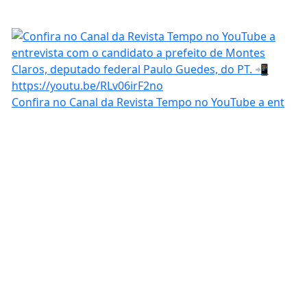
Confira no Canal da Revista Tempo no YouTube a ent