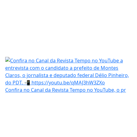
Confira no Canal da Revista Tempo no YouTube, o pr