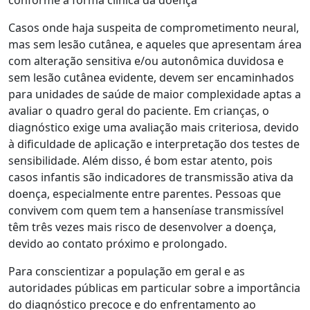
Casos onde haja suspeita de comprometimento neural,
mas sem lesão cutânea, e aqueles que apresentam área
com alteração sensitiva e/ou autonômica duvidosa e
sem lesão cutânea evidente, devem ser encaminhados
para unidades de saúde de maior complexidade aptas a
avaliar o quadro geral do paciente. Em crianças, o
diagnóstico exige uma avaliação mais criteriosa, devido
à dificuldade de aplicação e interpretação dos testes de
sensibilidade. Além disso, é bom estar atento, pois
casos infantis são indicadores de transmissão ativa da
doença, especialmente entre parentes. Pessoas que
convivem com quem tem a hanseníase transmissível
têm três vezes mais risco de desenvolver a doença,
devido ao contato próximo e prolongado.
Para conscientizar a população em geral e as
autoridades públicas em particular sobre a importância
do diagnóstico precoce e do enfrentamento ao