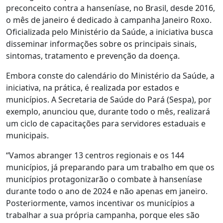
preconceito contra a hanseníase, no Brasil, desde 2016,
o mês de janeiro é dedicado à campanha Janeiro Roxo.
Oficializada pelo Ministério da Saúde, a iniciativa busca
disseminar informações sobre os principais sinais,
sintomas, tratamento e prevenção da doença.
Embora conste do calendário do Ministério da Saúde, a
iniciativa, na prática, é realizada por estados e
municípios. A Secretaria de Saúde do Pará (Sespa), por
exemplo, anunciou que, durante todo o mês, realizará
um ciclo de capacitações para servidores estaduais e
municipais.
“Vamos abranger 13 centros regionais e os 144
municípios, já preparando para um trabalho em que os
municípios protagonizarão o combate à hanseníase
durante todo o ano de 2024 e não apenas em janeiro.
Posteriormente, vamos incentivar os municípios a
trabalhar a sua própria campanha, porque eles são