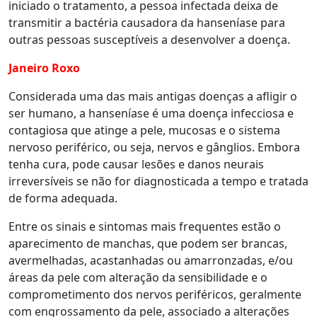
iniciado o tratamento, a pessoa infectada deixa de
transmitir a bactéria causadora da hanseníase para
outras pessoas susceptíveis a desenvolver a doença.
Janeiro Roxo
Considerada uma das mais antigas doenças a afligir o
ser humano, a hanseníase é uma doença infecciosa e
contagiosa que atinge a pele, mucosas e o sistema
nervoso periférico, ou seja, nervos e gânglios. Embora
tenha cura, pode causar lesões e danos neurais
irreversíveis se não for diagnosticada a tempo e tratada
de forma adequada.
Entre os sinais e sintomas mais frequentes estão o
aparecimento de manchas, que podem ser brancas,
avermelhadas, acastanhadas ou amarronzadas, e/ou
áreas da pele com alteração da sensibilidade e o
comprometimento dos nervos periféricos, geralmente
com engrossamento da pele, associado a alterações