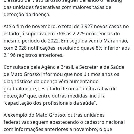
das unidades federativas com maiores taxas de
detecção da doença.
Até o fim de novembro, o total de 3.927 novos casos no
estado já superava em 76% as 2.229 ocorrências do
mesmo período de 2022. Em seguida vem o Maranhão,
com 2.028 notificações, resultado quase 8% inferior aos
2.196 registros anteriores.
Consultada pela Agência Brasil, a Secretaria de Saúde
de Mato Grosso informou que nos últimos anos os
diagnósticos da doença vêm aumentando
gradualmente, resultado de uma “política ativa de
detecção” que, entre outras medidas, inclui a
“capacitação dos profissionais da saúde”.
A exemplo do Mato Grosso, outras unidades
federativas seguem abastecendo o cadastro nacional
com informações anteriores a novembro, o que