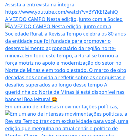
A VEZ DO CAMPO Nesta edição, junto com a Socied
Em um ano de intensas movimentações políticas,