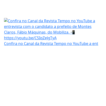
Confira no Canal da Revista Tempo no YouTube a ent