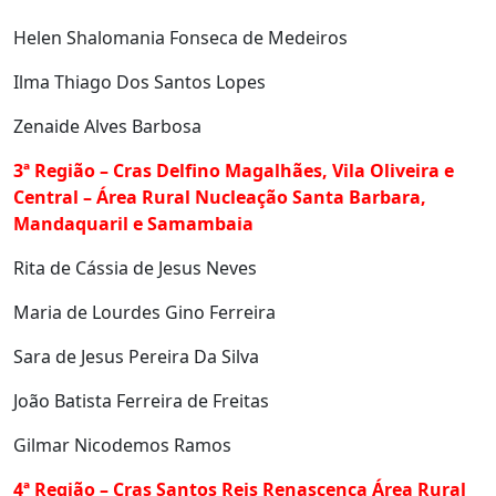
Helen Shalomania Fonseca de Medeiros
Ilma Thiago Dos Santos Lopes
Zenaide Alves Barbosa
3ª Região – Cras Delfino Magalhães, Vila Oliveira e
Central – Área Rural Nucleação Santa Barbara,
Mandaquaril e Samambaia
Rita de Cássia de Jesus Neves
Maria de Lourdes Gino Ferreira
Sara de Jesus Pereira Da Silva
João Batista Ferreira de Freitas
Gilmar Nicodemos Ramos
4ª Região – Cras Santos Reis Renascença Área Rural