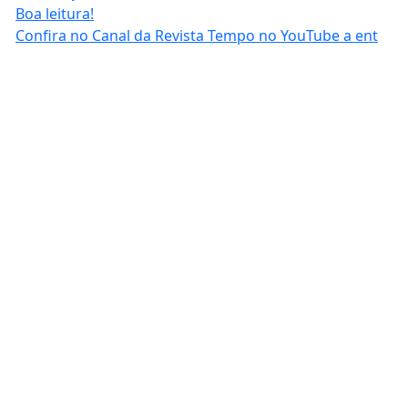
Confira no Canal da Revista Tempo no YouTube a ent