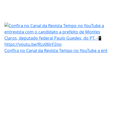
Confira no Canal da Revista Tempo no YouTube a ent