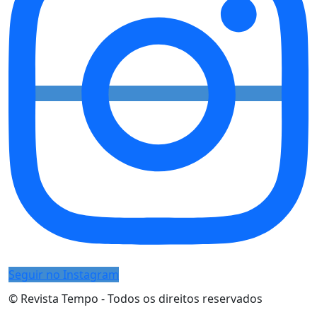
Seguir no Instagram
© Revista Tempo - Todos os direitos reservados
Desenvolvimento:
Mova Digital