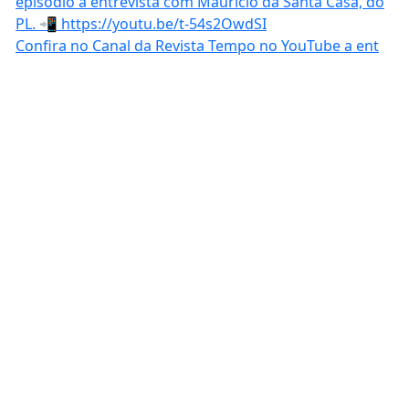
Confira no Canal da Revista Tempo no YouTube a ent