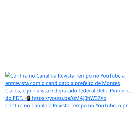
Confira no Canal da Revista Tempo no YouTube, o pr