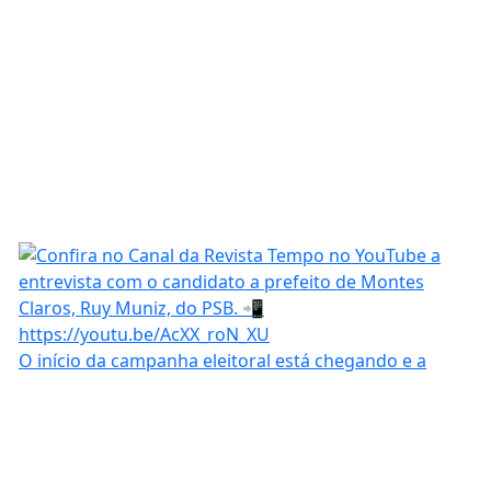
O início da campanha eleitoral está chegando e a