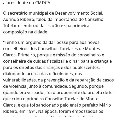
a presidente do CMDCA
O secretário municipal de Desenvolvimento Social,
Aurindo Ribeiro, falou da importância do Conselho
Tutelar e lembrou da criação e sua primeira
composição na cidade.
“Tenho um orgulho da dar posse para aos novos
conselheiros dos Conselhos Tutelares de Montes
Claros. Primeiro, porque é missão do conselheiro e
conselheira de cuidar, fiscalizar e olhar para a criança e
para os direitos das crianças e dos adolescentes,
dialogando acerca das dificuldades, das
vulnerabilidades, da prevenção e da reparação de casos
de violência junto à comunidade. Segundo, porque
quando era vereador, fui o proponente do projeto de lei
que criou o primeiro Conselho Tutelar de Montes
Claros, e que foi sancionado pelo então prefeito Mário
Ribeiro, em 1991. Na época, foram empossados os