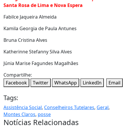
Santa Rosa de Lima e Nova Espera
Fabilce Jaqueira Almeida
Kamila Georgia de Paula Antunes
Bruna Cristina Alves
Katherinne Stefanny Silva Alves
Júnia Marise Fagundes Magalhães
Compartilhe:
Facebook
Twitter
WhatsApp
LinkedIn
Email
Tags:
Assistência Social
,
Conselheiros Tutelares
,
Geral
,
Montes Claros
,
posse
Notícias Relacionadas