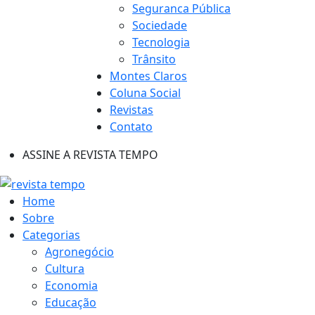
Seguranca Pública
Sociedade
Tecnologia
Trânsito
Montes Claros
Coluna Social
Revistas
Contato
ASSINE A REVISTA TEMPO
Home
Sobre
Categorias
Agronegócio
Cultura
Economia
Educação