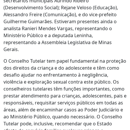
secretários municipais Aurindo Ribeiro
(Desenvolvimento Social); Rejane Veloso (Educação),
Alessandro Freire (Comunicação), e do vice-prefeito
Guilherme Guimarães. Estiveram presentes ainda o
analista Ranieri Mendes Vargas, representando o
Ministério Público e a deputada Leninha,
representando a Assembleia Legislativa de Minas
Gerais.
O Conselho Tutelar tem papel fundamental na proteção
dos direitos da criança e do adolescente e têm como
desafio ajudar no enfrentamento à negligência,
violência e exploração sexual contra este público. Os
conselheiros tutelares têm funções importantes, como
prestar atendimento para crianças, adolescentes, pais e
responsáveis, requisitar serviços públicos em todas as
áreas, além de encaminhar casos ao Poder Judiciário e
ao Ministério Público, quando necessário. O Conselho
Tutelar pode, inclusive, recomendar que o Estado