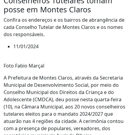
Conselheiros Tutelares tomam
posse em Montes Claros
Confira os endereços e os bairros de abrangência de
cada Conselho Tutelar de Montes Claros e os nomes
dos responsáveis.
11/01/2024
Foto Fabio Marçal
A Prefeitura de Montes Claros, através da Secretaria
Municipal de Desenvolvimento Social, por meio do
Conselho Municipal dos Direitos da Criança e do
Adolescente (CMDCA), deu posse nesta quarta-feira
(10), na Câmara Municipal, aos 20 novos conselheiros
tutelares eleitos para o mandato 2024/2027 que
atuarão nas 4 regiões da cidade. A cerimônia contou
com a presença de populares, vereadores, dos