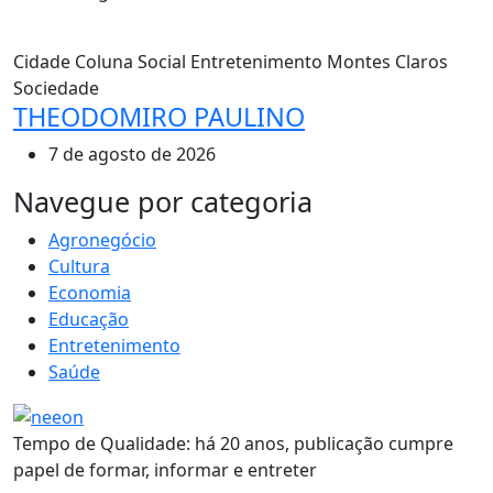
Cidade
Coluna Social
Entretenimento
Montes Claros
Sociedade
THEODOMIRO PAULINO
7 de agosto de 2026
MAIS VISTOS
Navegue por categoria
Agronegócio
Cultura
Economia
Educação
Entretenimento
Saúde
Tempo de Qualidade: há 20 anos, publicação cumpre
papel de formar, informar e entreter