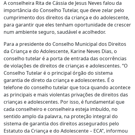
A conselheira Rita de Cássia de Jesus Neves falou da
importância do Conselho Tutelar, que deve zelar pelo
cumprimento dos direitos da criança e do adolescente,
para garantir que eles tenham oportunidade de crescer
num ambiente seguro, saudável e acolhedor.
Para a presidente do Conselho Municipal dos Direitos
da Criança e do Adolescente, Karine Neves Dias, o
conselho tutelar é a porta de entrada das ocorrências
de violações de direitos de crianças e adolescentes. “O
Conselho Tutelar é o principal órgão do sistema
garantia de direto da criança e adolescentes. É o
telefone do conselho tutelar que toca quando acontece
as principais e mais violentas privações de direitos das
crianças e adolescentes. Por isso, é fundamental que
cada conselheiro e conselheira esteja imbuído, no
sentido amplo da palavra, na proteção integral do
sistema de garantia dos direitos assegurados pelo
Estatuto da Criança e do Adolescente – ECA”, informou