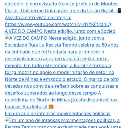
A VEZ DO CAMPO Nesta edição, junto com a Socied
Em um ano de intensas movimentações políticas,