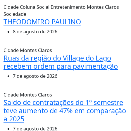
Cidade
Coluna Social
Entretenimento
Montes Claros
Sociedade
THEODOMIRO PAULINO
8 de agosto de 2026
Cidade
Montes Claros
Ruas da região do Village do Lago
recebem ordem para pavimentação
7 de agosto de 2026
Cidade
Montes Claros
Saldo de contratações do 1º semestre
teve aumento de 47% em comparação
a 2025
7 de agosto de 2026