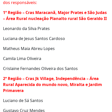
dos responsáveis:
1ª Região – Cras Maracanã, Major Prates e São Judas
– Área Rural nucleação Planalto rural São Geraldo II
Leonardo da Silva Prates
Luciana de Jesus Santos Cardoso
Matheus Maia Abreu Lopes
Camila Lima Oliveira
Crislaine Fernandes Oliveira dos Santos
2ª Região – Cras Jk Village, Independência – Área
Rural Aparecida do mundo novo, Miralta e Jardim
Primavera
Luciano de Sá Santos
Gustavo Cruz Mendes