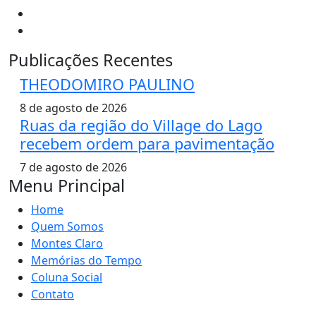
Publicações Recentes
THEODOMIRO PAULINO
8 de agosto de 2026
Ruas da região do Village do Lago
recebem ordem para pavimentação
7 de agosto de 2026
Menu Principal
Home
Quem Somos
Montes Claro
Memórias do Tempo
Coluna Social
Contato