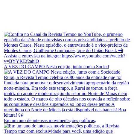
A VEZ DO CAMPO Nesta edição, junto com a Socied
Em um ano de intensas movimentações políticas,