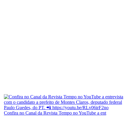
Confira no Canal da Revista Tempo no YouTube a ent