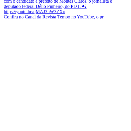
Confira no Canal da Revista Tempo no YouTube, o pr