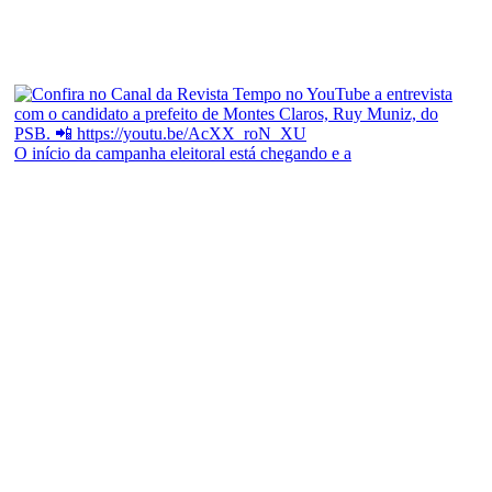
O início da campanha eleitoral está chegando e a