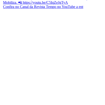
Confira no Canal da Revista Tempo no YouTube a ent