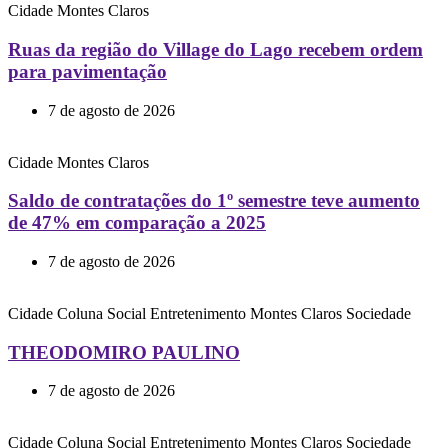
Cidade
Montes Claros
Ruas da região do Village do Lago recebem ordem
para pavimentação
7 de agosto de 2026
Cidade
Montes Claros
Saldo de contratações do 1º semestre teve aumento
de 47% em comparação a 2025
7 de agosto de 2026
Cidade
Coluna Social
Entretenimento
Montes Claros
Sociedade
THEODOMIRO PAULINO
7 de agosto de 2026
Cidade
Coluna Social
Entretenimento
Montes Claros
Sociedade