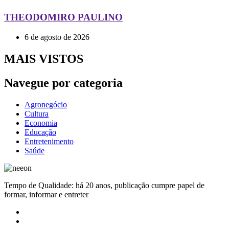
THEODOMIRO PAULINO
6 de agosto de 2026
MAIS VISTOS
Navegue por categoria
Agronegócio
Cultura
Economia
Educação
Entretenimento
Saúde
Tempo de Qualidade: há 20 anos, publicação cumpre papel de
formar, informar e entreter