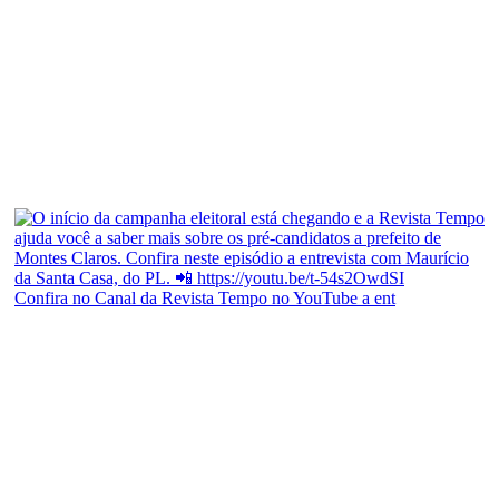
Confira no Canal da Revista Tempo no YouTube a ent