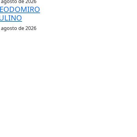
 agosto de 2026
EODOMIRO
ULINO
 agosto de 2026