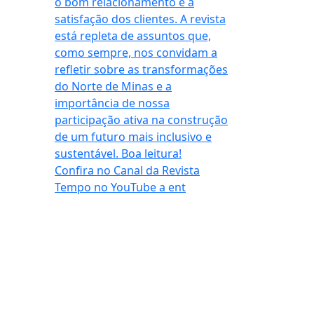
Confira no Canal da Revista
Tempo no YouTube a ent