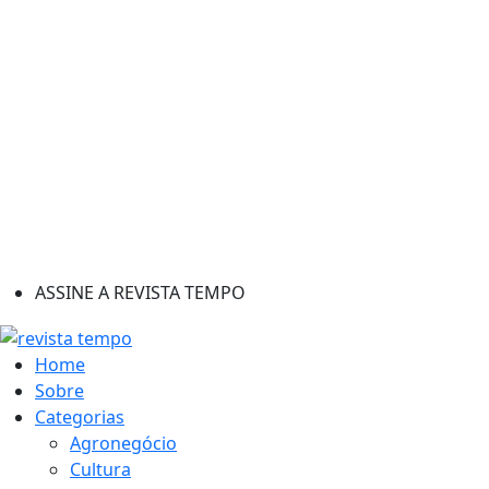
ASSINE A REVISTA TEMPO
Home
Sobre
Categorias
Agronegócio
Cultura