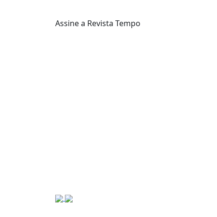
Assine a Revista Tempo