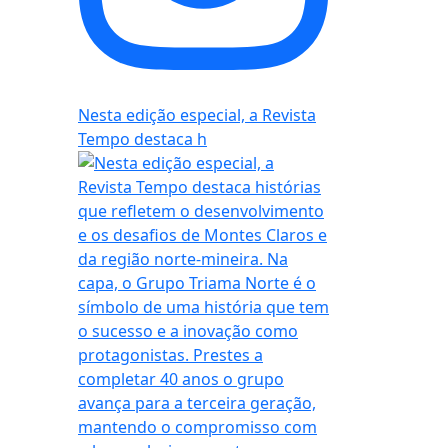
Nesta edição especial, a Revista
Tempo destaca h