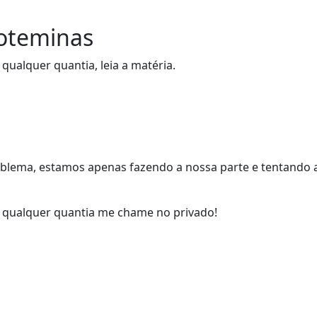
oteminas
ualquer quantia, leia a matéria.
blema, estamos apenas fazendo a nossa parte e tentando 
 qualquer quantia me chame no privado!