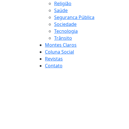
Religião
Saúde
Seguranca Pública
Sociedade
Tecnologia
Trânsito
Montes Claros
Coluna Social
Revistas
Contato