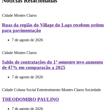
Notícias Relacionadas
Cidade
Montes Claros
Ruas da região do Village do Lago recebem ordem
para pavimentação
7 de agosto de 2026
Cidade
Montes Claros
Saldo de contratações do 1º semestre teve aumento
de 47% em comparação a 2025
7 de agosto de 2026
Cidade
Coluna Social
Entretenimento
Montes Claros
Sociedade
THEODOMIRO PAULINO
7 de agosto de 2026