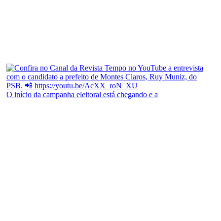
O início da campanha eleitoral está chegando e a