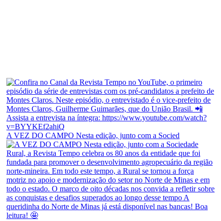
A VEZ DO CAMPO Nesta edição, junto com a Socied