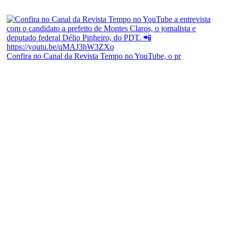
Confira no Canal da Revista Tempo no YouTube, o pr