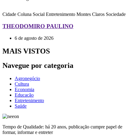
Cidade
Coluna Social
Entretenimento
Montes Claros
Sociedade
THEODOMIRO PAULINO
6 de agosto de 2026
MAIS VISTOS
Navegue por categoria
Agronegócio
Cultura
Economia
Educação
Entretenimento
Saúde
Tempo de Qualidade: há 20 anos, publicação cumpre papel de
formar, informar e entreter