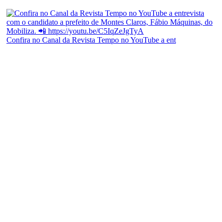
Confira no Canal da Revista Tempo no YouTube a ent