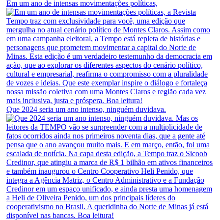
Em um ano de intensas movimentações políticas,
Que 2024 seria um ano intenso, ninguém duvidava.