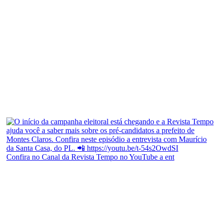
Confira no Canal da Revista Tempo no YouTube a ent