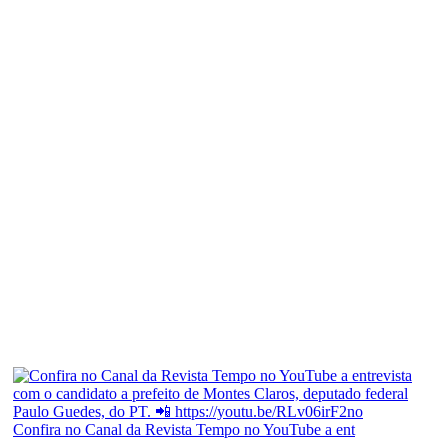
Confira no Canal da Revista Tempo no YouTube a ent