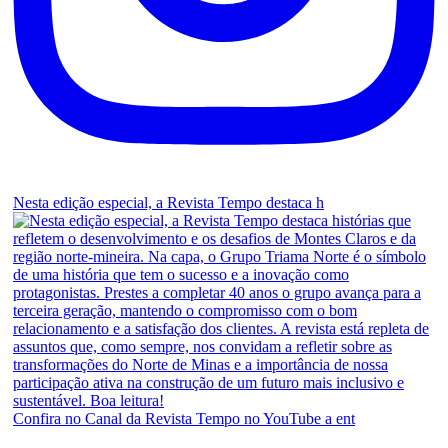
Nesta edição especial, a Revista Tempo destaca h
Confira no Canal da Revista Tempo no YouTube a ent