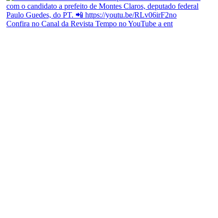
Confira no Canal da Revista Tempo no YouTube a ent