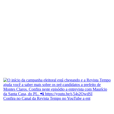
Confira no Canal da Revista Tempo no YouTube a ent