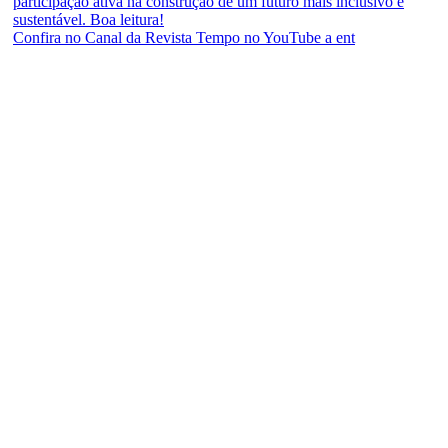
Confira no Canal da Revista Tempo no YouTube a ent