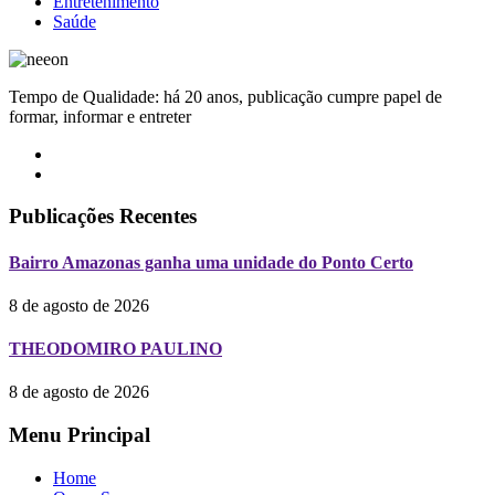
Entretenimento
Saúde
Tempo de Qualidade: há 20 anos, publicação cumpre papel de
formar, informar e entreter
Publicações Recentes
Bairro Amazonas ganha uma unidade do Ponto Certo
8 de agosto de 2026
THEODOMIRO PAULINO
8 de agosto de 2026
Menu Principal
Home