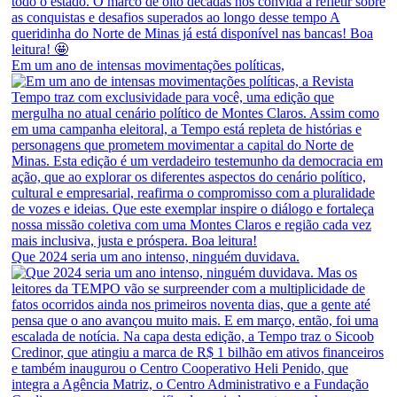
Em um ano de intensas movimentações políticas,
Que 2024 seria um ano intenso, ninguém duvidava.