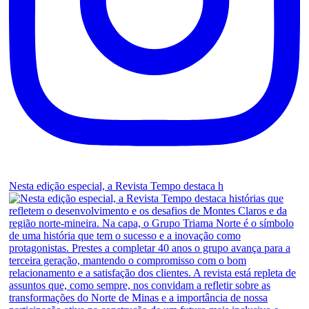
Nesta edição especial, a Revista Tempo destaca h