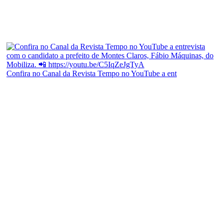
Confira no Canal da Revista Tempo no YouTube a ent