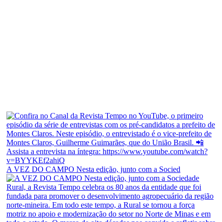
A VEZ DO CAMPO Nesta edição, junto com a Socied