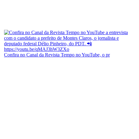
Confira no Canal da Revista Tempo no YouTube, o pr