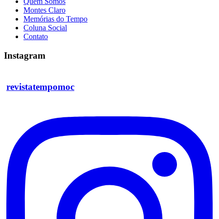
Quem Somos
Montes Claro
Memórias do Tempo
Coluna Social
Contato
Instagram
revistatempomoc