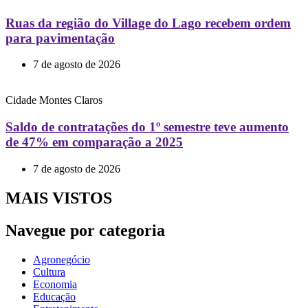
Ruas da região do Village do Lago recebem ordem
para pavimentação
7 de agosto de 2026
Cidade
Montes Claros
Saldo de contratações do 1º semestre teve aumento
de 47% em comparação a 2025
7 de agosto de 2026
MAIS VISTOS
Navegue por categoria
Agronegócio
Cultura
Economia
Educação