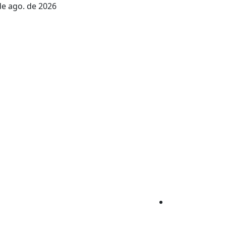
 de ago. de 2026