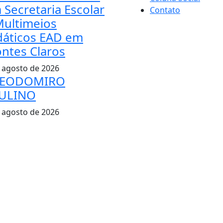
 Secretaria Escolar
Contato
Multimeios
dáticos EAD em
ntes Claros
 agosto de 2026
EODOMIRO
ULINO
 agosto de 2026