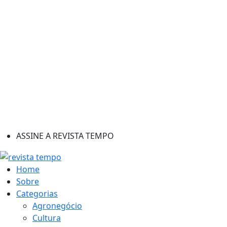
ASSINE A REVISTA TEMPO
Home
Sobre
Categorias
Agronegócio
Cultura