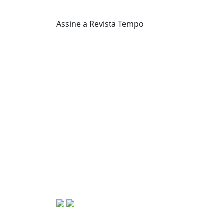
Assine a Revista Tempo