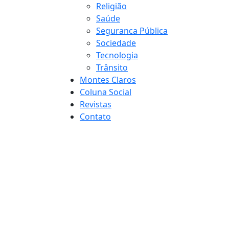
Religião
Saúde
Seguranca Pública
Sociedade
Tecnologia
Trânsito
Montes Claros
Coluna Social
Revistas
Contato