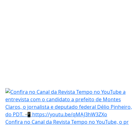
Confira no Canal da Revista Tempo no YouTube, o pr