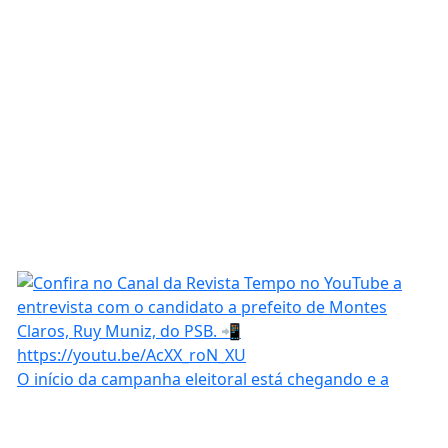
O início da campanha eleitoral está chegando e a