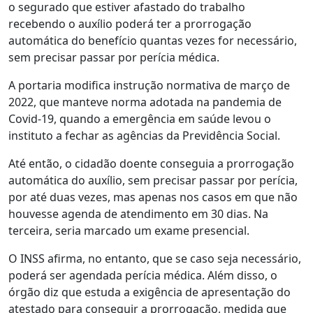
o segurado que estiver afastado do trabalho
recebendo o auxílio poderá ter a prorrogação
automática do benefício quantas vezes for necessário,
sem precisar passar por perícia médica.
A portaria modifica instrução normativa de março de
2022, que manteve norma adotada na pandemia de
Covid-19, quando a emergência em saúde levou o
instituto a fechar as agências da Previdência Social.
Até então, o cidadão doente conseguia a prorrogação
automática do auxílio, sem precisar passar por perícia,
por até duas vezes, mas apenas nos casos em que não
houvesse agenda de atendimento em 30 dias. Na
terceira, seria marcado um exame presencial.
O INSS afirma, no entanto, que se caso seja necessário,
poderá ser agendada perícia médica. Além disso, o
órgão diz que estuda a exigência de apresentação do
atestado para conseguir a prorrogação, medida que