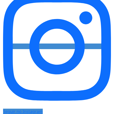
Seguir no Instagram