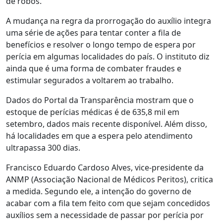
de robôs.
A mudança na regra da prorrogação do auxílio integra
uma série de ações para tentar conter a fila de
benefícios e resolver o longo tempo de espera por
perícia em algumas localidades do país. O instituto diz
ainda que é uma forma de combater fraudes e
estimular segurados a voltarem ao trabalho.
Dados do Portal da Transparência mostram que o
estoque de perícias médicas é de 635,8 mil em
setembro, dados mais recente disponível. Além disso,
há localidades em que a espera pelo atendimento
ultrapassa 300 dias.
Francisco Eduardo Cardoso Alves, vice-presidente da
ANMP (Associação Nacional de Médicos Peritos), critica
a medida. Segundo ele, a intenção do governo de
acabar com a fila tem feito com que sejam concedidos
auxílios sem a necessidade de passar por perícia por