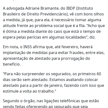
A advogada Adriane Bramante, do IBDP (Instituto
Brasileiro de Direito Previdenciário), vê com bons olhos
a medida, já que, para ela, é necessário tomar alguma
atitude frente ao problema social que é a fila. “Acho que
é ótima a medida diante do caos que está o tempo de
espera pelas perícias em algumas localidades”, diz.
Em nota, o INSS afirma que, até fevereiro, haverá
implantação de medidas para evitar fraudes, entre elas,
apresentação de atestado para prorrogação do
benefício.
“Para não surpreender os segurados, os primeiros 60
dias serão sem atestado. Estamos avaliando colocar
atestado para a partir de janeiro, fazendo com isso que
estimule a volta ao trabalho.”
Segundo o órgão, nas ligações telefônicas que estão
sendo feitas oferecendo ao segurado que seja