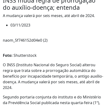
INSS muda regra de prorrogação
do auxílio-doença; entenda
A mudança valerá por seis meses, até abril de 2024.
03/11/2023
naom_5f746152d04e0 (2)
Foto:
Shutterstock
O INSS (Instituto Nacional do Seguro Social) alterou
regra que trata sobre a prorrogação automática do
benefício por incapacidade temporária, o antigo auxílio-
doença. A mudança valerá por seis meses, até abril de
2024.
Segundo portaria conjunta do instituto e do Ministério
da Previdência Social publicada nesta quarta-feira (1º),