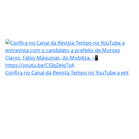
Confira no Canal da Revista Tempo no YouTube a ent