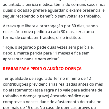
adiantada a perícia médica, têm sido comuns casos nos
quais o cidadão prefere aguardar o exame presencial e
seguir recebendo o benefício sem voltar ao trabalho.
A trava que libera a prorrogação por 30 dias, sendo
necessário novo pedido a cada 30 dias, seria uma
forma de combater fraudes, diz o instituto.
“Hoje, o segurado pede duas vezes sem perícia e,
depois, marca perícia para 11 meses e fica sem
apresentar nada e nem voltar.”
REGRAS PARA PEDIR O AUXÍLIO-DOENÇA
Ter qualidade de segurado Ter no mínimo de 12
contribuições previdenciárias realizadas antes do mês
do afastamento (essa regra não vale para acidente de
trabalho e doença grave) Atestado médico que
comprove a necessidade de afastamento do trabalho
por mais de 15 dias No caso de doenças graves ou