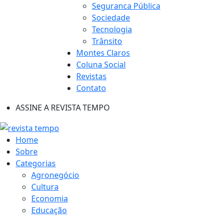
Seguranca Pública
Sociedade
Tecnologia
Trânsito
Montes Claros
Coluna Social
Revistas
Contato
ASSINE A REVISTA TEMPO
Home
Sobre
Categorias
Agronegócio
Cultura
Economia
Educação