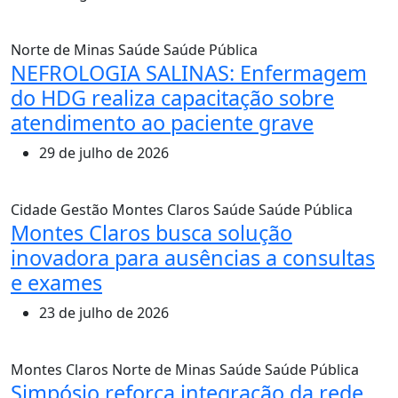
Norte de Minas
Saúde
Saúde Pública
NEFROLOGIA SALINAS: Enfermagem
do HDG realiza capacitação sobre
atendimento ao paciente grave
29 de julho de 2026
Cidade
Gestão
Montes Claros
Saúde
Saúde Pública
Montes Claros busca solução
inovadora para ausências a consultas
e exames
23 de julho de 2026
Montes Claros
Norte de Minas
Saúde
Saúde Pública
Simpósio reforça integração da rede