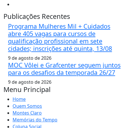
Publicações Recentes
Programa Mulheres Mil + Cuidados
abre 405 vagas para cursos de
qualificação profissional em sete
cidades; inscrições até quinta, 13/08
9 de agosto de 2026
MOC Vôlei e Grafcenter seguem juntos
para os desafios da temporada 26/27
9 de agosto de 2026
Menu Principal
Home
Quem Somos
Montes Claro
Memórias do Tempo
Coluna Social