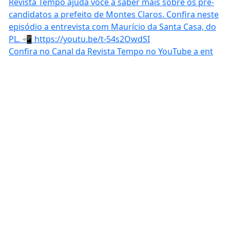
Confira no Canal da Revista Tempo no YouTube a ent