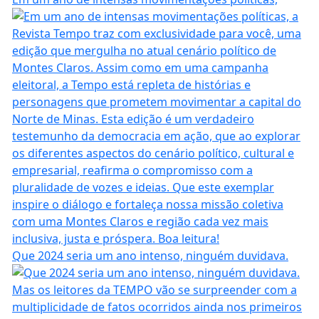
Que 2024 seria um ano intenso, ninguém duvidava.