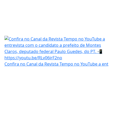
Confira no Canal da Revista Tempo no YouTube a ent