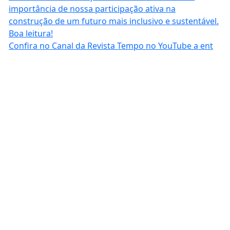
Confira no Canal da Revista Tempo no YouTube a ent