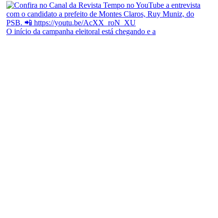
O início da campanha eleitoral está chegando e a