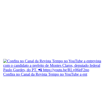
Confira no Canal da Revista Tempo no YouTube a ent