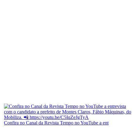
Confira no Canal da Revista Tempo no YouTube a ent