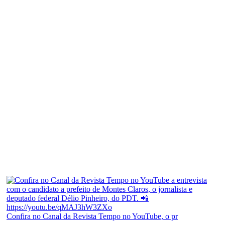
Confira no Canal da Revista Tempo no YouTube, o pr