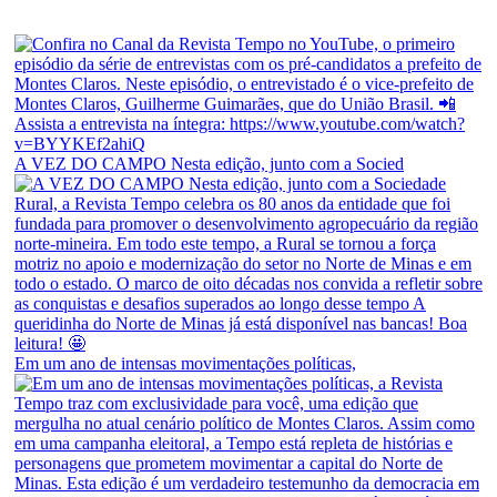
A VEZ DO CAMPO Nesta edição, junto com a Socied
Em um ano de intensas movimentações políticas,