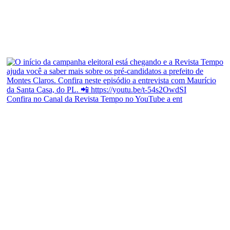
Confira no Canal da Revista Tempo no YouTube a ent