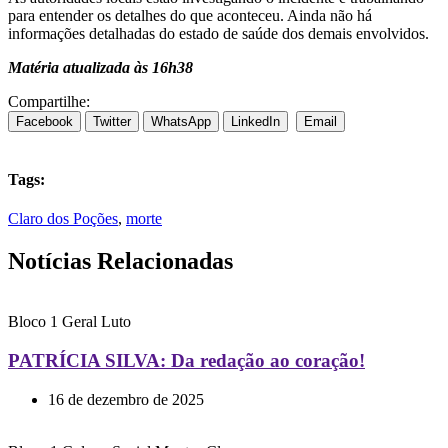
para entender os detalhes do que aconteceu. Ainda não há
informações detalhadas do estado de saúde dos demais envolvidos.
Matéria atualizada às 16h38
Compartilhe:
Facebook
Twitter
WhatsApp
LinkedIn
Email
Tags:
Claro dos Poções
,
morte
Notícias Relacionadas
Bloco 1
Geral
Luto
PATRÍCIA SILVA: Da redação ao coração!
16 de dezembro de 2025