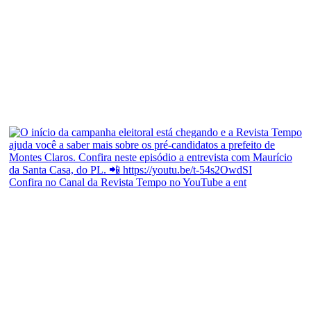
Confira no Canal da Revista Tempo no YouTube a ent