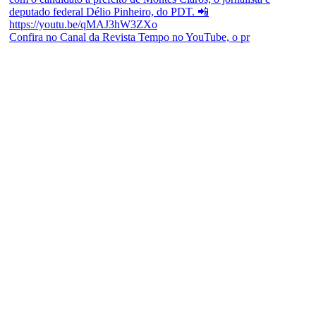
Confira no Canal da Revista Tempo no YouTube, o pr