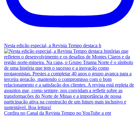
Nesta edição especial, a Revista Tempo destaca h
Confira no Canal da Revista Tempo no YouTube a ent