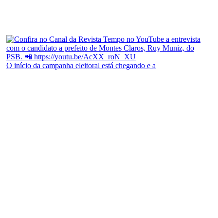
O início da campanha eleitoral está chegando e a