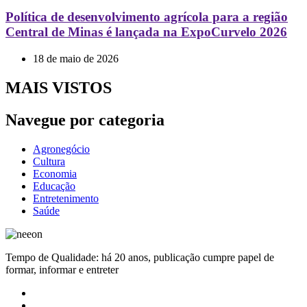
Política de desenvolvimento agrícola para a região
Central de Minas é lançada na ExpoCurvelo 2026
18 de maio de 2026
MAIS VISTOS
Navegue por categoria
Agronegócio
Cultura
Economia
Educação
Entretenimento
Saúde
Tempo de Qualidade: há 20 anos, publicação cumpre papel de
formar, informar e entreter