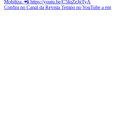
Confira no Canal da Revista Tempo no YouTube a ent