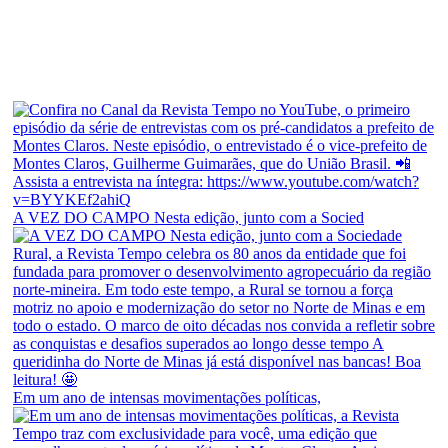
A VEZ DO CAMPO Nesta edição, junto com a Socied
Em um ano de intensas movimentações políticas,