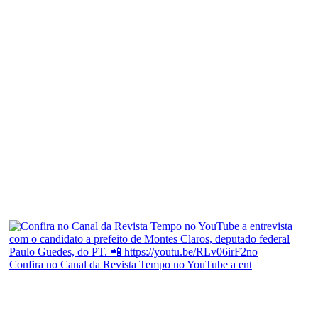
Confira no Canal da Revista Tempo no YouTube a ent