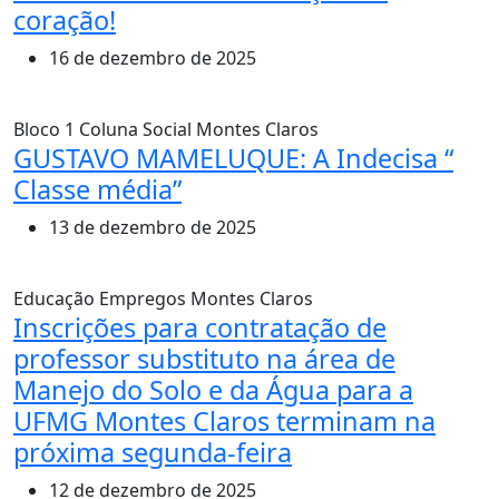
coração!
16 de dezembro de 2025
Bloco 1
Coluna Social
Montes Claros
GUSTAVO MAMELUQUE: A Indecisa “
Classe média”
13 de dezembro de 2025
Educação
Empregos
Montes Claros
Inscrições para contratação de
professor substituto na área de
Manejo do Solo e da Água para a
UFMG Montes Claros terminam na
próxima segunda-feira
12 de dezembro de 2025