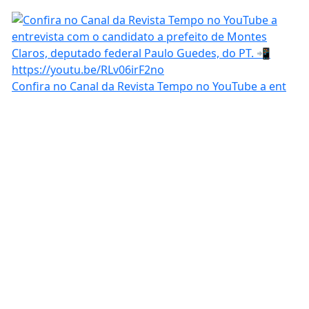
Confira no Canal da Revista Tempo no YouTube a ent