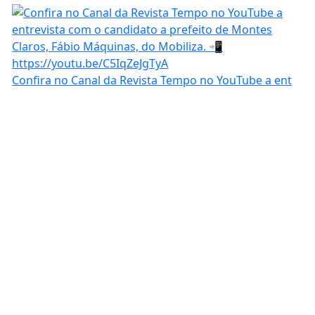
Confira no Canal da Revista Tempo no YouTube a ent