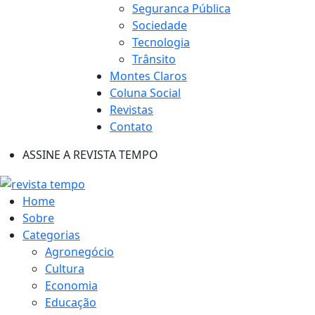
Seguranca Pública
Sociedade
Tecnologia
Trânsito
Montes Claros
Coluna Social
Revistas
Contato
ASSINE A REVISTA TEMPO
Home
Sobre
Categorias
Agronegócio
Cultura
Economia
Educação