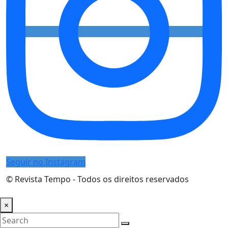
Seguir no Instagram
© Revista Tempo - Todos os direitos reservados
Desenvolvimento:
Mova Digital
×