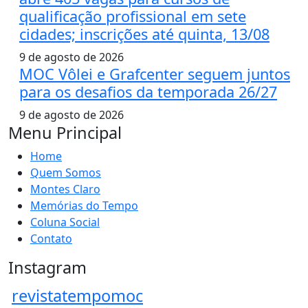
qualificação profissional em sete
cidades; inscrições até quinta, 13/08
9 de agosto de 2026
MOC Vôlei e Grafcenter seguem juntos
para os desafios da temporada 26/27
9 de agosto de 2026
Menu Principal
Home
Quem Somos
Montes Claro
Memórias do Tempo
Coluna Social
Contato
Instagram
revistatempomoc