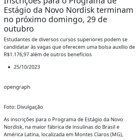
Inscrições para o Programa de
Estágio da Novo Nordisk terminam
no próximo domingo, 29 de
outubro
Estudantes de diversos cursos superiores podem se
candidatar às vagas que oferecem uma bolsa auxílio de
R$1.176,97 além de outros benefícios
25/10/2023
opengraph
Foto: Divulgação
As inscrições para o Programa de Estágio da Novo
Nordisk, na maior fábrica de insulinas do Brasil e
América Latina, localizada em Montes Claros (MG),