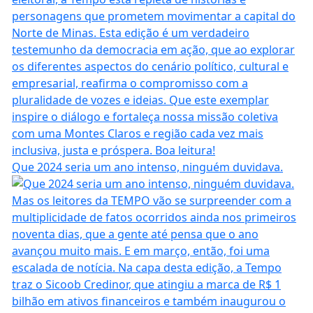
Que 2024 seria um ano intenso, ninguém duvidava.