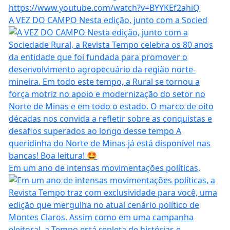
A VEZ DO CAMPO Nesta edição, junto com a Socied
Em um ano de intensas movimentações políticas,