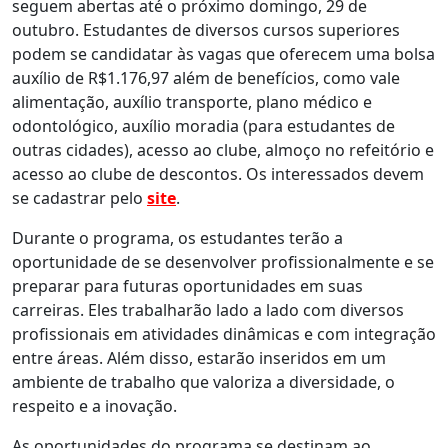
seguem abertas até o próximo domingo, 29 de
outubro. Estudantes de diversos cursos superiores
podem se candidatar às vagas que oferecem uma bolsa
auxílio de R$1.176,97 além de benefícios, como vale
alimentação, auxílio transporte, plano médico e
odontológico, auxílio moradia (para estudantes de
outras cidades), acesso ao clube, almoço no refeitório e
acesso ao clube de descontos. Os interessados devem
se cadastrar pelo
site
.
Durante o programa, os estudantes terão a
oportunidade de se desenvolver profissionalmente e se
preparar para futuras oportunidades em suas
carreiras. Eles trabalharão lado a lado com diversos
profissionais em atividades dinâmicas e com integração
entre áreas. Além disso, estarão inseridos em um
ambiente de trabalho que valoriza a diversidade, o
respeito e a inovação.
As oportunidades do programa se destinam ao