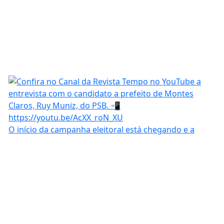
O início da campanha eleitoral está chegando e a