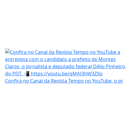
Confira no Canal da Revista Tempo no YouTube, o pr