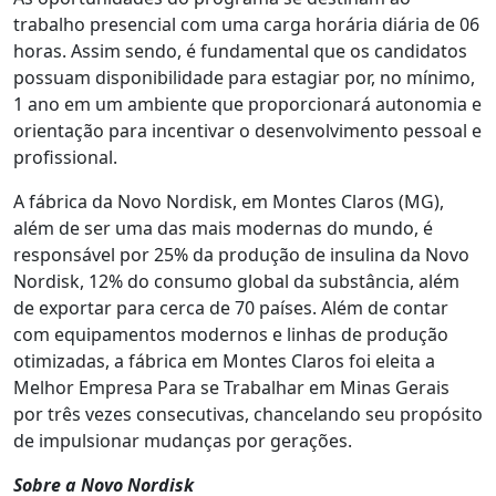
trabalho presencial com uma carga horária diária de 06
horas. Assim sendo, é fundamental que os candidatos
possuam disponibilidade para estagiar por, no mínimo,
1 ano em um ambiente que proporcionará autonomia e
orientação para incentivar o desenvolvimento pessoal e
profissional.
A fábrica da Novo Nordisk, em Montes Claros (MG),
além de ser uma das mais modernas do mundo, é
responsável por 25% da produção de insulina da Novo
Nordisk, 12% do consumo global da substância, além
de exportar para cerca de 70 países. Além de contar
com equipamentos modernos e linhas de produção
otimizadas, a fábrica em Montes Claros foi eleita a
Melhor Empresa Para se Trabalhar em Minas Gerais
por três vezes consecutivas, chancelando seu propósito
de impulsionar mudanças por gerações.
Sobre a Novo Nordisk