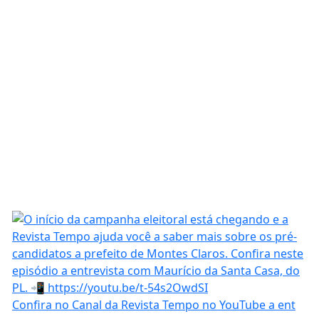
Confira no Canal da Revista Tempo no YouTube a ent