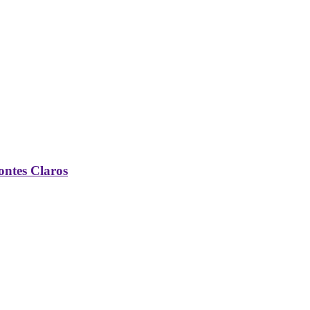
ontes Claros