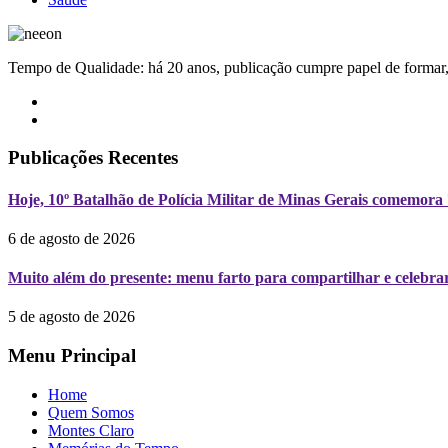
Tempo de Qualidade: há 20 anos, publicação cumpre papel de formar, 
Publicações Recentes
Hoje, 10º Batalhão de Polícia Militar de Minas Gerais comemora
6 de agosto de 2026
Muito além do presente: menu farto para compartilhar e celebrar
5 de agosto de 2026
Menu Principal
Home
Quem Somos
Montes Claro