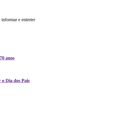
informar e entreter
 70 anos
 o Dia dos Pais