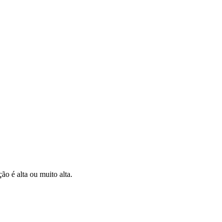
o é alta ou muito alta.