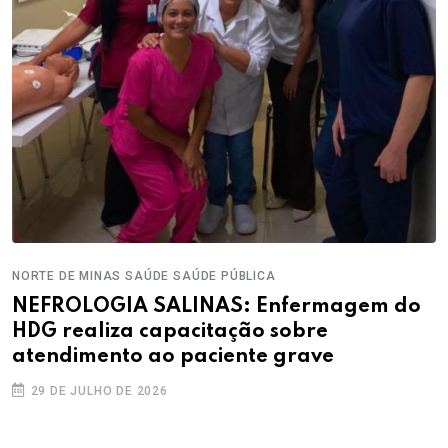
NORTE DE MINAS
SAÚDE
SAÚDE PÚBLICA
NEFROLOGIA SALINAS: Enfermagem do
HDG realiza capacitação sobre
atendimento ao paciente grave
29 DE JULHO DE 2026