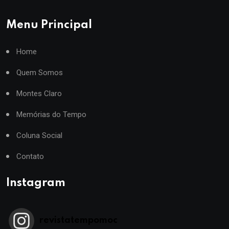
Menu Principal
Home
Quem Somos
Montes Claro
Memórias do Tempo
Coluna Social
Contato
Instagram
revistatempomoc