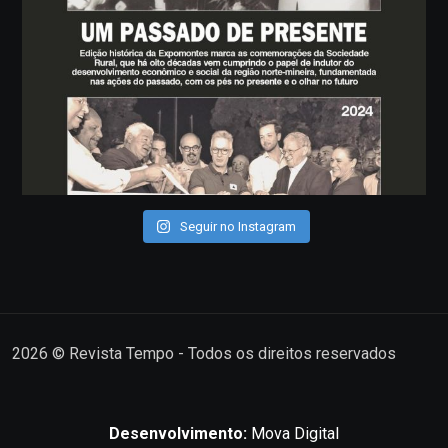
Seguir no Instagram
2026
© Revista Tempo - Todos os direitos reservados
Desenvolvimento:
Mova Digital