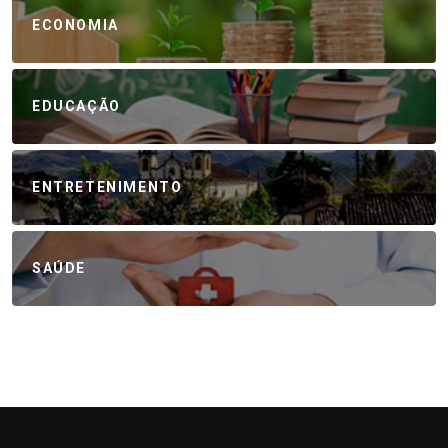
ECONOMIA
EDUCAÇÃO
ENTRETENIMENTO
SAÚDE