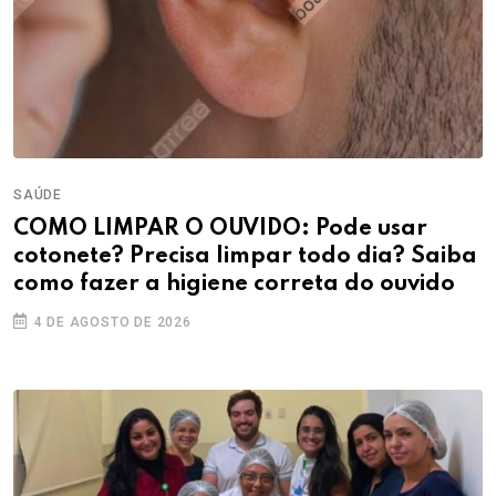
SAÚDE
COMO LIMPAR O OUVIDO: Pode usar
cotonete? Precisa limpar todo dia? Saiba
como fazer a higiene correta do ouvido
4 DE AGOSTO DE 2026