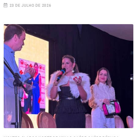
23 DE JULHO DE 2026