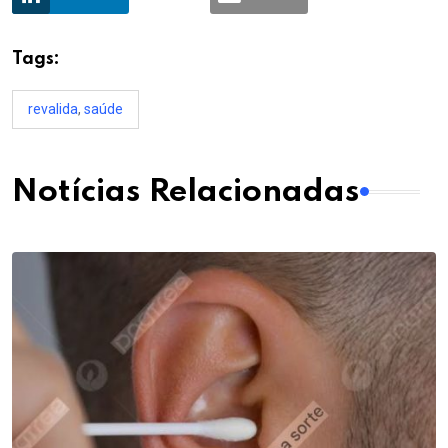
Tags:
revalida
,
saúde
Notícias Relacionadas