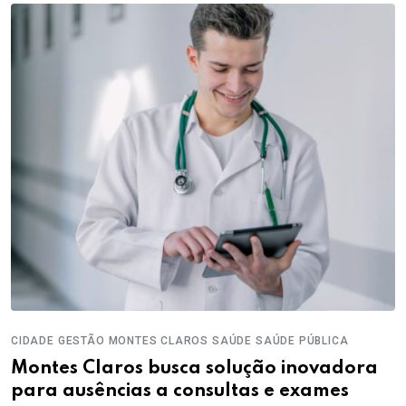
CIDADE
GESTÃO
MONTES CLAROS
SAÚDE
SAÚDE PÚBLICA
Montes Claros busca solução inovadora
para ausências a consultas e exames