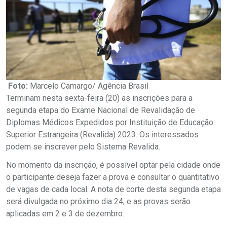
Foto:
Marcelo Camargo/ Agência Brasil
Terminam nesta sexta-feira (20) as inscrições para a
segunda etapa do Exame Nacional de Revalidação de
Diplomas Médicos Expedidos por Instituição de Educação
Superior Estrangeira (Revalida) 2023. Os interessados
podem se inscrever pelo Sistema Revalida.
No momento da inscrição, é possível optar pela cidade onde
o participante deseja fazer a prova e consultar o quantitativo
de vagas de cada local. A nota de corte desta segunda etapa
será divulgada no próximo dia 24, e as provas serão
aplicadas em 2 e 3 de dezembro.