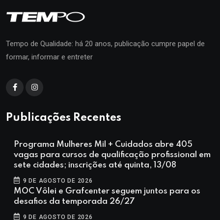
Tempo de Qualidade: há 20 anos, publicação cumpre papel de
formar, informar e entreter
Publicações Recentes
Programa Mulheres Mil + Cuidados abre 405
vagas para cursos de qualificação profissional em
sete cidades; inscrições até quinta, 13/08
9 DE AGOSTO DE 2026
MOC Vôlei e Grafcenter seguem juntos para os
desafios da temporada 26/27
9 DE AGOSTO DE 2026