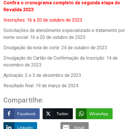
Confira o cronograma completo da segunda etapa do
Revalida 2023:
Inscrições: 16 a 20 de outubro de 2023
Solicitações de atendimento especializado e tratamento por
nome social: 16 a 20 de outubro de 2023
Divulgação da nota de corte: 24 de outubro de 2023
Divulgação do Cartão de Confirmação da Inscrição: 14 de
novembro de 2023
Aplicação: 2 e 3 de dezembro de 2023
Resultado final: 19 de março de 2024.
Compartilhe:
Facebook
Twitter
WhatsApp
LinkedIn
Email