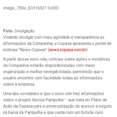
image_750x_635165211c430
Foto:
Divulgação
Visando divulgar com mais agilidade e transparência as
informações da Companhia, a Copasa apresenta o portal de
notícias “News Copasa” (
news.copasa.com.br
).
A partir desse novo site, notícias sobre ações e iniciativas
da Companhia estarão disponibilizadas com maior
organização e melhor navegabilidade, permitindo que o
usuário encontre com facilidade todas as informações
sobre a empresa.
Uma das novidades é que o novo site traz informações
sobre o projeto Reviva Pampulha – que trata do Plano de
Ação da Copasa para a universalização do acesso a esgoto
na bacia da Pampulha e que conta com um hotsite com