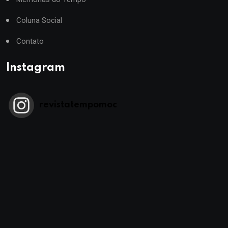
Coluna Social
Contato
Instagram
revistatempomoc