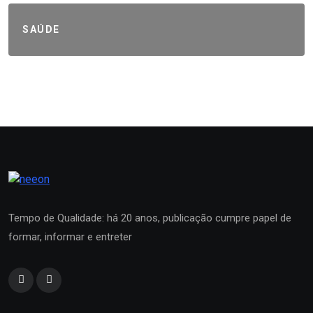
SAÚDE
Tempo de Qualidade: há 20 anos, publicação cumpre papel de
formar, informar e entreter