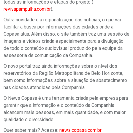
todas as informações e etapas do projeto (
revivapampulha.com.br
).
Outra novidade é a regionalização das notícias, o que vai
facilitar a busca por informações das cidades onde a
Copasa atua. Além disso, o site também traz uma sessão de
imagens e vídeos criada especialmente para a divulgação
de todo o conteúdo audiovisual produzido pela equipe da
assessoria de comunicação da Companhia.
O novo portal traz ainda informações sobre o nível dos
reservatórios da Região Metropolitana de Belo Horizonte,
bem como informações sobre a situação de abastecimento
nas cidades atendidas pela Companhia.
O News Copasa é uma ferramenta criada pela empresa para
garantir que a informação e o conteúdo da Companhia
alcancem mais pessoas, em mais quantidade, e com maior
qualidade e diversidade.
Quer saber mais? Acesse:
news.copasa.com.br