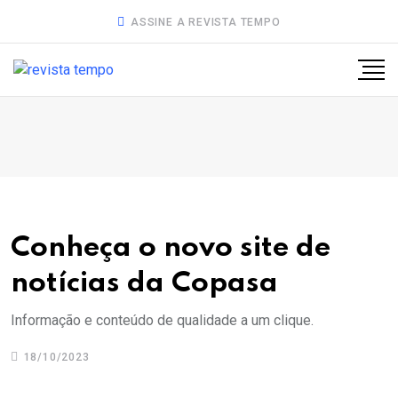
ASSINE A REVISTA TEMPO
Conheça o novo site de
notícias da Copasa
Informação e conteúdo de qualidade a um clique.
18/10/2023