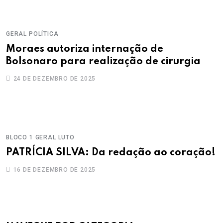
GERAL
POLÍTICA
Moraes autoriza internação de
Bolsonaro para realização de cirurgia
24 DE DEZEMBRO DE 2025
BLOCO 1
GERAL
LUTO
PATRÍCIA SILVA: Da redação ao coração!
16 DE DEZEMBRO DE 2025