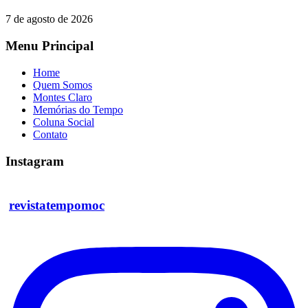
7 de agosto de 2026
Menu Principal
Home
Quem Somos
Montes Claro
Memórias do Tempo
Coluna Social
Contato
Instagram
revistatempomoc