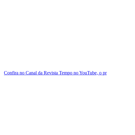
Confira no Canal da Revista Tempo no YouTube, o pr