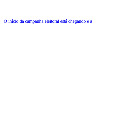
O início da campanha eleitoral está chegando e a