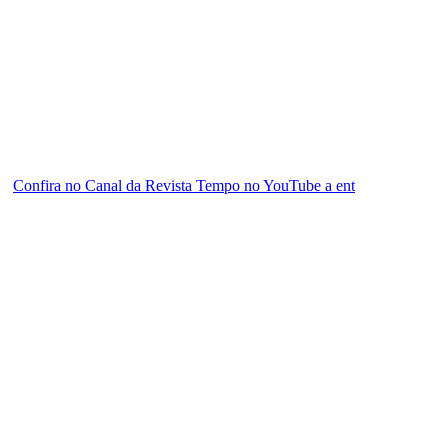
Confira no Canal da Revista Tempo no YouTube a ent