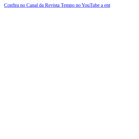
Confira no Canal da Revista Tempo no YouTube a ent