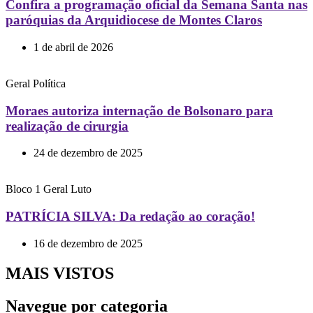
Confira a programação oficial da Semana Santa nas
paróquias da Arquidiocese de Montes Claros
1 de abril de 2026
Geral
Política
Moraes autoriza internação de Bolsonaro para
realização de cirurgia
24 de dezembro de 2025
Bloco 1
Geral
Luto
PATRÍCIA SILVA: Da redação ao coração!
16 de dezembro de 2025
MAIS VISTOS
Navegue por categoria