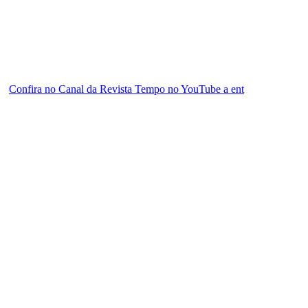
Confira no Canal da Revista Tempo no YouTube a ent