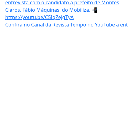
Confira no Canal da Revista Tempo no YouTube a ent