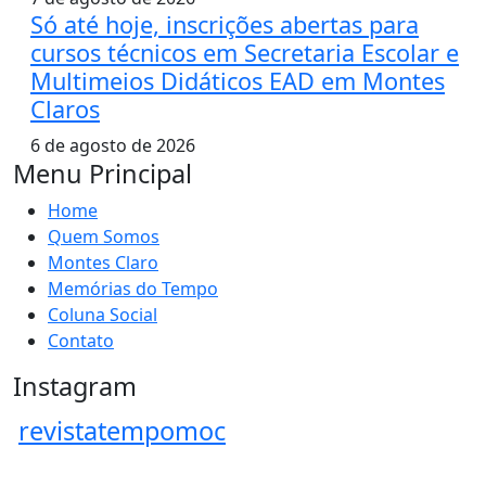
Só até hoje, inscrições abertas para
cursos técnicos em Secretaria Escolar e
Multimeios Didáticos EAD em Montes
Claros
6 de agosto de 2026
Menu Principal
Home
Quem Somos
Montes Claro
Memórias do Tempo
Coluna Social
Contato
Instagram
revistatempomoc