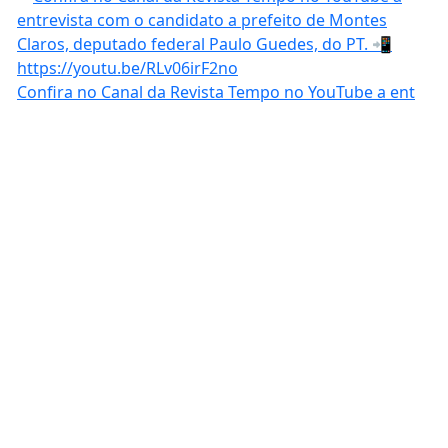
Confira no Canal da Revista Tempo no YouTube a ent