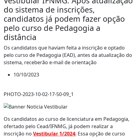
Vestibular IFNMG: Após atualização
do sistema de inscrições,
candidatos já podem fazer opção
pelo curso de Pedagogia a
distância
Os candidatos que haviam feita a inscrição e optado
pelo curso de Pedagogia (EAD), antes da atualização do
sistema, receberão e-mail de orientação
10/10/2023
PHOTO-2023-10-02-17-50-09_1
Os candidatos ao curso de licenciatura em Pedagogia,
ofertado pelo Cead/IFNMG, já podem realizar a
inscrição no
Vestibular 1/2024
. Essa opção de curso