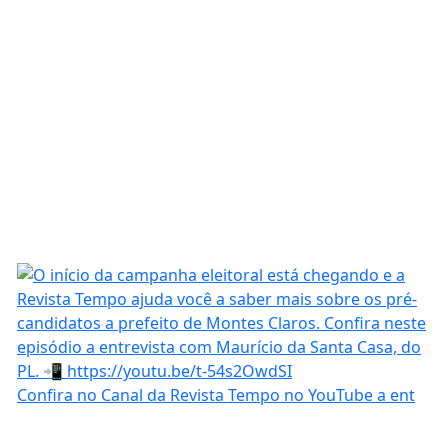
Confira no Canal da Revista Tempo no YouTube a ent