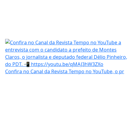
Confira no Canal da Revista Tempo no YouTube, o pr