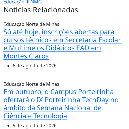
Educação
,
IFNMG
Notícias Relacionadas
Educação
Norte de Minas
Só até hoje, inscrições abertas para
cursos técnicos em Secretaria Escolar
e Multimeios Didáticos EAD em
Montes Claros
6 de agosto de 2026
Educação
Norte de Minas
Em outubro, o Campus Porteirinha
ofertará o IX Porteirinha TechDay no
âmbito da Semana Nacional de
Ciência e Tecnologia
5 de agosto de 2026