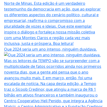
Que 2024 seria um ano intenso, ninguém duvidava.