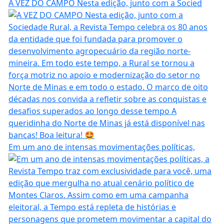
A VEZ DO CAMPO Nesta edição, junto com a Socied
Em um ano de intensas movimentações políticas,