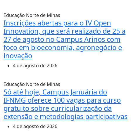
Educação
Norte de Minas
Inscrições abertas para o IV Open
Innovation, que será realizado de 25 a
27 de agosto no Campus Arinos com
foco em bioeconomia, agronegócio e
inovação
4 de agosto de 2026
Educação
Norte de Minas
Só até hoje, Campus Januária do
IFNMG oferece 100 vagas para curso
gratuito sobre curricularização da
extensão e metodologias participativas
4 de agosto de 2026