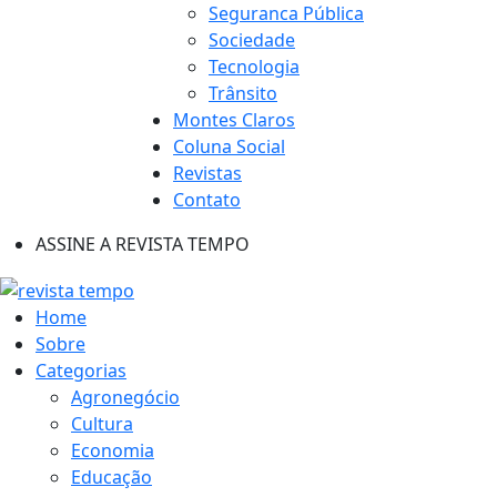
Seguranca Pública
Sociedade
Tecnologia
Trânsito
Montes Claros
Coluna Social
Revistas
Contato
ASSINE A REVISTA TEMPO
Home
Sobre
Categorias
Agronegócio
Cultura
Economia
Educação