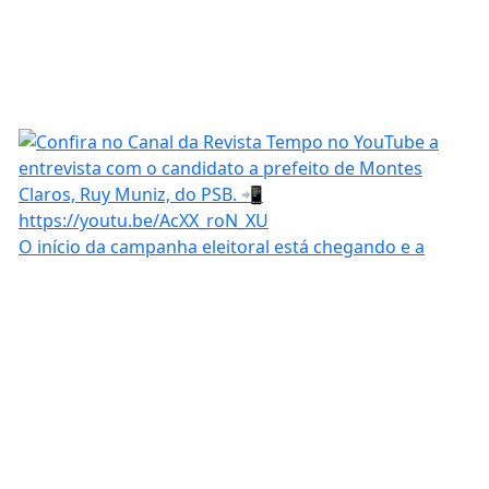
O início da campanha eleitoral está chegando e a