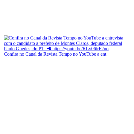
Confira no Canal da Revista Tempo no YouTube a ent