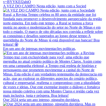
A VEZ DO CAMPO Nesta edição, junto com a Socied
Em um ano de intensas movimentações políticas,
Que 2024 seria um ano intenso, ninguém duvidava.