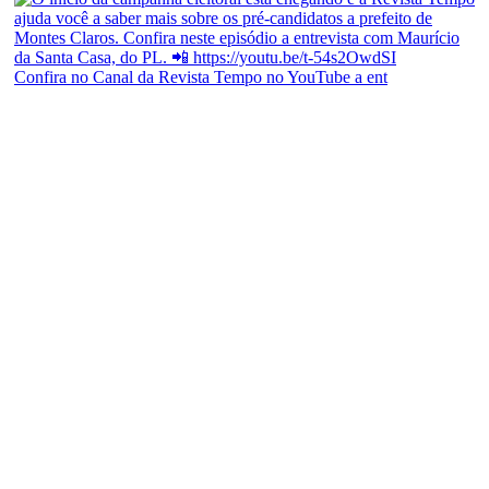
Confira no Canal da Revista Tempo no YouTube a ent