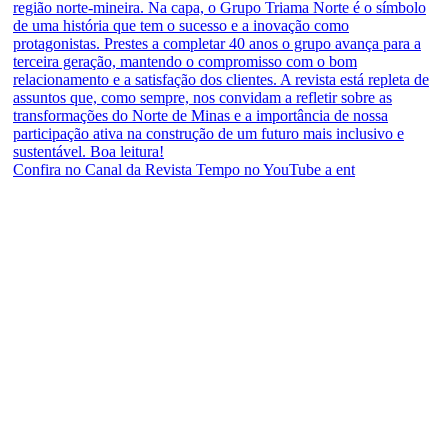
Confira no Canal da Revista Tempo no YouTube a ent