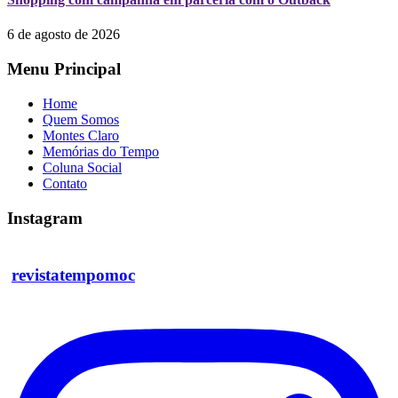
6 de agosto de 2026
Menu Principal
Home
Quem Somos
Montes Claro
Memórias do Tempo
Coluna Social
Contato
Instagram
revistatempomoc