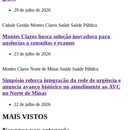
29 de julho de 2026
Cidade
Gestão
Montes Claros
Saúde
Saúde Pública
Montes Claros busca solução inovadora para
ausências a consultas e exames
23 de julho de 2026
Montes Claros
Norte de Minas
Saúde
Saúde Pública
Simpósio reforça integração da rede de urgência e
anuncia avanço histórico no atendimento ao AVC
no Norte de Minas
22 de julho de 2026
MAIS VISTOS