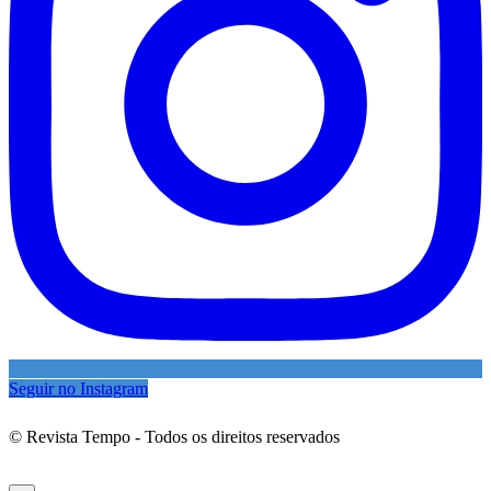
Seguir no Instagram
© Revista Tempo - Todos os direitos reservados
Desenvolvimento:
Mova Digital