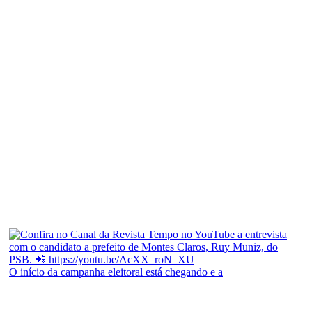
O início da campanha eleitoral está chegando e a