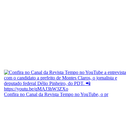
Confira no Canal da Revista Tempo no YouTube, o pr