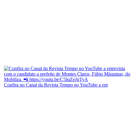
Confira no Canal da Revista Tempo no YouTube a ent