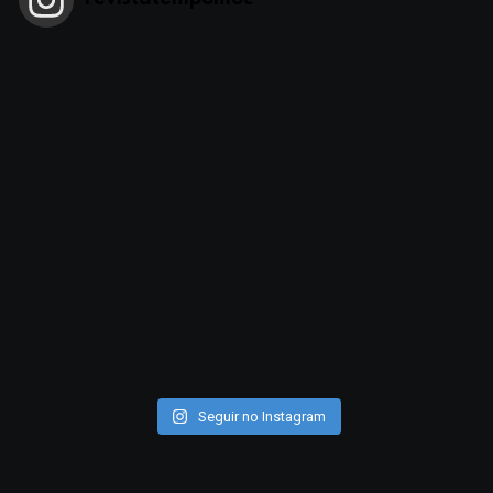
Seguir no Instagram