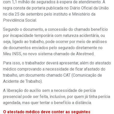
com 1,1 milhão de segurados à espera de atendimento. A
regra consta de portaria publicada no Diário Oficial da União
no dia 25 de setembro pelo instituto e Ministério da
Previdência Social.
Segundo o documento, a concessão do chamado benefício
por incapacidade temporária com natureza acidentária, ou
seja, ligado ao trabalho, pode ocorrer por meio de análises
de documentos enviados pelo segurado diretamente no
Meu INSS, no novo sistema chamado de Atestmed.
Para isso, o trabalhador deverá apresentar, além do atestado
médico comprovando a necessidade de ficar afastado do
trabalho, um documento chamado CAT (Comunicação de
Acidente de Trabalho).
A liberação do auxílio sem a necessidade de perícia
presencial pode ser feita, inclusive, por quem já tinha perícia
agendada, mas quer tentar o benefício a distância.
O atestado médico deve conter as seguintes