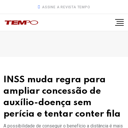
ASSINE A REVISTA TEMPO
INSS muda regra para
ampliar concessão de
auxílio-doença sem
perícia e tentar conter fila
A possibilidade de conseguir o benefício a distância é mais