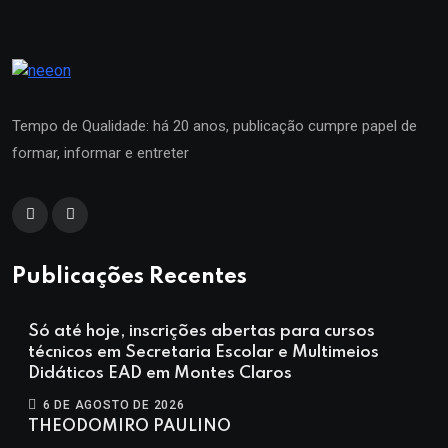
Tempo de Qualidade: há 20 anos, publicação cumpre papel de
formar, informar e entreter
Publicações Recentes
Só até hoje, inscrições abertas para cursos
técnicos em Secretaria Escolar e Multimeios
Didáticos EAD em Montes Claros
6 DE AGOSTO DE 2026
THEODOMIRO PAULINO