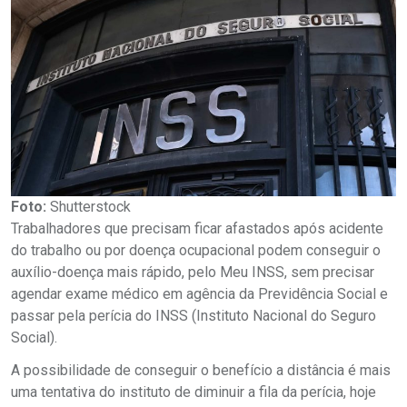
Foto:
Shutterstock
Trabalhadores que precisam ficar afastados após acidente
do trabalho ou por doença ocupacional podem conseguir o
auxílio-doença mais rápido, pelo Meu INSS, sem precisar
agendar exame médico em agência da Previdência Social e
passar pela perícia do INSS (Instituto Nacional do Seguro
Social).
A possibilidade de conseguir o benefício a distância é mais
uma tentativa do instituto de diminuir a fila da perícia, hoje