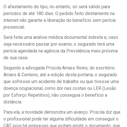
O afastamento do tipo, no entanto, só será válido para
períodos de até 180 dias. O pedido feito diretamente na
internet não garante a liberação do benefício sem perícia
presencial.
Será feita uma análise médica documental indireta e, caso
seja necessário passar por exame, o segurado terá uma
perícia agendada na agência da Previdência mais próxima
de sua casa.
Segundo a advogada Priscila Arraes Reino, do escritório
Arraes & Centeno, até a edição desta portaria, o segurado
que sofresse um acidente de trabalho ou que tivesse uma
doença ocupacional, como dor nas costas ou LER (Lesão
por Esforço Repetitivo), não conseguia o benefício a
distância.
Para ela, a novidade demonstra um avanço. Priscila diz que
o profissional pode ter alguma dificuldade em conseguir o
CAT, pois há empresas que evitam emitir o documento, que