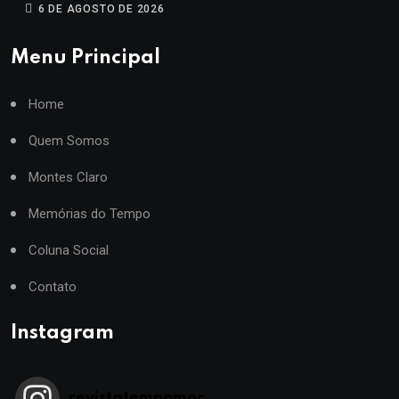
6 DE AGOSTO DE 2026
Menu Principal
Home
Quem Somos
Montes Claro
Memórias do Tempo
Coluna Social
Contato
Instagram
revistatempomoc