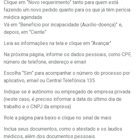
Clique em “Novo requerimento” tanto para quem está
fazendo um novo pedido quanto para os que já têm perícia
médica agendada
Vá em “Benefício por incapacidade (Auxílio-doença)” e,
depois, em “Ciente”
Leia as informações na tela e clique em “Avançar”
Na próxima página, informe os dados pessoais, como CPF,
número de telefone, endereço e email
Escolha “Sim” para acompanhar o número do processo por
aplicativo, email ou Central Telefônica 135
Indique se é autônomo ou empregado de empresa privada
(neste caso, é preciso informar a data do último dia de
trabalho e o CNPJ da empresa)
Role a página para baixo e clique no sinal de mais
Inclua seus documentos, como o atestado e os laudos
médicos, além dos documentos pessoais