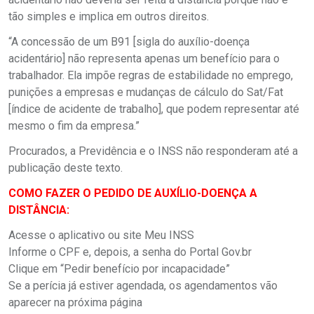
tão simples e implica em outros direitos.
“A concessão de um B91 [sigla do auxílio-doença
acidentário] não representa apenas um benefício para o
trabalhador. Ela impõe regras de estabilidade no emprego,
punições a empresas e mudanças de cálculo do Sat/Fat
[índice de acidente de trabalho], que podem representar até
mesmo o fim da empresa.”
Procurados, a Previdência e o INSS não responderam até a
publicação deste texto.
COMO FAZER O PEDIDO DE AUXÍLIO-DOENÇA A
DISTÂNCIA:
Acesse o aplicativo ou site Meu INSS
Informe o CPF e, depois, a senha do Portal Gov.br
Clique em “Pedir benefício por incapacidade”
Se a perícia já estiver agendada, os agendamentos vão
aparecer na próxima página