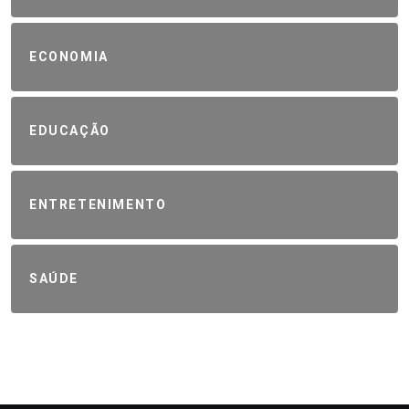
ECONOMIA
EDUCAÇÃO
ENTRETENIMENTO
SAÚDE