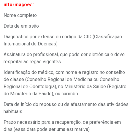
informações:
Nome completo
Data de emissão
Diagnóstico por extenso ou código da CID (Classificação
Internacional de Doenças)
Assinatura do profissional, que pode ser eletrônica e deve
respeitar as regas vigentes
Identificação do médico, com nome e registro no conselho
de classe (Conselho Regional de Medicina ou Conselho
Regional de Odontologia), no Ministério da Saúde (Registro
do Ministério da Saúde), ou carimbo
Data de início do repouso ou de afastamento das atividades
habituais
Prazo necessário para a recuperação, de preferência em
dias (essa data pode ser uma estimativa)