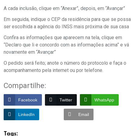
A cada inclusão, clique em “Anexar”, depois, em “Avançar”
Em seguida, indique o CEP da residência para que se possa
ser escolhida a agência do INSS mais próxima de sua casa
Confira as informações que aparecem na tela, clique em
“Declaro que li e concordo com as informações acima” e vá
novamente em “Avançar”
O pedido será feito; anote o número do protocolo e faça o
acompanhamento pela internet ou por telefone.
Compartilhe:
Facebook
Twitter
WhatsApp
LinkedIn
Email
Tags: