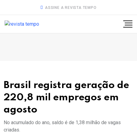
ASSINE A REVISTA TEMPO
Brasil registra geração de
220,8 mil empregos em
agosto
No acumulado do ano, saldo é de 1,38 milhão de vagas
criadas.