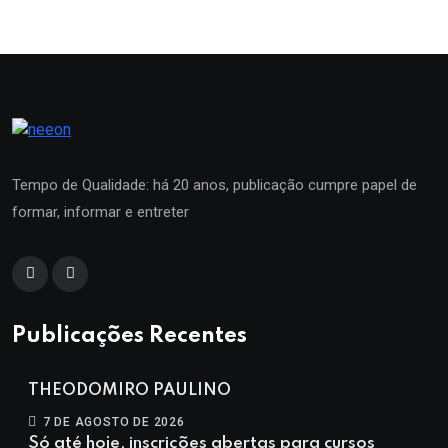
Tempo de Qualidade: há 20 anos, publicação cumpre papel de
formar, informar e entreter
Publicações Recentes
THEODOMIRO PAULINO
7 DE AGOSTO DE 2026
Só até hoje, inscrições abertas para cursos