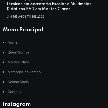
técnicos em Secretaria Escolar e Multimeios
Didáticos EAD em Montes Claros
6 DE AGOSTO DE 2026
Menu Principal
Home
Quem Somos
Montes Claro
Memórias do Tempo
Coluna Social
Contato
Instagram