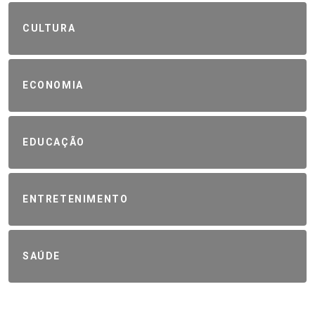
CULTURA
ECONOMIA
EDUCAÇÃO
ENTRETENIMENTO
SAÚDE