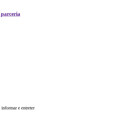
 parceria
informar e entreter