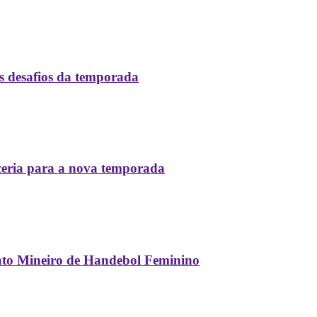
 desafios da temporada
ceria para a nova temporada
ato Mineiro de Handebol Feminino