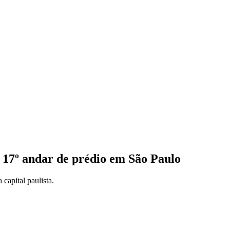
 17º andar de prédio em São Paulo
 capital paulista.