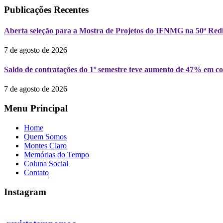
Publicações Recentes
Aberta seleção para a Mostra de Projetos do IFNMG na 50ª Redi
7 de agosto de 2026
Saldo de contratações do 1º semestre teve aumento de 47% em 
7 de agosto de 2026
Menu Principal
Home
Quem Somos
Montes Claro
Memórias do Tempo
Coluna Social
Contato
Instagram