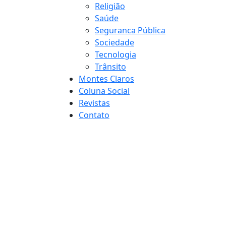
Religião
Saúde
Seguranca Pública
Sociedade
Tecnologia
Trânsito
Montes Claros
Coluna Social
Revistas
Contato