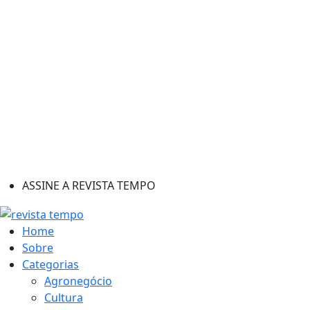
ASSINE A REVISTA TEMPO
Home
Sobre
Categorias
Agronegócio
Cultura