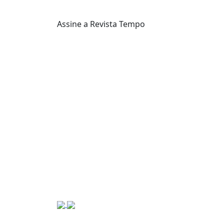
Assine a Revista Tempo