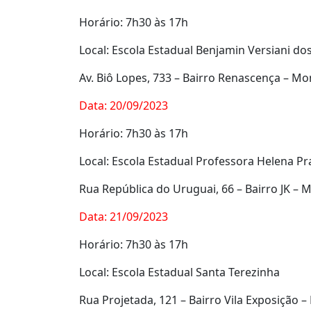
Horário: 7h30 às 17h
Local: Escola Estadual Benjamin Versiani do
Av. Biô Lopes, 733 – Bairro Renascença – Mo
Data: 20/09/2023
Horário: 7h30 às 17h
Local: Escola Estadual Professora Helena Pr
Rua República do Uruguai, 66 – Bairro JK – 
Data: 21/09/2023
Horário: 7h30 às 17h
Local: Escola Estadual Santa Terezinha
Rua Projetada, 121 – Bairro Vila Exposição 